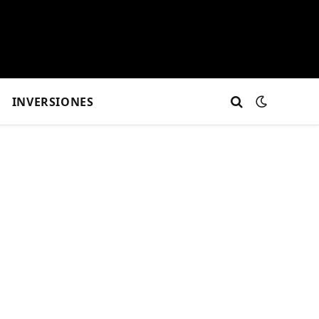
INVERSIONES