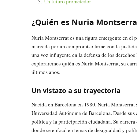
Un futuro prometedor
¿Quién es Nuria Montserrat
Nuria Montserrat es una figura emergente en el p
marcada por un compromiso firme con la justicia s
una voz influyente en la defensa de los derechos 
exploraremos quién es Nuria Montserrat, su carr
últimos años.
Un vistazo a su trayectoria
Nacida en Barcelona en 1980, Nuria Montserrat s
Universidad Autónoma de Barcelona. Desde sus añ
política y la participación ciudadana. Su carrera
donde se enfocó en temas de desigualdad y políti