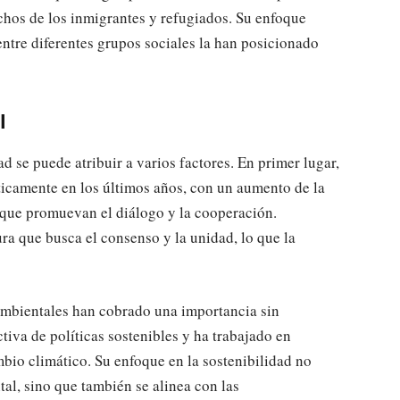
hos de los inmigrantes y refugiados. Su enfoque
entre diferentes grupos sociales la han posicionado
l
d se puede atribuir a varios factores. En primer lugar,
ticamente en los últimos años, con un aumento de la
 que promuevan el diálogo y la cooperación.
ra que busca el consenso y la unidad, lo que la
oambientales han cobrado una importancia sin
tiva de políticas sostenibles y ha trabajado en
mbio climático. Su enfoque en la sostenibilidad no
tal, sino que también se alinea con las