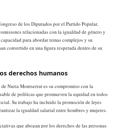
ongreso de los Diputados por el Partido Popular,
comisiones relacionadas con la igualdad de género y
Su capacidad para abordar temas complejos y su
an convertido en una figura respetada dentro de su
los derechos humanos
a de Nuria Montserrat es su compromiso con la
sable de políticas que promueven la equidad en todos
social. Su trabajo ha incluido la promoción de leyes
rantizar la igualdad salarial entre hombres y mujeres.
ciativas que abogan por los derechos de las personas