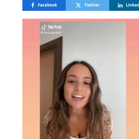
Facebook
Twitter
Linke