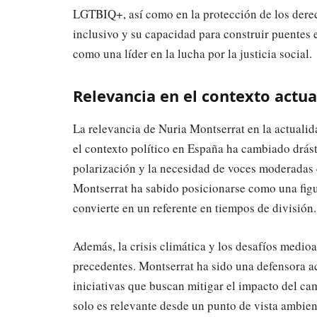
LGTBIQ+, así como en la protección de los derec
inclusivo y su capacidad para construir puentes 
como una líder en la lucha por la justicia social.
Relevancia en el contexto actua
La relevancia de Nuria Montserrat en la actualida
el contexto político en España ha cambiado drás
polarización y la necesidad de voces moderadas
Montserrat ha sabido posicionarse como una figu
convierte en un referente en tiempos de división.
Además, la crisis climática y los desafíos medi
precedentes. Montserrat ha sido una defensora ac
iniciativas que buscan mitigar el impacto del ca
solo es relevante desde un punto de vista ambien