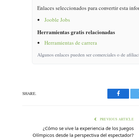
Enlaces seleccionados para convertir esta info
Jooble Jobs
Herramientas gratis relacionadas
Herramientas de carrera
Algunos enlaces pueden ser comerciales o de afiliac
SHARE.
Faceboo
PREVIOUS ARTICLE
¿Cómo se vive la experiencia de los Juegos
Olímpicos desde la perspectiva del espectador?