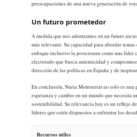
preocupaciones de una nueva generación de votan
Un futuro prometedor
A medida que nos adentramos en un futuro inciert
más relevante. Su capacidad para abordar temas 
enfoque inclusivo la posicionan como una líder 
electorado que busca autenticidad y compromiso, 
dirección de las políticas en España y de inspira
En conclusión, Nuria Montserrat no solo es una 
esperanza y cambio en un mundo que necesita ur
sostenibilidad. Su relevancia hoy es un reflejo 
líderes que estén dispuestos a enfrentar los desaf
Recursos utiles