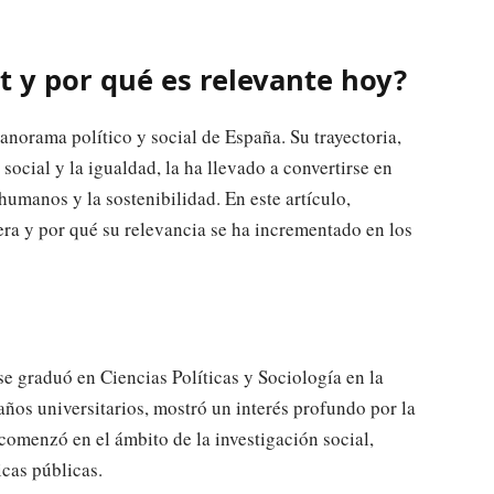
 y por qué es relevante hoy?
anorama político y social de España. Su trayectoria,
ocial y la igualdad, la ha llevado a convertirse en
humanos y la sostenibilidad. En este artículo,
era y por qué su relevancia se ha incrementado en los
e graduó en Ciencias Políticas y Sociología en la
os universitarios, mostró un interés profundo por la
 comenzó en el ámbito de la investigación social,
cas públicas.