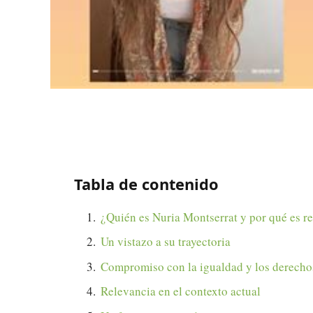
Tabla de contenido
¿Quién es Nuria Montserrat y por qué es r
Un vistazo a su trayectoria
Compromiso con la igualdad y los derech
Relevancia en el contexto actual