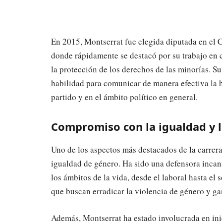
En 2015, Montserrat fue elegida diputada en el C
donde rápidamente se destacó por su trabajo en 
la protección de los derechos de las minorías. 
habilidad para comunicar de manera efectiva la h
partido y en el ámbito político en general.
Compromiso con la igualdad y 
Uno de los aspectos más destacados de la carrer
igualdad de género. Ha sido una defensora incan
los ámbitos de la vida, desde el laboral hasta el 
que buscan erradicar la violencia de género y ga
Además, Montserrat ha estado involucrada en ini