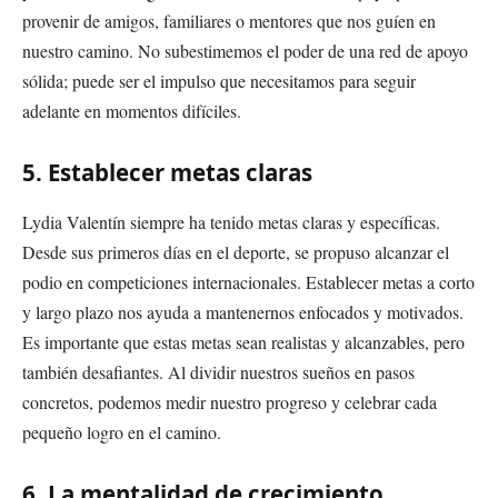
provenir de amigos, familiares o mentores que nos guíen en
nuestro camino. No subestimemos el poder de una red de apoyo
sólida; puede ser el impulso que necesitamos para seguir
adelante en momentos difíciles.
5. Establecer metas claras
Lydia Valentín siempre ha tenido metas claras y específicas.
Desde sus primeros días en el deporte, se propuso alcanzar el
podio en competiciones internacionales. Establecer metas a corto
y largo plazo nos ayuda a mantenernos enfocados y motivados.
Es importante que estas metas sean realistas y alcanzables, pero
también desafiantes. Al dividir nuestros sueños en pasos
concretos, podemos medir nuestro progreso y celebrar cada
pequeño logro en el camino.
6. La mentalidad de crecimiento