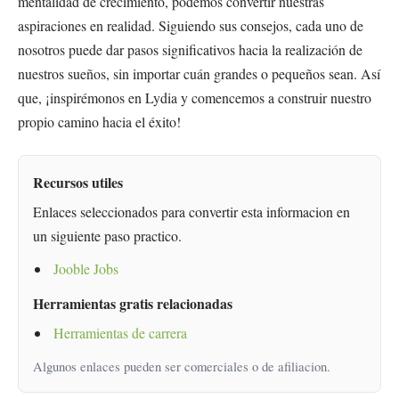
mentalidad de crecimiento, podemos convertir nuestras
aspiraciones en realidad. Siguiendo sus consejos, cada uno de
nosotros puede dar pasos significativos hacia la realización de
nuestros sueños, sin importar cuán grandes o pequeños sean. Así
que, ¡inspirémonos en Lydia y comencemos a construir nuestro
propio camino hacia el éxito!
Recursos utiles
Enlaces seleccionados para convertir esta informacion en
un siguiente paso practico.
Jooble Jobs
Herramientas gratis relacionadas
Herramientas de carrera
Algunos enlaces pueden ser comerciales o de afiliacion.