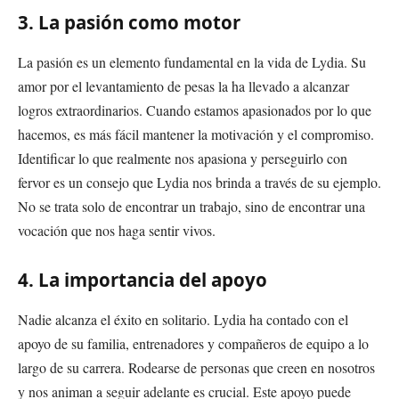
3. La pasión como motor
La pasión es un elemento fundamental en la vida de Lydia. Su
amor por el levantamiento de pesas la ha llevado a alcanzar
logros extraordinarios. Cuando estamos apasionados por lo que
hacemos, es más fácil mantener la motivación y el compromiso.
Identificar lo que realmente nos apasiona y perseguirlo con
fervor es un consejo que Lydia nos brinda a través de su ejemplo.
No se trata solo de encontrar un trabajo, sino de encontrar una
vocación que nos haga sentir vivos.
4. La importancia del apoyo
Nadie alcanza el éxito en solitario. Lydia ha contado con el
apoyo de su familia, entrenadores y compañeros de equipo a lo
largo de su carrera. Rodearse de personas que creen en nosotros
y nos animan a seguir adelante es crucial. Este apoyo puede