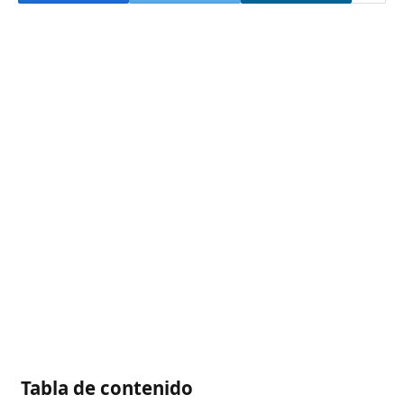
Tabla de contenido