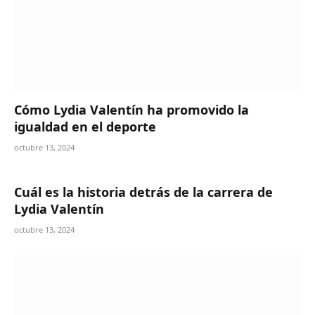
Cómo Lydia Valentín ha promovido la
igualdad en el deporte
octubre 13, 2024
Cuál es la historia detrás de la carrera de
Lydia Valentín
octubre 13, 2024