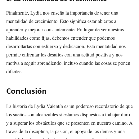
Finalmente, Lydia nos enseña la importancia de tener una
mentalidad de crecimiento. Esto significa estar abiertos a
aprender y mejorar constantemente. En lugar de ver nuestras
habilidades como fijas, debemos entender que podemos
desarrollarlas con esfuerzo y dedicación. Esta mentalidad nos
permite enfrentar los desafíos con una actitud positiva y nos
motiva a seguir aprendiendo, incluso cuando las cosas se ponen
difíciles.
Conclusión
La historia de Lydia Valentín es un poderoso recordatorio de que
los sueños son alcanzables si estamos dispuestos a trabajar duro
y a superar los obstáculos que se presenten en nuestro camino. A
través de la disciplina, la pasión, el apoyo de los demás y una