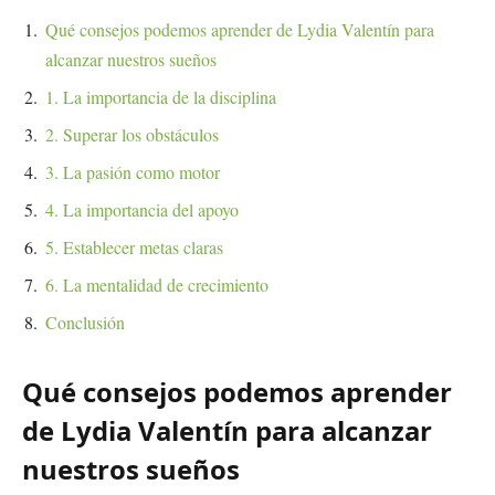
Qué consejos podemos aprender de Lydia Valentín para
alcanzar nuestros sueños
1. La importancia de la disciplina
2. Superar los obstáculos
3. La pasión como motor
4. La importancia del apoyo
5. Establecer metas claras
6. La mentalidad de crecimiento
Conclusión
Qué consejos podemos aprender
de Lydia Valentín para alcanzar
nuestros sueños