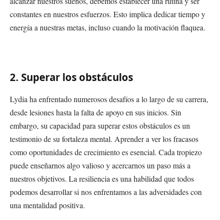
alcanzar nuestros sueños, debemos establecer una rutina y ser
constantes en nuestros esfuerzos. Esto implica dedicar tiempo y
energía a nuestras metas, incluso cuando la motivación flaquea.
2. Superar los obstáculos
Lydia ha enfrentado numerosos desafíos a lo largo de su carrera,
desde lesiones hasta la falta de apoyo en sus inicios. Sin
embargo, su capacidad para superar estos obstáculos es un
testimonio de su fortaleza mental. Aprender a ver los fracasos
como oportunidades de crecimiento es esencial. Cada tropiezo
puede enseñarnos algo valioso y acercarnos un paso más a
nuestros objetivos. La resiliencia es una habilidad que todos
podemos desarrollar si nos enfrentamos a las adversidades con
una mentalidad positiva.