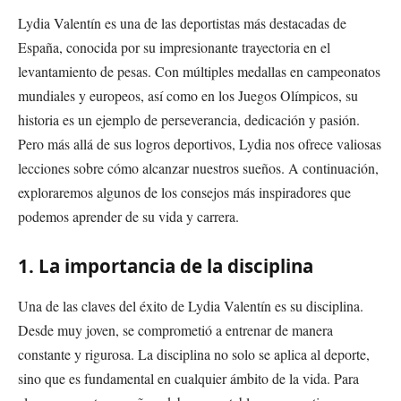
Lydia Valentín es una de las deportistas más destacadas de
España, conocida por su impresionante trayectoria en el
levantamiento de pesas. Con múltiples medallas en campeonatos
mundiales y europeos, así como en los Juegos Olímpicos, su
historia es un ejemplo de perseverancia, dedicación y pasión.
Pero más allá de sus logros deportivos, Lydia nos ofrece valiosas
lecciones sobre cómo alcanzar nuestros sueños. A continuación,
exploraremos algunos de los consejos más inspiradores que
podemos aprender de su vida y carrera.
1. La importancia de la disciplina
Una de las claves del éxito de Lydia Valentín es su disciplina.
Desde muy joven, se comprometió a entrenar de manera
constante y rigurosa. La disciplina no solo se aplica al deporte,
sino que es fundamental en cualquier ámbito de la vida. Para