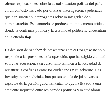
ofrecer explicaciones sobre la actual situación política del país,
en un contexto marcado por diversas investigaciones judiciales
que han suscitado interrogantes sobre la integridad de su
administración. Este anuncio se produce en un momento crítico,
donde la confianza pública y la estabilidad política se encuentran
en la cuerda floja.
La decisión de Sánchez de presentarse ante el Congreso no solo
responde a las presiones de la oposición, que ha exigido claridad
sobre las acusaciones en curso, sino también a la necesidad de
restaurar la confianza entre los ciudadanos y su gobierno. Las
investigaciones judiciales han puesto en tela de juicio varios
aspectos de la gestión gubernamental, lo que ha llevado a una
creciente inquietud entre los partidos políticos y la ciudadanía.