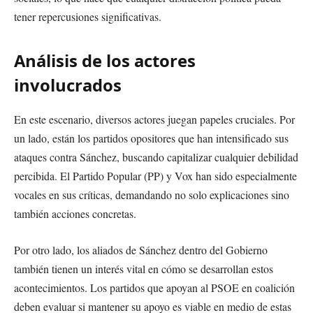
tener repercusiones significativas.
Análisis de los actores
involucrados
En este escenario, diversos actores juegan papeles cruciales. Por
un lado, están los partidos opositores que han intensificado sus
ataques contra Sánchez, buscando capitalizar cualquier debilidad
percibida. El Partido Popular (PP) y Vox han sido especialmente
vocales en sus críticas, demandando no solo explicaciones sino
también acciones concretas.
Por otro lado, los aliados de Sánchez dentro del Gobierno
también tienen un interés vital en cómo se desarrollan estos
acontecimientos. Los partidos que apoyan al PSOE en coalición
deben evaluar si mantener su apoyo es viable en medio de estas