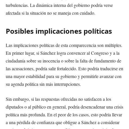
turbulencias. La dinámica interna del gobierno podría verse
afectada si la situación no se maneja con cuidado.
Posibles implicaciones políticas
Las implicaciones políticas de esta comparecencia son múltiples.
En primer lugar, si Sánchez logra convencer al Congreso y a la
ciudadanía sobre su inocencia o sobre la falta de fundamento de
las acusaciones, podría salir fortalecido. Esto podría traducirse en
una mayor estabilidad para su gobierno y permitirle avanzar con
su agenda política sin más interrupciones.
Sin embargo, si las respuestas ofrecidas no satisfacen a los
diputados o al público en general, podría desencadenar una crisis
política más profunda. En el peor de los casos, esto podría llevar
a una pérdida de confianza que obligue a Sánchez a considerar