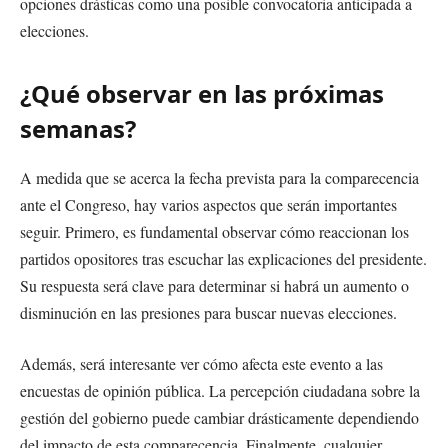
opciones drásticas como una posible convocatoria anticipada a
elecciones.
¿Qué observar en las próximas
semanas?
A medida que se acerca la fecha prevista para la comparecencia
ante el Congreso, hay varios aspectos que serán importantes
seguir. Primero, es fundamental observar cómo reaccionan los
partidos opositores tras escuchar las explicaciones del presidente.
Su respuesta será clave para determinar si habrá un aumento o
disminución en las presiones para buscar nuevas elecciones.
Además, será interesante ver cómo afecta este evento a las
encuestas de opinión pública. La percepción ciudadana sobre la
gestión del gobierno puede cambiar drásticamente dependiendo
del impacto de esta comparecencia. Finalmente, cualquier