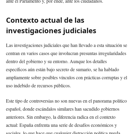
ante el Parlamento y, por ende, ante los ciudadanos.
Contexto actual de las
investigaciones judiciales
Las investigaciones judiciales que han llevado a esta situación se
centran en varios casos que involucran presuntas irregularidades
dentro del gobierno y su entorno. Aunque los detalles
específicos aún están bajo secreto de sumario, se ha hablado
ampliamente sobre posibles vínculos con prácticas corruptas y el
uso indebido de recursos públicos.
Este tipo de controversias no son nuevas en el panorama político
español, donde escándalos similares han sacudido gobiernos
anteriores. Sin embargo, la diferencia radica en el contexto
actual: España enfrenta una serie de desafíos económicos y
sociales, lo que hace que cualquier distracción política pueda