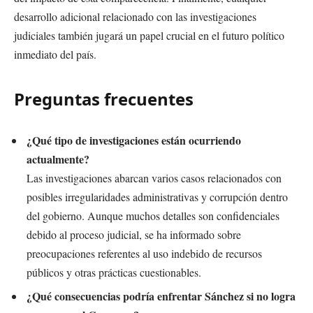
desarrollo adicional relacionado con las investigaciones
judiciales también jugará un papel crucial en el futuro político
inmediato del país.
Preguntas frecuentes
¿Qué tipo de investigaciones están ocurriendo
actualmente?
Las investigaciones abarcan varios casos relacionados con
posibles irregularidades administrativas y corrupción dentro
del gobierno. Aunque muchos detalles son confidenciales
debido al proceso judicial, se ha informado sobre
preocupaciones referentes al uso indebido de recursos
públicos y otras prácticas cuestionables.
¿Qué consecuencias podría enfrentar Sánchez si no logra