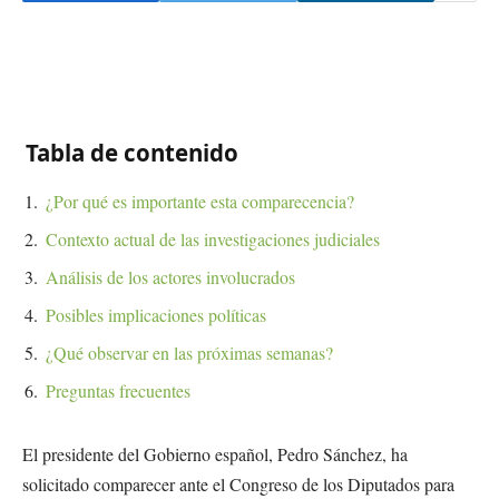
Tabla de contenido
¿Por qué es importante esta comparecencia?
Contexto actual de las investigaciones judiciales
Análisis de los actores involucrados
Posibles implicaciones políticas
¿Qué observar en las próximas semanas?
Preguntas frecuentes
El presidente del Gobierno español, Pedro Sánchez, ha
solicitado comparecer ante el Congreso de los Diputados para