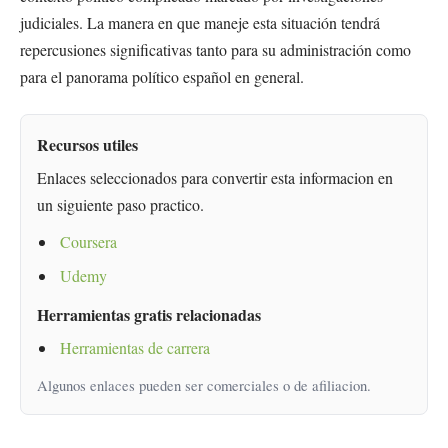
judiciales. La manera en que maneje esta situación tendrá
repercusiones significativas tanto para su administración como
para el panorama político español en general.
Recursos utiles
Enlaces seleccionados para convertir esta informacion en
un siguiente paso practico.
Coursera
Udemy
Herramientas gratis relacionadas
Herramientas de carrera
Algunos enlaces pueden ser comerciales o de afiliacion.