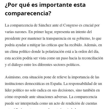
¿Por qué es importante esta
comparecencia?
La comparecencia de Sánchez ante el Congreso es crucial por
varias razones. En primer lugar, representa un intento del
presidente por mantener la transparencia en su gobierno, lo que
podría ayudar a mitigar las críticas que ha recibido. Además, en
un clima político donde la polarización está a la orden del día,
esta acción podría ser vista como un paso hacia la reconciliación
y el diálogo entre los diferentes sectores políticos.
Asimismo, esta situación pone de relieve la importancia de las
instituciones democráticas en España. La responsabilidad de un
líder político no solo radica en sus decisiones, sino también en
cómo responde ante situaciones adversas. La comparecencia
puede ser interpretada como un acto de rendición de cuentas