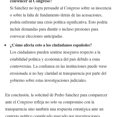
convencer al Congreso?
Si Sánchez no logra persuadir al Congreso sobre su inocencia
o sobre la falta de fundamento detrás de las acusaciones,
podría enfrentar una crisis política significativa. Esto podría
incluir demandas para dimitir o incluso presiones para
convocar elecciones anticipadas.
¿Cómo afecta esto a los ciudadanos españoles?
Los ciudadanos pueden sentirse inseguros respecto a la
estabilidad política y económica del país debido a estas
controversias. La confianza en las instituciones puede verse
erosionada si no hay claridad ni transparencia por parte del
gobierno sobre estas investigaciones judiciales.
En conclusión, la solicitud de Pedro Sánchez para comparecer
ante el Congreso refleja no solo su compromiso con la
transparencia sino también una respuesta estratégica ante un
contexto político complicado marcado por investigaciones