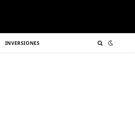
INVERSIONES