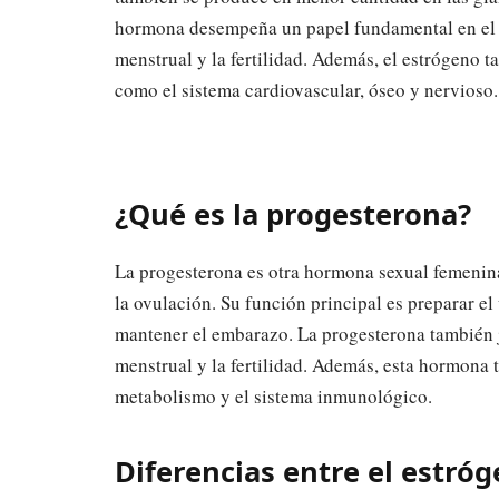
hormona desempeña un papel fundamental en el de
menstrual y la fertilidad. Además, el estrógeno t
como el sistema cardiovascular, óseo y nervioso.
¿Qué es la progesterona?
La progesterona es otra hormona sexual femenin
la ovulación. Su función principal es preparar e
mantener el embarazo. La progesterona también j
menstrual y la fertilidad. Además, esta hormona t
metabolismo y el sistema inmunológico.
Diferencias entre el estró