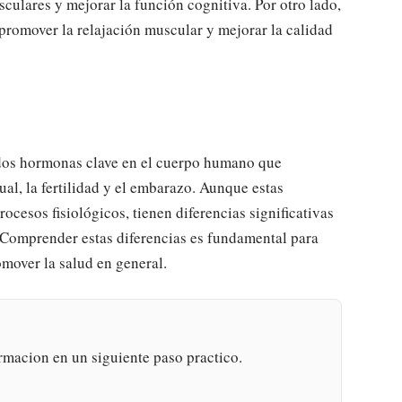
culares y mejorar la función cognitiva. Por otro lado,
promover la relajación muscular y mejorar la calidad
 dos hormonas clave en el cuerpo humano que
al, la fertilidad y el embarazo. Aunque estas
ocesos fisiológicos, tienen diferencias significativas
. Comprender estas diferencias es fundamental para
mover la salud en general.
rmacion en un siguiente paso practico.