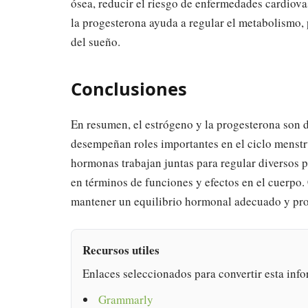
ósea, reducir el riesgo de enfermedades cardiovas
la progesterona ayuda a regular el metabolismo, 
del sueño.
Conclusiones
En resumen, el estrógeno y la progesterona son
desempeñan roles importantes en el ciclo menstru
hormonas trabajan juntas para regular diversos pr
en términos de funciones y efectos en el cuerpo
mantener un equilibrio hormonal adecuado y pro
Recursos utiles
Enlaces seleccionados para convertir esta info
Grammarly