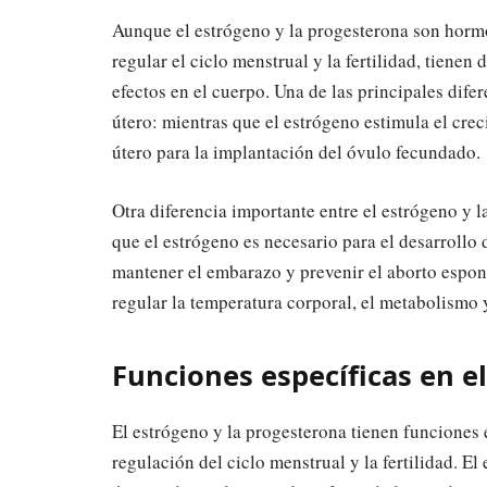
Aunque el estrógeno y la progesterona son hormo
regular el ciclo menstrual y la fertilidad, tienen
efectos en el cuerpo. Una de las principales dife
útero: mientras que el estrógeno estimula el cre
útero para la implantación del óvulo fecundado.
Otra diferencia importante entre el estrógeno y 
que el estrógeno es necesario para el desarrollo d
mantener el embarazo y prevenir el aborto espo
regular la temperatura corporal, el metabolismo
Funciones específicas en e
El estrógeno y la progesterona tienen funciones 
regulación del ciclo menstrual y la fertilidad. E