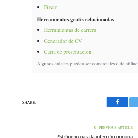
Fiverr
Herramientas gratis relacionadas
Herramientas de carrera
Generador de CV
Carta de presentacion
Algunos enlaces pueden ser comerciales o de afiliac
SHARE.
Faceboo
PREVIOUS ARTICLE
Estrógeno para la infección urinaria