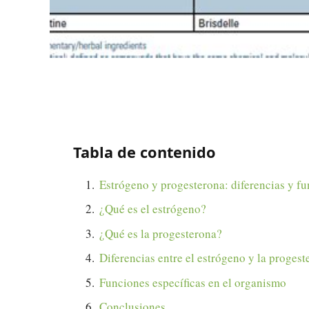
Tabla de contenido
Estrógeno y progesterona: diferencias y f
¿Qué es el estrógeno?
¿Qué es la progesterona?
Diferencias entre el estrógeno y la progest
Funciones específicas en el organismo
Conclusiones