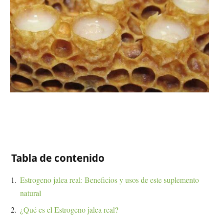
Tabla de contenido
Estrogeno jalea real: Beneficios y usos de este suplemento
natural
¿Qué es el Estrogeno jalea real?