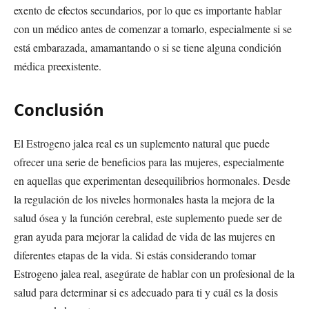
exento de efectos secundarios, por lo que es importante hablar
con un médico antes de comenzar a tomarlo, especialmente si se
está embarazada, amamantando o si se tiene alguna condición
médica preexistente.
Conclusión
El Estrogeno jalea real es un suplemento natural que puede
ofrecer una serie de beneficios para las mujeres, especialmente
en aquellas que experimentan desequilibrios hormonales. Desde
la regulación de los niveles hormonales hasta la mejora de la
salud ósea y la función cerebral, este suplemento puede ser de
gran ayuda para mejorar la calidad de vida de las mujeres en
diferentes etapas de la vida. Si estás considerando tomar
Estrogeno jalea real, asegúrate de hablar con un profesional de la
salud para determinar si es adecuado para ti y cuál es la dosis