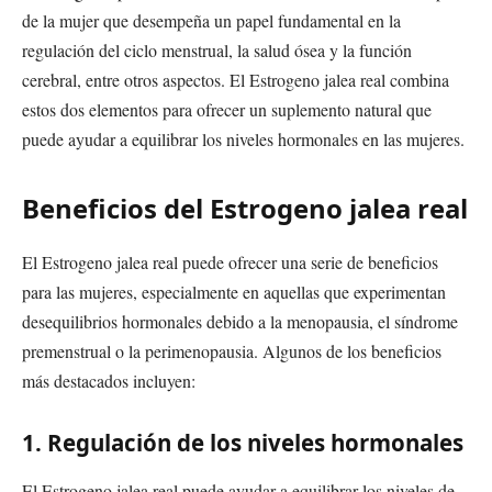
de la mujer que desempeña un papel fundamental en la
regulación del ciclo menstrual, la salud ósea y la función
cerebral, entre otros aspectos. El Estrogeno jalea real combina
estos dos elementos para ofrecer un suplemento natural que
puede ayudar a equilibrar los niveles hormonales en las mujeres.
Beneficios del Estrogeno jalea real
El Estrogeno jalea real puede ofrecer una serie de beneficios
para las mujeres, especialmente en aquellas que experimentan
desequilibrios hormonales debido a la menopausia, el síndrome
premenstrual o la perimenopausia. Algunos de los beneficios
más destacados incluyen:
1. Regulación de los niveles hormonales
El Estrogeno jalea real puede ayudar a equilibrar los niveles de