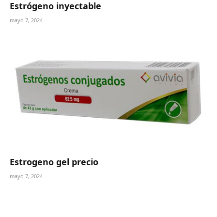
Estrógeno inyectable
mayo 7, 2024
Estrogeno gel precio
mayo 7, 2024