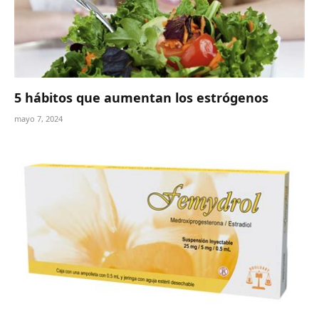
5 hábitos que aumentan los estrógenos
mayo 7, 2024