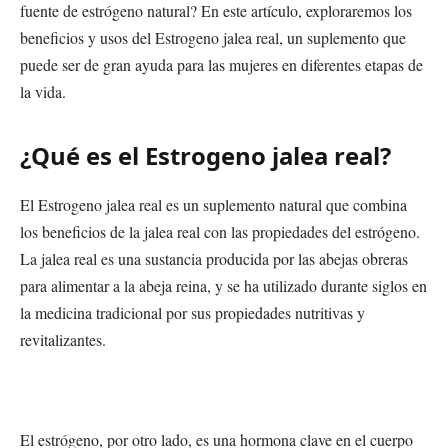
fuente de estrógeno natural? En este artículo, exploraremos los
beneficios y usos del Estrogeno jalea real, un suplemento que
puede ser de gran ayuda para las mujeres en diferentes etapas de
la vida.
¿Qué es el Estrogeno jalea real?
El Estrogeno jalea real es un suplemento natural que combina
los beneficios de la jalea real con las propiedades del estrógeno.
La jalea real es una sustancia producida por las abejas obreras
para alimentar a la abeja reina, y se ha utilizado durante siglos en
la medicina tradicional por sus propiedades nutritivas y
revitalizantes.
El estrógeno, por otro lado, es una hormona clave en el cuerpo