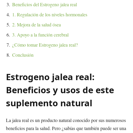
Beneficios del Estrogeno jalea real
1. Regulación de los niveles hormonales
2. Mejora de la salud ósea
3. Apoyo a la función cerebral
¿Cómo tomar Estrogeno jalea real?
Conclusión
Estrogeno jalea real:
Beneficios y usos de este
suplemento natural
La jalea real es un producto natural conocido por sus numerosos
beneficios para la salud. Pero ¿sabías que también puede ser una