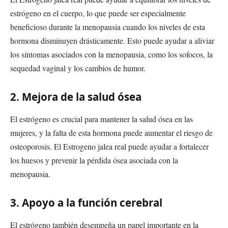
estrógeno en el cuerpo, lo que puede ser especialmente
beneficioso durante la menopausia cuando los niveles de esta
hormona disminuyen drásticamente. Esto puede ayudar a aliviar
los síntomas asociados con la menopausia, como los sofocos, la
sequedad vaginal y los cambios de humor.
2. Mejora de la salud ósea
El estrógeno es crucial para mantener la salud ósea en las
mujeres, y la falta de esta hormona puede aumentar el riesgo de
osteoporosis. El Estrogeno jalea real puede ayudar a fortalecer
los huesos y prevenir la pérdida ósea asociada con la
menopausia.
3. Apoyo a la función cerebral
El estrógeno también desempeña un papel importante en la