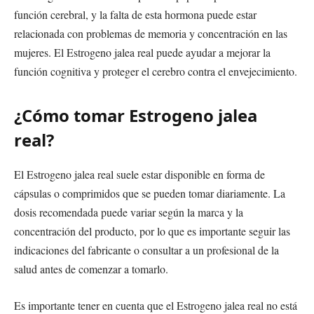
función cerebral, y la falta de esta hormona puede estar
relacionada con problemas de memoria y concentración en las
mujeres. El Estrogeno jalea real puede ayudar a mejorar la
función cognitiva y proteger el cerebro contra el envejecimiento.
¿Cómo tomar Estrogeno jalea
real?
El Estrogeno jalea real suele estar disponible en forma de
cápsulas o comprimidos que se pueden tomar diariamente. La
dosis recomendada puede variar según la marca y la
concentración del producto, por lo que es importante seguir las
indicaciones del fabricante o consultar a un profesional de la
salud antes de comenzar a tomarlo.
Es importante tener en cuenta que el Estrogeno jalea real no está