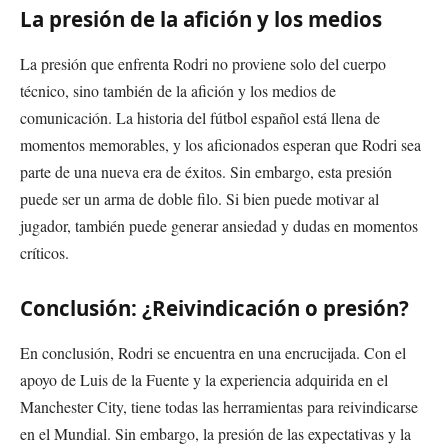
La presión de la afición y los medios
La presión que enfrenta Rodri no proviene solo del cuerpo
técnico, sino también de la afición y los medios de
comunicación. La historia del fútbol español está llena de
momentos memorables, y los aficionados esperan que Rodri sea
parte de una nueva era de éxitos. Sin embargo, esta presión
puede ser un arma de doble filo. Si bien puede motivar al
jugador, también puede generar ansiedad y dudas en momentos
críticos.
Conclusión: ¿Reivindicación o presión?
En conclusión, Rodri se encuentra en una encrucijada. Con el
apoyo de Luis de la Fuente y la experiencia adquirida en el
Manchester City, tiene todas las herramientas para reivindicarse
en el Mundial. Sin embargo, la presión de las expectativas y la