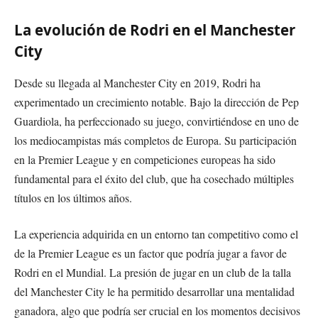
La evolución de Rodri en el Manchester
City
Desde su llegada al Manchester City en 2019, Rodri ha
experimentado un crecimiento notable. Bajo la dirección de Pep
Guardiola, ha perfeccionado su juego, convirtiéndose en uno de
los mediocampistas más completos de Europa. Su participación
en la Premier League y en competiciones europeas ha sido
fundamental para el éxito del club, que ha cosechado múltiples
títulos en los últimos años.
La experiencia adquirida en un entorno tan competitivo como el
de la Premier League es un factor que podría jugar a favor de
Rodri en el Mundial. La presión de jugar en un club de la talla
del Manchester City le ha permitido desarrollar una mentalidad
ganadora, algo que podría ser crucial en los momentos decisivos