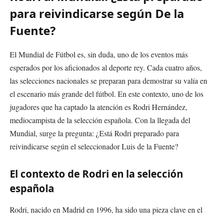
para reivindicarse según De la
Fuente?
El Mundial de Fútbol es, sin duda, uno de los eventos más
esperados por los aficionados al deporte rey. Cada cuatro años,
las selecciones nacionales se preparan para demostrar su valía en
el escenario más grande del fútbol. En este contexto, uno de los
jugadores que ha captado la atención es Rodri Hernández,
mediocampista de la selección española. Con la llegada del
Mundial, surge la pregunta: ¿Está Rodri preparado para
reivindicarse según el seleccionador Luis de la Fuente?
El contexto de Rodri en la selección
española
Rodri, nacido en Madrid en 1996, ha sido una pieza clave en el