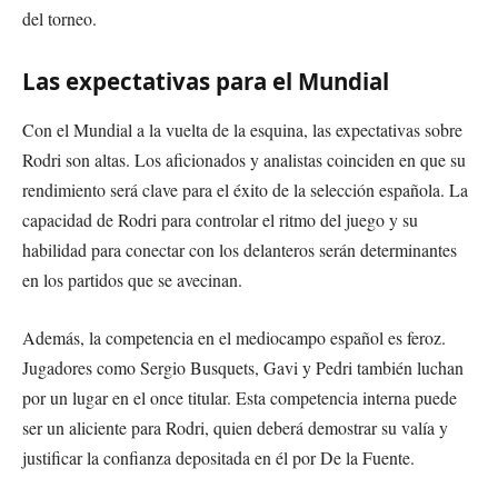
del torneo.
Las expectativas para el Mundial
Con el Mundial a la vuelta de la esquina, las expectativas sobre
Rodri son altas. Los aficionados y analistas coinciden en que su
rendimiento será clave para el éxito de la selección española. La
capacidad de Rodri para controlar el ritmo del juego y su
habilidad para conectar con los delanteros serán determinantes
en los partidos que se avecinan.
Además, la competencia en el mediocampo español es feroz.
Jugadores como Sergio Busquets, Gavi y Pedri también luchan
por un lugar en el once titular. Esta competencia interna puede
ser un aliciente para Rodri, quien deberá demostrar su valía y
justificar la confianza depositada en él por De la Fuente.