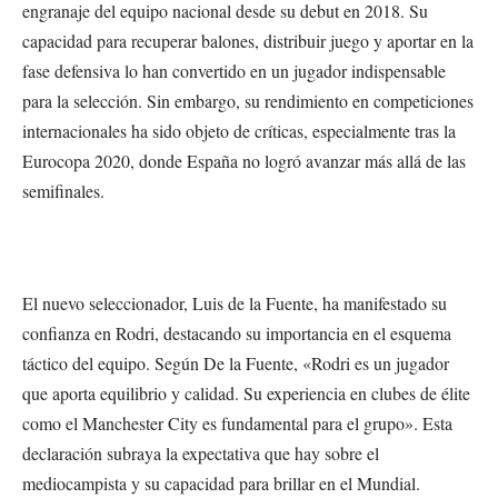
engranaje del equipo nacional desde su debut en 2018. Su
capacidad para recuperar balones, distribuir juego y aportar en la
fase defensiva lo han convertido en un jugador indispensable
para la selección. Sin embargo, su rendimiento en competiciones
internacionales ha sido objeto de críticas, especialmente tras la
Eurocopa 2020, donde España no logró avanzar más allá de las
semifinales.
El nuevo seleccionador, Luis de la Fuente, ha manifestado su
confianza en Rodri, destacando su importancia en el esquema
táctico del equipo. Según De la Fuente, «Rodri es un jugador
que aporta equilibrio y calidad. Su experiencia en clubes de élite
como el Manchester City es fundamental para el grupo». Esta
declaración subraya la expectativa que hay sobre el
mediocampista y su capacidad para brillar en el Mundial.