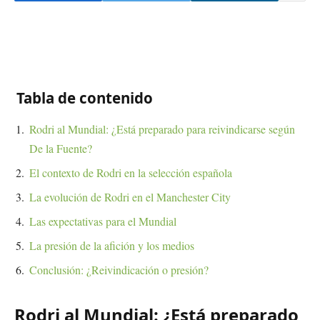
Tabla de contenido
Rodri al Mundial: ¿Está preparado para reivindicarse según
De la Fuente?
El contexto de Rodri en la selección española
La evolución de Rodri en el Manchester City
Las expectativas para el Mundial
La presión de la afición y los medios
Conclusión: ¿Reivindicación o presión?
Rodri al Mundial: ¿Está preparado