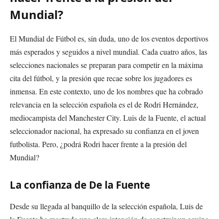
Mundial?
El Mundial de Fútbol es, sin duda, uno de los eventos deportivos
más esperados y seguidos a nivel mundial. Cada cuatro años, las
selecciones nacionales se preparan para competir en la máxima
cita del fútbol, y la presión que recae sobre los jugadores es
inmensa. En este contexto, uno de los nombres que ha cobrado
relevancia en la selección española es el de Rodri Hernández,
mediocampista del Manchester City. Luis de la Fuente, el actual
seleccionador nacional, ha expresado su confianza en el joven
futbolista. Pero, ¿podrá Rodri hacer frente a la presión del
Mundial?
La confianza de De la Fuente
Desde su llegada al banquillo de la selección española, Luis de