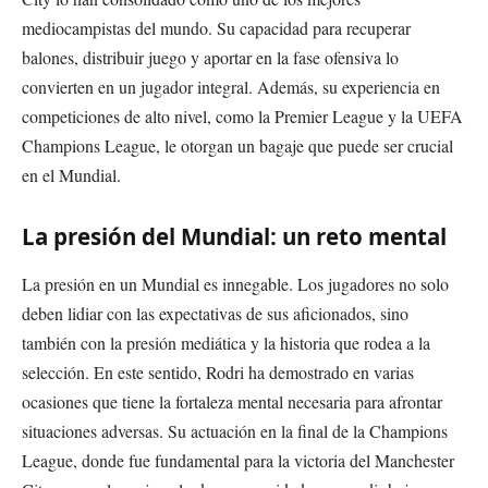
mediocampistas del mundo. Su capacidad para recuperar
balones, distribuir juego y aportar en la fase ofensiva lo
convierten en un jugador integral. Además, su experiencia en
competiciones de alto nivel, como la Premier League y la UEFA
Champions League, le otorgan un bagaje que puede ser crucial
en el Mundial.
La presión del Mundial: un reto mental
La presión en un Mundial es innegable. Los jugadores no solo
deben lidiar con las expectativas de sus aficionados, sino
también con la presión mediática y la historia que rodea a la
selección. En este sentido, Rodri ha demostrado en varias
ocasiones que tiene la fortaleza mental necesaria para afrontar
situaciones adversas. Su actuación en la final de la Champions
League, donde fue fundamental para la victoria del Manchester