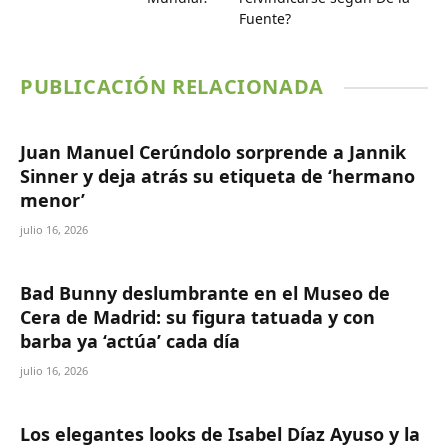
Fuente?
PUBLICACIÓN RELACIONADA
Juan Manuel Cerúndolo sorprende a Jannik
Sinner y deja atrás su etiqueta de ‘hermano
menor’
julio 16, 2026
Bad Bunny deslumbrante en el Museo de
Cera de Madrid: su figura tatuada y con
barba ya ‘actúa’ cada día
julio 16, 2026
Los elegantes looks de Isabel Díaz Ayuso y la