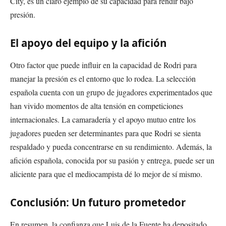
City, es un claro ejemplo de su capacidad para rendir bajo
presión.
El apoyo del equipo y la afición
Otro factor que puede influir en la capacidad de Rodri para
manejar la presión es el entorno que lo rodea. La selección
española cuenta con un grupo de jugadores experimentados que
han vivido momentos de alta tensión en competiciones
internacionales. La camaradería y el apoyo mutuo entre los
jugadores pueden ser determinantes para que Rodri se sienta
respaldado y pueda concentrarse en su rendimiento. Además, la
afición española, conocida por su pasión y entrega, puede ser un
aliciente para que el mediocampista dé lo mejor de sí mismo.
Conclusión: Un futuro prometedor
En resumen, la confianza que Luis de la Fuente ha depositado