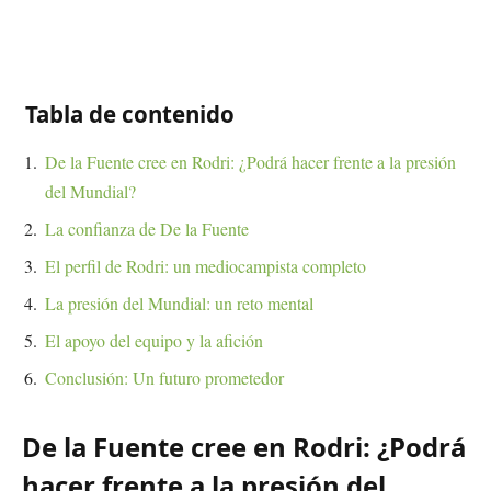
Tabla de contenido
De la Fuente cree en Rodri: ¿Podrá hacer frente a la presión
del Mundial?
La confianza de De la Fuente
El perfil de Rodri: un mediocampista completo
La presión del Mundial: un reto mental
El apoyo del equipo y la afición
Conclusión: Un futuro prometedor
De la Fuente cree en Rodri: ¿Podrá
hacer frente a la presión del