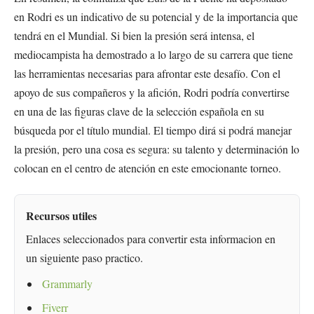
en Rodri es un indicativo de su potencial y de la importancia que
tendrá en el Mundial. Si bien la presión será intensa, el
mediocampista ha demostrado a lo largo de su carrera que tiene
las herramientas necesarias para afrontar este desafío. Con el
apoyo de sus compañeros y la afición, Rodri podría convertirse
en una de las figuras clave de la selección española en su
búsqueda por el título mundial. El tiempo dirá si podrá manejar
la presión, pero una cosa es segura: su talento y determinación lo
colocan en el centro de atención en este emocionante torneo.
Recursos utiles
Enlaces seleccionados para convertir esta informacion en
un siguiente paso practico.
Grammarly
Fiverr