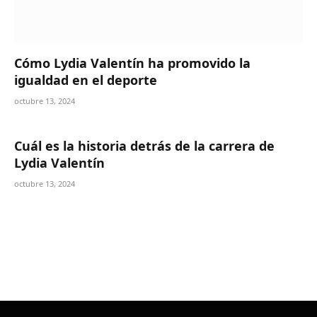
Cómo Lydia Valentín ha promovido la
igualdad en el deporte
octubre 13, 2024
Cuál es la historia detrás de la carrera de
Lydia Valentín
octubre 13, 2024