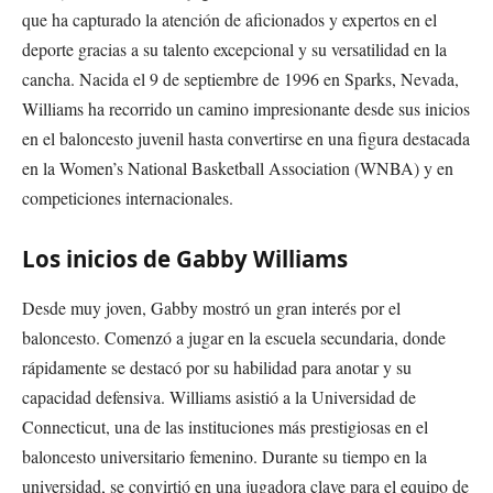
que ha capturado la atención de aficionados y expertos en el
deporte gracias a su talento excepcional y su versatilidad en la
cancha. Nacida el 9 de septiembre de 1996 en Sparks, Nevada,
Williams ha recorrido un camino impresionante desde sus inicios
en el baloncesto juvenil hasta convertirse en una figura destacada
en la Women’s National Basketball Association (WNBA) y en
competiciones internacionales.
Los inicios de Gabby Williams
Desde muy joven, Gabby mostró un gran interés por el
baloncesto. Comenzó a jugar en la escuela secundaria, donde
rápidamente se destacó por su habilidad para anotar y su
capacidad defensiva. Williams asistió a la Universidad de
Connecticut, una de las instituciones más prestigiosas en el
baloncesto universitario femenino. Durante su tiempo en la
universidad, se convirtió en una jugadora clave para el equipo de