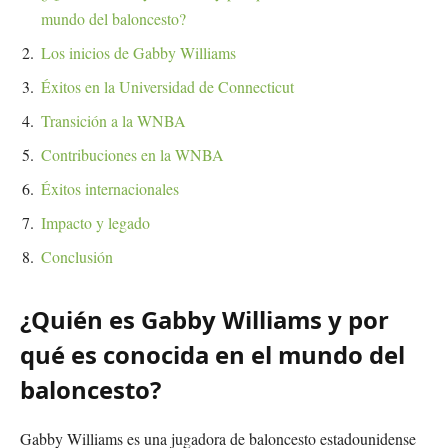
mundo del baloncesto?
Los inicios de Gabby Williams
Éxitos en la Universidad de Connecticut
Transición a la WNBA
Contribuciones en la WNBA
Éxitos internacionales
Impacto y legado
Conclusión
¿Quién es Gabby Williams y por
qué es conocida en el mundo del
baloncesto?
Gabby Williams es una jugadora de baloncesto estadounidense