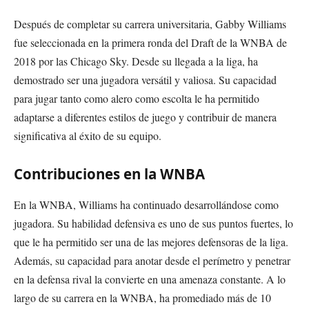
Después de completar su carrera universitaria, Gabby Williams
fue seleccionada en la primera ronda del Draft de la WNBA de
2018 por las Chicago Sky. Desde su llegada a la liga, ha
demostrado ser una jugadora versátil y valiosa. Su capacidad
para jugar tanto como alero como escolta le ha permitido
adaptarse a diferentes estilos de juego y contribuir de manera
significativa al éxito de su equipo.
Contribuciones en la WNBA
En la WNBA, Williams ha continuado desarrollándose como
jugadora. Su habilidad defensiva es uno de sus puntos fuertes, lo
que le ha permitido ser una de las mejores defensoras de la liga.
Además, su capacidad para anotar desde el perímetro y penetrar
en la defensa rival la convierte en una amenaza constante. A lo
largo de su carrera en la WNBA, ha promediado más de 10