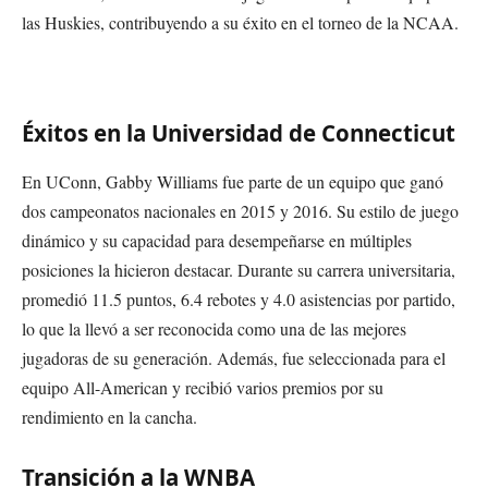
las Huskies, contribuyendo a su éxito en el torneo de la NCAA.
Éxitos en la Universidad de Connecticut
En UConn, Gabby Williams fue parte de un equipo que ganó
dos campeonatos nacionales en 2015 y 2016. Su estilo de juego
dinámico y su capacidad para desempeñarse en múltiples
posiciones la hicieron destacar. Durante su carrera universitaria,
promedió 11.5 puntos, 6.4 rebotes y 4.0 asistencias por partido,
lo que la llevó a ser reconocida como una de las mejores
jugadoras de su generación. Además, fue seleccionada para el
equipo All-American y recibió varios premios por su
rendimiento en la cancha.
Transición a la WNBA