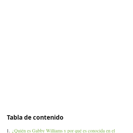
Tabla de contenido
¿Quién es Gabby Williams y por qué es conocida en el