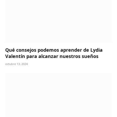
Qué consejos podemos aprender de Lydia
Valentín para alcanzar nuestros sueños
octubre 13, 2024