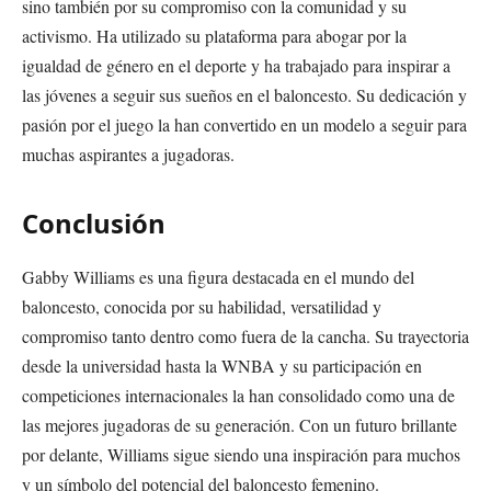
sino también por su compromiso con la comunidad y su
activismo. Ha utilizado su plataforma para abogar por la
igualdad de género en el deporte y ha trabajado para inspirar a
las jóvenes a seguir sus sueños en el baloncesto. Su dedicación y
pasión por el juego la han convertido en un modelo a seguir para
muchas aspirantes a jugadoras.
Conclusión
Gabby Williams es una figura destacada en el mundo del
baloncesto, conocida por su habilidad, versatilidad y
compromiso tanto dentro como fuera de la cancha. Su trayectoria
desde la universidad hasta la WNBA y su participación en
competiciones internacionales la han consolidado como una de
las mejores jugadoras de su generación. Con un futuro brillante
por delante, Williams sigue siendo una inspiración para muchos
y un símbolo del potencial del baloncesto femenino.