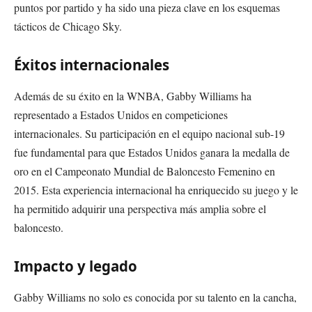
puntos por partido y ha sido una pieza clave en los esquemas
tácticos de Chicago Sky.
Éxitos internacionales
Además de su éxito en la WNBA, Gabby Williams ha
representado a Estados Unidos en competiciones
internacionales. Su participación en el equipo nacional sub-19
fue fundamental para que Estados Unidos ganara la medalla de
oro en el Campeonato Mundial de Baloncesto Femenino en
2015. Esta experiencia internacional ha enriquecido su juego y le
ha permitido adquirir una perspectiva más amplia sobre el
baloncesto.
Impacto y legado
Gabby Williams no solo es conocida por su talento en la cancha,