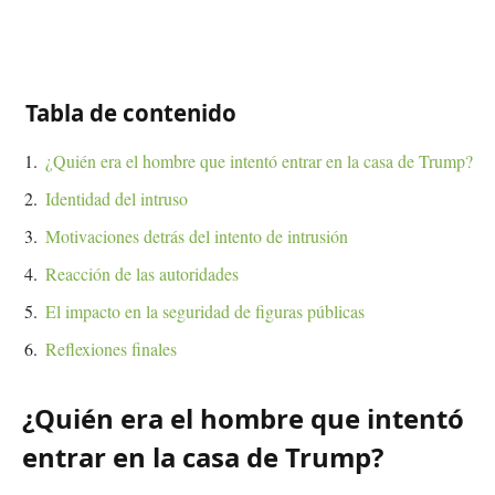
Tabla de contenido
¿Quién era el hombre que intentó entrar en la casa de Trump?
Identidad del intruso
Motivaciones detrás del intento de intrusión
Reacción de las autoridades
El impacto en la seguridad de figuras públicas
Reflexiones finales
¿Quién era el hombre que intentó
entrar en la casa de Trump?