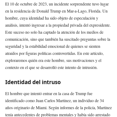
El 10 de octubre de 2023, un incidente sorprendente tuvo lugar
en la residencia de Donald Trump en Mar-a-Lago, Florida. Un
hombre, cuya identidad ha sido objeto de especulación y
análisis, intentó ingresar a la propiedad privada del expresidente.
Este suceso no solo ha captado la atención de los medios de
comunicación, sino que también ha suscitado preguntas sobre la
seguridad y la estabilidad emocional de quienes se sienten
atraídos por figuras políticas controvertidas. En este artículo,
exploraremos quién era este hombre, sus motivaciones y el
contexto en el que se desarrolló este intento de intrusión.
Identidad del intruso
El hombre que intentó entrar en la casa de Trump fue
identificado como Juan Carlos Martínez, un individuo de 34
años originario de Miami. Según informes de la policía, Martínez
tenía antecedentes de problemas mentales y había sido arrestado