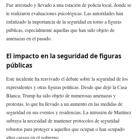
Fue arrestado y llevado a una estación de policía local, donde se
le realizaron evaluaciones psicológicas. Las autoridades han
enfatizado la importancia de la seguridad en torno a figuras
públicas, especialmente aquellas que han sido objeto de
amenazas en el pasado.
El impacto en la seguridad de figuras
públicas
Este incidente ha reavivado el debate sobre la seguridad de los
expresidentes y otras figuras políticas. Desde que dejó la Casa
Blanca, Trump ha sido objeto de numerosas amenazas y
protestas, lo que ha llevado a un aumento en las medidas de
seguridad en sus eventos y residencias. La intrusión de Martínez
subraya la necesidad de mantener protocolos de seguridad
robustos para proteger a aquellos que ocupan o han ocupado
altos cargos en el gobierno.