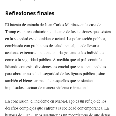
Reflexiones finales
El intento de entrada de Juan Carlos Martínez en la casa de
Trump es un recordatorio inquietante de las tensiones que existen
en la sociedad estadounidense actual. La polarización política,
combinada con problemas de salud mental, puede llevar a
acciones extremas que ponen en riesgo tanto a los individuos
como a la seguridad pública. A medida que el país continúa
lidiando con estas divisiones, es crucial que se tomen medidas
para abordar no solo la seguridad de las figuras públicas, sino
también el bienestar mental de aquellos que se sienten
impulsados a actuar de manera violenta o irracional.
En conclusión, el incidente en Mar-a-Lago es un reflejo de los
desafíos complejos que enfrenta la sociedad contemporánea. La
historia de Juan Carlos Martínez es un recordatorio de que detrás