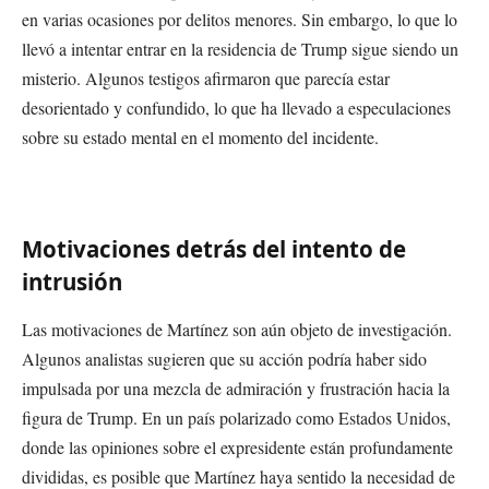
en varias ocasiones por delitos menores. Sin embargo, lo que lo
llevó a intentar entrar en la residencia de Trump sigue siendo un
misterio. Algunos testigos afirmaron que parecía estar
desorientado y confundido, lo que ha llevado a especulaciones
sobre su estado mental en el momento del incidente.
Motivaciones detrás del intento de
intrusión
Las motivaciones de Martínez son aún objeto de investigación.
Algunos analistas sugieren que su acción podría haber sido
impulsada por una mezcla de admiración y frustración hacia la
figura de Trump. En un país polarizado como Estados Unidos,
donde las opiniones sobre el expresidente están profundamente
divididas, es posible que Martínez haya sentido la necesidad de