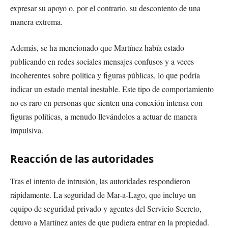
expresar su apoyo o, por el contrario, su descontento de una
manera extrema.
Además, se ha mencionado que Martínez había estado
publicando en redes sociales mensajes confusos y a veces
incoherentes sobre política y figuras públicas, lo que podría
indicar un estado mental inestable. Este tipo de comportamiento
no es raro en personas que sienten una conexión intensa con
figuras políticas, a menudo llevándolos a actuar de manera
impulsiva.
Reacción de las autoridades
Tras el intento de intrusión, las autoridades respondieron
rápidamente. La seguridad de Mar-a-Lago, que incluye un
equipo de seguridad privado y agentes del Servicio Secreto,
detuvo a Martínez antes de que pudiera entrar en la propiedad.