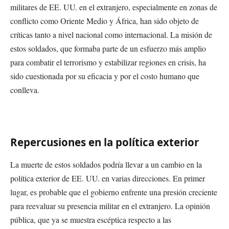
militares de EE. UU. en el extranjero, especialmente en zonas de
conflicto como Oriente Medio y África, han sido objeto de
críticas tanto a nivel nacional como internacional. La misión de
estos soldados, que formaba parte de un esfuerzo más amplio
para combatir el terrorismo y estabilizar regiones en crisis, ha
sido cuestionada por su eficacia y por el costo humano que
conlleva.
Repercusiones en la política exterior
La muerte de estos soldados podría llevar a un cambio en la
política exterior de EE. UU. en varias direcciones. En primer
lugar, es probable que el gobierno enfrente una presión creciente
para reevaluar su presencia militar en el extranjero. La opinión
pública, que ya se muestra escéptica respecto a las