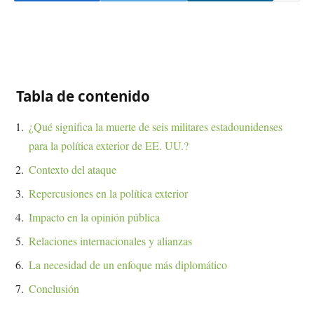
Tabla de contenido
¿Qué significa la muerte de seis militares estadounidenses
para la política exterior de EE. UU.?
Contexto del ataque
Repercusiones en la política exterior
Impacto en la opinión pública
Relaciones internacionales y alianzas
La necesidad de un enfoque más diplomático
Conclusión