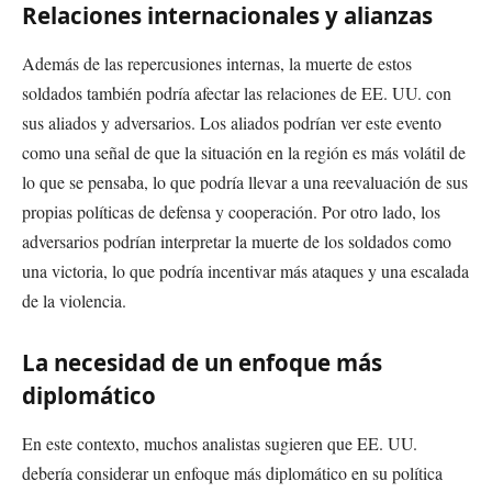
Relaciones internacionales y alianzas
Además de las repercusiones internas, la muerte de estos
soldados también podría afectar las relaciones de EE. UU. con
sus aliados y adversarios. Los aliados podrían ver este evento
como una señal de que la situación en la región es más volátil de
lo que se pensaba, lo que podría llevar a una reevaluación de sus
propias políticas de defensa y cooperación. Por otro lado, los
adversarios podrían interpretar la muerte de los soldados como
una victoria, lo que podría incentivar más ataques y una escalada
de la violencia.
La necesidad de un enfoque más
diplomático
En este contexto, muchos analistas sugieren que EE. UU.
debería considerar un enfoque más diplomático en su política