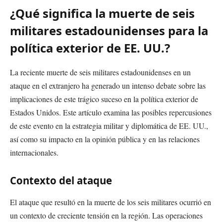
¿Qué significa la muerte de seis
militares estadounidenses para la
política exterior de EE. UU.?
La reciente muerte de seis militares estadounidenses en un
ataque en el extranjero ha generado un intenso debate sobre las
implicaciones de este trágico suceso en la política exterior de
Estados Unidos. Este artículo examina las posibles repercusiones
de este evento en la estrategia militar y diplomática de EE. UU.,
así como su impacto en la opinión pública y en las relaciones
internacionales.
Contexto del ataque
El ataque que resultó en la muerte de los seis militares ocurrió en
un contexto de creciente tensión en la región. Las operaciones