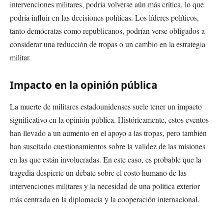
intervenciones militares, podría volverse aún más crítica, lo que
podría influir en las decisiones políticas. Los líderes políticos,
tanto demócratas como republicanos, podrían verse obligados a
considerar una reducción de tropas o un cambio en la estrategia
militar.
Impacto en la opinión pública
La muerte de militares estadounidenses suele tener un impacto
significativo en la opinión pública. Históricamente, estos eventos
han llevado a un aumento en el apoyo a las tropas, pero también
han suscitado cuestionamientos sobre la validez de las misiones
en las que están involucradas. En este caso, es probable que la
tragedia despierte un debate sobre el costo humano de las
intervenciones militares y la necesidad de una política exterior
más centrada en la diplomacia y la cooperación internacional.