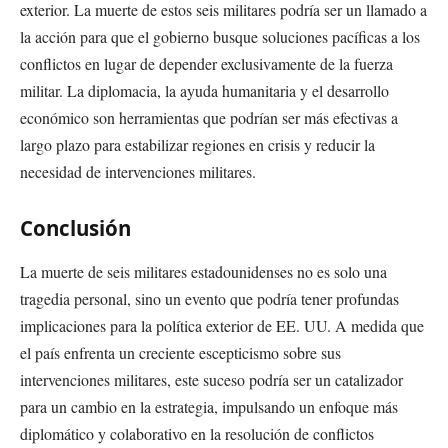
exterior. La muerte de estos seis militares podría ser un llamado a
la acción para que el gobierno busque soluciones pacíficas a los
conflictos en lugar de depender exclusivamente de la fuerza
militar. La diplomacia, la ayuda humanitaria y el desarrollo
económico son herramientas que podrían ser más efectivas a
largo plazo para estabilizar regiones en crisis y reducir la
necesidad de intervenciones militares.
Conclusión
La muerte de seis militares estadounidenses no es solo una
tragedia personal, sino un evento que podría tener profundas
implicaciones para la política exterior de EE. UU. A medida que
el país enfrenta un creciente escepticismo sobre sus
intervenciones militares, este suceso podría ser un catalizador
para un cambio en la estrategia, impulsando un enfoque más
diplomático y colaborativo en la resolución de conflictos