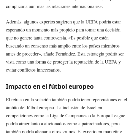
complicaría aún más las relaciones internacionales».
Además, algunos expertos sugieren que la UEFA podría estar
esperando un momento más propicio para tomar una decisión
que no genere tanta controversia. «Es posible que estén
buscando un consenso más amplio entre los países miembros
antes de proceder», añade Fernández. Esta estrategia podría ser
vista como una forma de proteger la reputación de la UEFA y
evitar conflictos innecesarios.
Impacto en el fútbol europeo
El retraso en la votación también podría tener repercusiones en el
ámbito del fútbol europeo. La inclusión de Israel en
competiciones como la Liga de Campeones o la Europa League
podría atraer tanto a aficionados como a patrocinadores, pero
también podría alienar a otros grupos. El experto en marketing