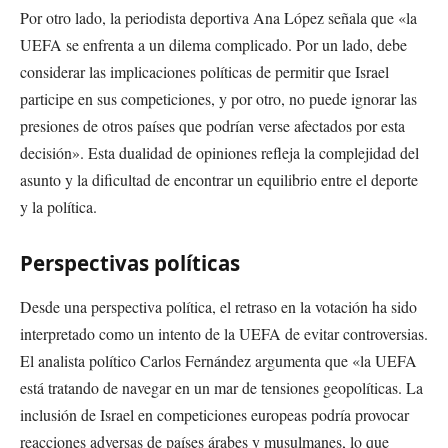
Por otro lado, la periodista deportiva Ana López señala que «la
UEFA se enfrenta a un dilema complicado. Por un lado, debe
considerar las implicaciones políticas de permitir que Israel
participe en sus competiciones, y por otro, no puede ignorar las
presiones de otros países que podrían verse afectados por esta
decisión». Esta dualidad de opiniones refleja la complejidad del
asunto y la dificultad de encontrar un equilibrio entre el deporte
y la política.
Perspectivas políticas
Desde una perspectiva política, el retraso en la votación ha sido
interpretado como un intento de la UEFA de evitar controversias.
El analista político Carlos Fernández argumenta que «la UEFA
está tratando de navegar en un mar de tensiones geopolíticas. La
inclusión de Israel en competiciones europeas podría provocar
reacciones adversas de países árabes y musulmanes, lo que