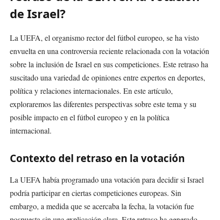
de Israel?
La UEFA, el organismo rector del fútbol europeo, se ha visto
envuelta en una controversia reciente relacionada con la votación
sobre la inclusión de Israel en sus competiciones. Este retraso ha
suscitado una variedad de opiniones entre expertos en deportes,
política y relaciones internacionales. En este artículo,
exploraremos las diferentes perspectivas sobre este tema y su
posible impacto en el fútbol europeo y en la política
internacional.
Contexto del retraso en la votación
La UEFA había programado una votación para decidir si Israel
podría participar en ciertas competiciones europeas. Sin
embargo, a medida que se acercaba la fecha, la votación fue
pospuesta sin una explicación clara. Este retraso ha generado