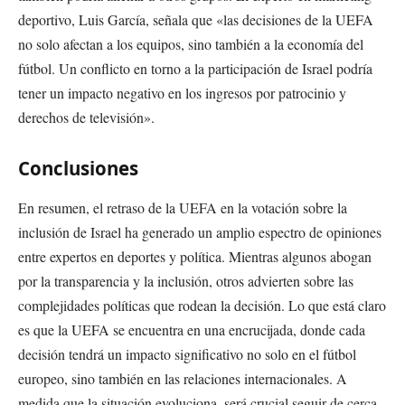
deportivo, Luis García, señala que «las decisiones de la UEFA
no solo afectan a los equipos, sino también a la economía del
fútbol. Un conflicto en torno a la participación de Israel podría
tener un impacto negativo en los ingresos por patrocinio y
derechos de televisión».
Conclusiones
En resumen, el retraso de la UEFA en la votación sobre la
inclusión de Israel ha generado un amplio espectro de opiniones
entre expertos en deportes y política. Mientras algunos abogan
por la transparencia y la inclusión, otros advierten sobre las
complejidades políticas que rodean la decisión. Lo que está claro
es que la UEFA se encuentra en una encrucijada, donde cada
decisión tendrá un impacto significativo no solo en el fútbol
europeo, sino también en las relaciones internacionales. A
medida que la situación evoluciona, será crucial seguir de cerca