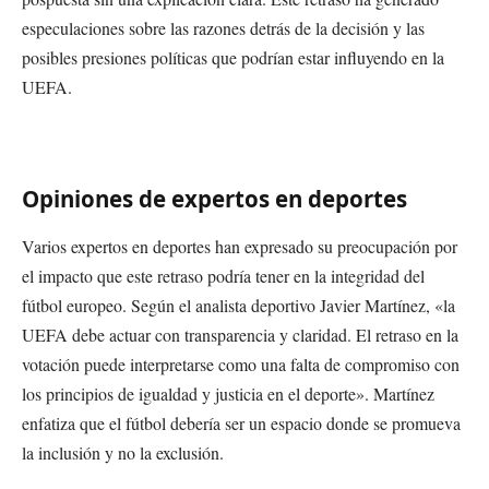
especulaciones sobre las razones detrás de la decisión y las
posibles presiones políticas que podrían estar influyendo en la
UEFA.
Opiniones de expertos en deportes
Varios expertos en deportes han expresado su preocupación por
el impacto que este retraso podría tener en la integridad del
fútbol europeo. Según el analista deportivo Javier Martínez, «la
UEFA debe actuar con transparencia y claridad. El retraso en la
votación puede interpretarse como una falta de compromiso con
los principios de igualdad y justicia en el deporte». Martínez
enfatiza que el fútbol debería ser un espacio donde se promueva
la inclusión y no la exclusión.