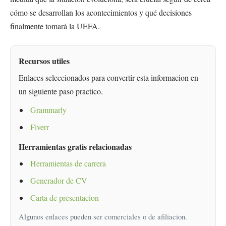
cómo se desarrollan los acontecimientos y qué decisiones
finalmente tomará la UEFA.
Recursos utiles
Enlaces seleccionados para convertir esta informacion en
un siguiente paso practico.
Grammarly
Fiverr
Herramientas gratis relacionadas
Herramientas de carrera
Generador de CV
Carta de presentacion
Algunos enlaces pueden ser comerciales o de afiliacion.