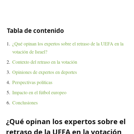
Tabla de contenido
¿Qué opinan los expertos sobre el retraso de la UEFA en la
votación de Israel?
Contexto del retraso en la votación
Opiniones de expertos en deportes
Perspectivas políticas
Impacto en el fútbol europeo
Conclusiones
¿Qué opinan los expertos sobre el
retraso de la UEFA en la votación