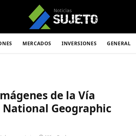
ONES
MERCADOS
INVERSIONES
GENERAL
imágenes de la Vía
 National Geographic