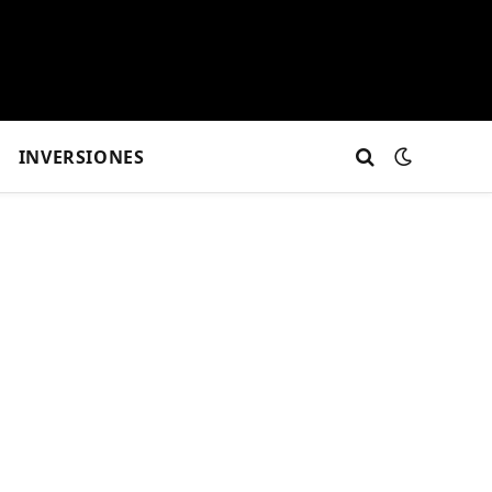
INVERSIONES