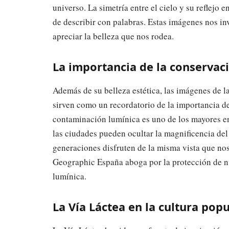
universo. La simetría entre el cielo y su reflejo 
de describir con palabras. Estas imágenes nos in
apreciar la belleza que nos rodea.
La importancia de la conservac
Además de su belleza estética, las imágenes de 
sirven como un recordatorio de la importancia d
contaminación lumínica es uno de los mayores e
las ciudades pueden ocultar la magnificencia del
generaciones disfruten de la misma vista que noso
Geographic España aboga por la protección de nu
lumínica.
La Vía Láctea en la cultura popu