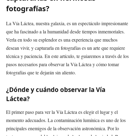
fotografías?
La Vía Láctea, nuestra galaxia, es un espectáculo impresionante
que ha fascinado a la humanidad desde tiempos inmemoriales.
Verla en todo su esplendor es una experiencia que muchos
desean vivir, y capturarla en fotografías es un arte que requiere
técnica y paciencia. En este artículo, te guiaremos a través de los
pasos necesarios para observar la Vía Láctea y cómo tomar
fotografías que te dejarán sin aliento.
¿Dónde y cuándo observar la Vía
Láctea?
El primer paso para ver la Vía Láctea es elegir el lugar y el
momento adecuados. La contaminación lumínica es uno de los
principales enemigos de la observación astronómica. Por lo