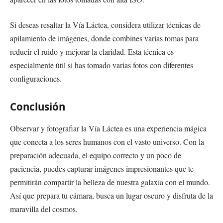
Si deseas resaltar la Vía Láctea, considera utilizar técnicas de
apilamiento de imágenes, donde combines varias tomas para
reducir el ruido y mejorar la claridad. Esta técnica es
especialmente útil si has tomado varias fotos con diferentes
configuraciones.
Conclusión
Observar y fotografiar la Vía Láctea es una experiencia mágica
que conecta a los seres humanos con el vasto universo. Con la
preparación adecuada, el equipo correcto y un poco de
paciencia, puedes capturar imágenes impresionantes que te
permitirán compartir la belleza de nuestra galaxia con el mundo.
Así que prepara tu cámara, busca un lugar oscuro y disfruta de la
maravilla del cosmos.