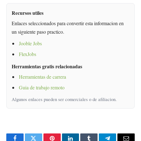
Recursos utiles
Enlaces seleccionados para convertir esta informacion en
un siguiente paso practico.
Jooble Jobs
FlexJobs
Herramientas gratis relacionadas
Herramientas de carrera
Guia de trabajo remoto
Algunos enlaces pueden ser comerciales o de afiliacion.