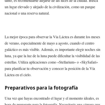
tanto, es recomendable alejarse de las luces de la ciudad. Busca
un lugar elevado y alejado de la civilización, como un parque
nacional o una reserva natural.
La mejor época para observar la Vía Láctea es durante los meses
de verano, especialmente de mayo a agosto, cuando el centro
galáctico es más visible. Además, es importante elegir noches sin
luna, ya que la luz de la luna puede dificultar la visibilidad de las
estrellas. Utiliza aplicaciones como «Stellarium» o «SkySafari»
para planificar tu observación y conocer la posición de la Vía
Láctea en el cielo.
Preparativos para la fotografía
Una vez que hayas encontrado el lugar y el momento ideales, es
hora de prepararte para la fotografía. Necesitarás una cámara que