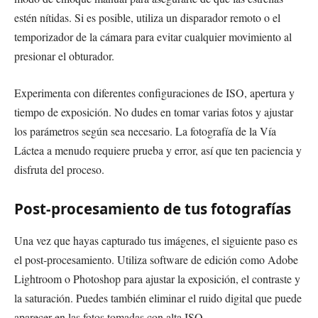
estén nítidas. Si es posible, utiliza un disparador remoto o el
temporizador de la cámara para evitar cualquier movimiento al
presionar el obturador.
Experimenta con diferentes configuraciones de ISO, apertura y
tiempo de exposición. No dudes en tomar varias fotos y ajustar
los parámetros según sea necesario. La fotografía de la Vía
Láctea a menudo requiere prueba y error, así que ten paciencia y
disfruta del proceso.
Post-procesamiento de tus fotografías
Una vez que hayas capturado tus imágenes, el siguiente paso es
el post-procesamiento. Utiliza software de edición como Adobe
Lightroom o Photoshop para ajustar la exposición, el contraste y
la saturación. Puedes también eliminar el ruido digital que puede
aparecer en las fotos tomadas con alta ISO.