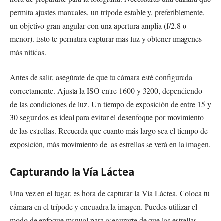
permita ajustes manuales, un trípode estable y, preferiblemente,
un objetivo gran angular con una apertura amplia (f/2.8 o
menor). Esto te permitirá capturar más luz y obtener imágenes
más nítidas.
Antes de salir, asegúrate de que tu cámara esté configurada
correctamente. Ajusta la ISO entre 1600 y 3200, dependiendo
de las condiciones de luz. Un tiempo de exposición de entre 15 y
30 segundos es ideal para evitar el desenfoque por movimiento
de las estrellas. Recuerda que cuanto más largo sea el tiempo de
exposición, más movimiento de las estrellas se verá en la imagen.
Capturando la Vía Láctea
Una vez en el lugar, es hora de capturar la Vía Láctea. Coloca tu
cámara en el trípode y encuadra la imagen. Puedes utilizar el
modo de enfoque manual para asegurarte de que las estrellas