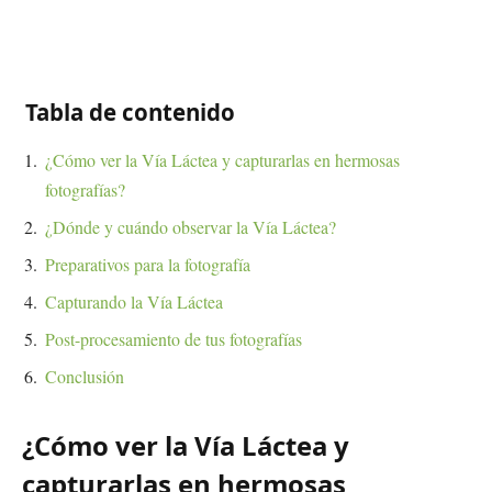
Tabla de contenido
¿Cómo ver la Vía Láctea y capturarlas en hermosas
fotografías?
¿Dónde y cuándo observar la Vía Láctea?
Preparativos para la fotografía
Capturando la Vía Láctea
Post-procesamiento de tus fotografías
Conclusión
¿Cómo ver la Vía Láctea y
capturarlas en hermosas