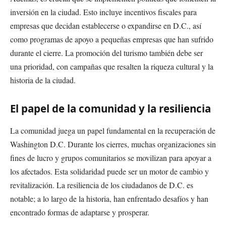
inversión en la ciudad. Esto incluye incentivos fiscales para
empresas que decidan establecerse o expandirse en D.C., así
como programas de apoyo a pequeñas empresas que han sufrido
durante el cierre. La promoción del turismo también debe ser
una prioridad, con campañas que resalten la riqueza cultural y la
historia de la ciudad.
El papel de la comunidad y la resiliencia
La comunidad juega un papel fundamental en la recuperación de
Washington D.C. Durante los cierres, muchas organizaciones sin
fines de lucro y grupos comunitarios se movilizan para apoyar a
los afectados. Esta solidaridad puede ser un motor de cambio y
revitalización. La resiliencia de los ciudadanos de D.C. es
notable; a lo largo de la historia, han enfrentado desafíos y han
encontrado formas de adaptarse y prosperar.