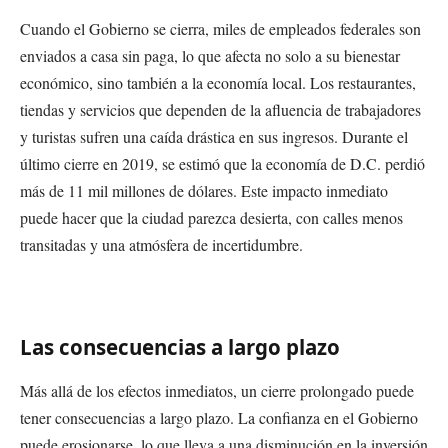
Cuando el Gobierno se cierra, miles de empleados federales son
enviados a casa sin paga, lo que afecta no solo a su bienestar
económico, sino también a la economía local. Los restaurantes,
tiendas y servicios que dependen de la afluencia de trabajadores
y turistas sufren una caída drástica en sus ingresos. Durante el
último cierre en 2019, se estimó que la economía de D.C. perdió
más de 11 mil millones de dólares. Este impacto inmediato
puede hacer que la ciudad parezca desierta, con calles menos
transitadas y una atmósfera de incertidumbre.
Las consecuencias a largo plazo
Más allá de los efectos inmediatos, un cierre prolongado puede
tener consecuencias a largo plazo. La confianza en el Gobierno
puede erosionarse, lo que lleva a una disminución en la inversión