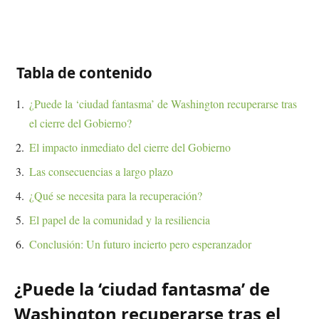
Tabla de contenido
¿Puede la ‘ciudad fantasma’ de Washington recuperarse tras
el cierre del Gobierno?
El impacto inmediato del cierre del Gobierno
Las consecuencias a largo plazo
¿Qué se necesita para la recuperación?
El papel de la comunidad y la resiliencia
Conclusión: Un futuro incierto pero esperanzador
¿Puede la ‘ciudad fantasma’ de
Washington recuperarse tras el