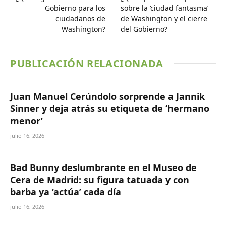
Gobierno para los
sobre la ‘ciudad fantasma’
ciudadanos de
de Washington y el cierre
Washington?
del Gobierno?
PUBLICACIÓN RELACIONADA
Juan Manuel Cerúndolo sorprende a Jannik
Sinner y deja atrás su etiqueta de ‘hermano
menor’
julio 16, 2026
Bad Bunny deslumbrante en el Museo de
Cera de Madrid: su figura tatuada y con
barba ya ‘actúa’ cada día
julio 16, 2026