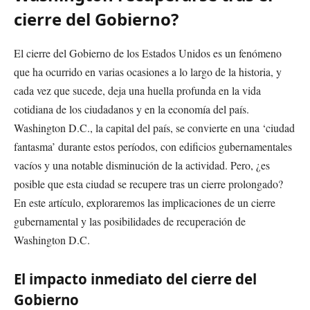
cierre del Gobierno?
El cierre del Gobierno de los Estados Unidos es un fenómeno
que ha ocurrido en varias ocasiones a lo largo de la historia, y
cada vez que sucede, deja una huella profunda en la vida
cotidiana de los ciudadanos y en la economía del país.
Washington D.C., la capital del país, se convierte en una ‘ciudad
fantasma’ durante estos períodos, con edificios gubernamentales
vacíos y una notable disminución de la actividad. Pero, ¿es
posible que esta ciudad se recupere tras un cierre prolongado?
En este artículo, exploraremos las implicaciones de un cierre
gubernamental y las posibilidades de recuperación de
Washington D.C.
El impacto inmediato del cierre del
Gobierno