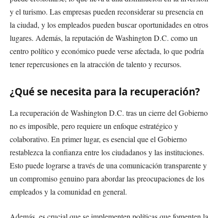
y el turismo. Las empresas pueden reconsiderar su presencia en
la ciudad, y los empleados pueden buscar oportunidades en otros
lugares. Además, la reputación de Washington D.C. como un
centro político y económico puede verse afectada, lo que podría
tener repercusiones en la atracción de talento y recursos.
¿Qué se necesita para la recuperación?
La recuperación de Washington D.C. tras un cierre del Gobierno
no es imposible, pero requiere un enfoque estratégico y
colaborativo. En primer lugar, es esencial que el Gobierno
restablezca la confianza entre los ciudadanos y las instituciones.
Esto puede lograrse a través de una comunicación transparente y
un compromiso genuino para abordar las preocupaciones de los
empleados y la comunidad en general.
Además, es crucial que se implementen políticas que fomenten la