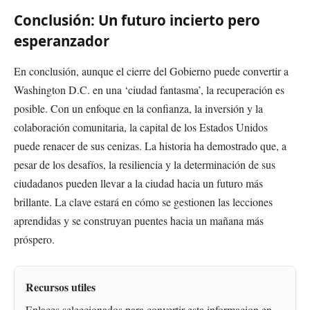
Conclusión: Un futuro incierto pero
esperanzador
En conclusión, aunque el cierre del Gobierno puede convertir a
Washington D.C. en una ‘ciudad fantasma’, la recuperación es
posible. Con un enfoque en la confianza, la inversión y la
colaboración comunitaria, la capital de los Estados Unidos
puede renacer de sus cenizas. La historia ha demostrado que, a
pesar de los desafíos, la resiliencia y la determinación de sus
ciudadanos pueden llevar a la ciudad hacia un futuro más
brillante. La clave estará en cómo se gestionen las lecciones
aprendidas y se construyan puentes hacia un mañana más
próspero.
Recursos utiles
Enlaces seleccionados para convertir esta informacion en