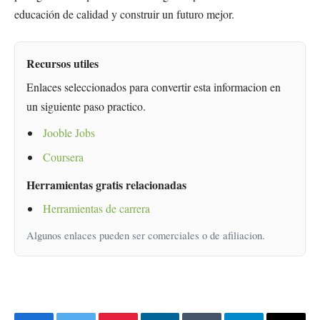
educación de calidad y construir un futuro mejor.
Recursos utiles
Enlaces seleccionados para convertir esta informacion en
un siguiente paso practico.
Jooble Jobs
Coursera
Herramientas gratis relacionadas
Herramientas de carrera
Algunos enlaces pueden ser comerciales o de afiliacion.