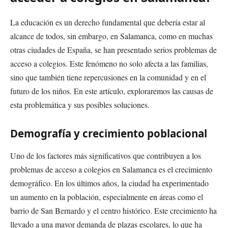
La educación es un derecho fundamental que debería estar al
alcance de todos, sin embargo, en Salamanca, como en muchas
otras ciudades de España, se han presentado serios problemas de
acceso a colegios. Este fenómeno no solo afecta a las familias,
sino que también tiene repercusiones en la comunidad y en el
futuro de los niños. En este artículo, exploraremos las causas de
esta problemática y sus posibles soluciones.
Demografía y crecimiento poblacional
Uno de los factores más significativos que contribuyen a los
problemas de acceso a colegios en Salamanca es el crecimiento
demográfico. En los últimos años, la ciudad ha experimentado
un aumento en la población, especialmente en áreas como el
barrio de San Bernardo y el centro histórico. Este crecimiento ha
llevado a una mayor demanda de plazas escolares, lo que ha