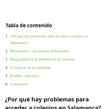
Tabla de contenido
¿Por qué hay problemas para acceder a colegios en
Salamanca?
Demografía y crecimiento poblacional
Desigualdad en la distribución de recursos
El impacto de la pandemia
Posibles soluciones
Conclusión
¿Por qué hay problemas para
acceder a colegios en Salamanca?