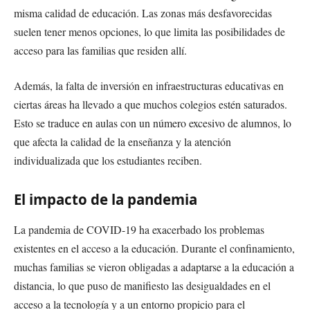
misma calidad de educación. Las zonas más desfavorecidas
suelen tener menos opciones, lo que limita las posibilidades de
acceso para las familias que residen allí.
Además, la falta de inversión en infraestructuras educativas en
ciertas áreas ha llevado a que muchos colegios estén saturados.
Esto se traduce en aulas con un número excesivo de alumnos, lo
que afecta la calidad de la enseñanza y la atención
individualizada que los estudiantes reciben.
El impacto de la pandemia
La pandemia de COVID-19 ha exacerbado los problemas
existentes en el acceso a la educación. Durante el confinamiento,
muchas familias se vieron obligadas a adaptarse a la educación a
distancia, lo que puso de manifiesto las desigualdades en el
acceso a la tecnología y a un entorno propicio para el