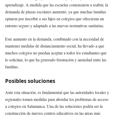
aprendizaje. A medida que las escuelas comenzaron a reabrir, la
demanda de plazas escolares aumentó, ya que muchas familias
optaron por inscribir a sus hijos en colegios que ofrecieran un
entorno seguro y adaptado a las nuevas normativas sanitarias.
Este aumento en la demanda, combinado con la necesidad de
mantener medidas de distanciamiento social, ha llevado a que
muchos colegios no puedan aceptar a todos los estudiantes que
lo solicitan, lo que ha generado frustración y ansiedad entre las
familias.
Posibles soluciones
Ante esta situación, es fundamental que las autoridades locales y
regionales tomen medidas para abordar los problemas de acceso
a colegios en Salamanca. Una de las soluciones podría ser la
construcción de nuevos centros educativos en las áreas más