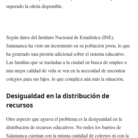
superado la oferta disponible.
Según datos del Instituto Nacional de Estadística (INE),
Salamanca ha visto un incremento en su población joven, lo que
ha generado una presión adicional sobre el sistema educativo.
Las familias que se trasladan a la ciudad en busca de empleo o
una mejor calidad de vida se ven en la necesidad de encontrar
colegios para sus hijos, lo que complica aún más la situación.
Desigualdad en la distribución de
recursos
Otro aspecto que agrava el problema es la desigualdad en la
distribución de recursos educativos. No todos los barrios de
Salamanca cuentan con la misma cantidad de colegios ni con la