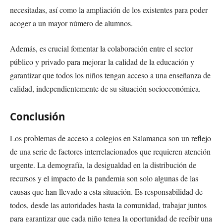
necesitadas, así como la ampliación de los existentes para poder
acoger a un mayor número de alumnos.
Además, es crucial fomentar la colaboración entre el sector
público y privado para mejorar la calidad de la educación y
garantizar que todos los niños tengan acceso a una enseñanza de
calidad, independientemente de su situación socioeconómica.
Conclusión
Los problemas de acceso a colegios en Salamanca son un reflejo
de una serie de factores interrelacionados que requieren atención
urgente. La demografía, la desigualdad en la distribución de
recursos y el impacto de la pandemia son solo algunas de las
causas que han llevado a esta situación. Es responsabilidad de
todos, desde las autoridades hasta la comunidad, trabajar juntos
para garantizar que cada niño tenga la oportunidad de recibir una