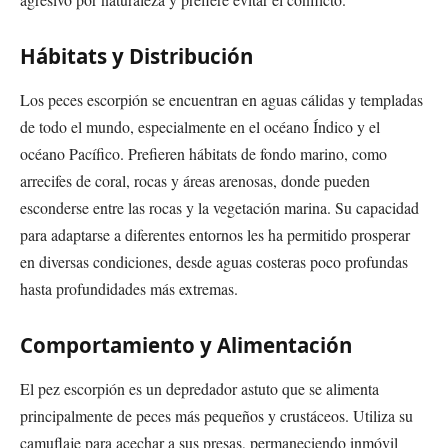
Hábitats y Distribución
Los peces escorpión se encuentran en aguas cálidas y templadas
de todo el mundo, especialmente en el océano Índico y el
océano Pacífico. Prefieren hábitats de fondo marino, como
arrecifes de coral, rocas y áreas arenosas, donde pueden
esconderse entre las rocas y la vegetación marina. Su capacidad
para adaptarse a diferentes entornos les ha permitido prosperar
en diversas condiciones, desde aguas costeras poco profundas
hasta profundidades más extremas.
Comportamiento y Alimentación
El pez escorpión es un depredador astuto que se alimenta
principalmente de peces más pequeños y crustáceos. Utiliza su
camuflaje para acechar a sus presas, permaneciendo inmóvil