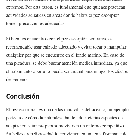
extremos. Por esta razón, es fundamental que quienes practican
actividades acuáticas en áreas donde habita el pez escorpión
tomen precauciones adecuadas.
Si bien los encuentros con el pez escorpión son raros, es
recomendable usar calzado adecuado y evitar tocar o manipular
cualquier pez que se encuentre en el fondo marino. En caso de
una picadura, se debe buscar atención médica inmediata, ya que
el tratamiento oportuno puede ser crucial para mitigar los efectos
del veneno.
Conclusión
El pez escorpión es una de las maravillas del océano, un ejemplo
perfecto de cómo la naturaleza ha dotado a ciertas especies de
adaptaciones únicas para sobrevivir en un entorno competitivo.
Su belleza y peligrosidad lo convierten en un tema fascinante de