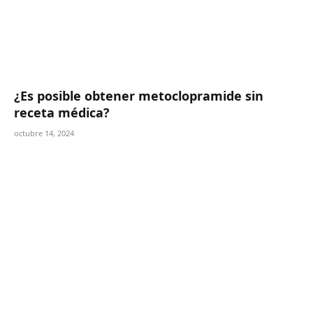
¿Es posible obtener metoclopramide sin
receta médica?
octubre 14, 2024