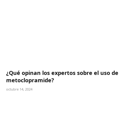
¿Qué opinan los expertos sobre el uso de
metoclopramide?
octubre 14, 2024