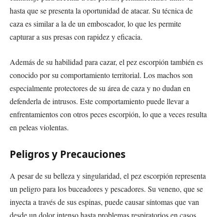
hasta que se presenta la oportunidad de atacar. Su técnica de
caza es similar a la de un emboscador, lo que les permite
capturar a sus presas con rapidez y eficacia.
Además de su habilidad para cazar, el pez escorpión también es
conocido por su comportamiento territorial. Los machos son
especialmente protectores de su área de caza y no dudan en
defenderla de intrusos. Este comportamiento puede llevar a
enfrentamientos con otros peces escorpión, lo que a veces resulta
en peleas violentas.
Peligros y Precauciones
A pesar de su belleza y singularidad, el pez escorpión representa
un peligro para los buceadores y pescadores. Su veneno, que se
inyecta a través de sus espinas, puede causar síntomas que van
desde un dolor intenso hasta problemas respiratorios en casos