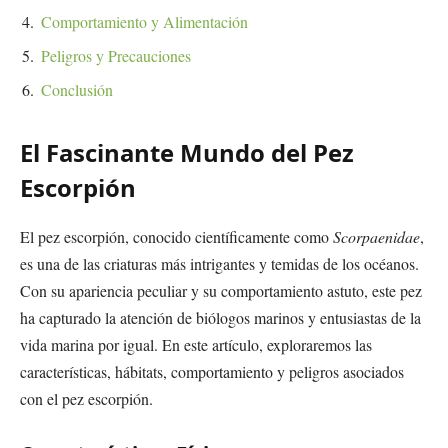
Comportamiento y Alimentación
Peligros y Precauciones
Conclusión
El Fascinante Mundo del Pez
Escorpión
El pez escorpión, conocido científicamente como
Scorpaenidae
,
es una de las criaturas más intrigantes y temidas de los océanos.
Con su apariencia peculiar y su comportamiento astuto, este pez
ha capturado la atención de biólogos marinos y entusiastas de la
vida marina por igual. En este artículo, exploraremos las
características, hábitats, comportamiento y peligros asociados
con el pez escorpión.