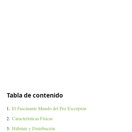
Tabla de contenido
El Fascinante Mundo del Pez Escorpión
Características Físicas
Hábitats y Distribución