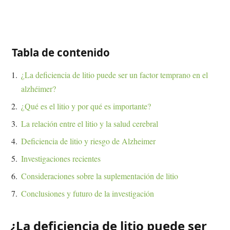
Tabla de contenido
¿La deficiencia de litio puede ser un factor temprano en el
alzhéimer?
¿Qué es el litio y por qué es importante?
La relación entre el litio y la salud cerebral
Deficiencia de litio y riesgo de Alzheimer
Investigaciones recientes
Consideraciones sobre la suplementación de litio
Conclusiones y futuro de la investigación
¿La deficiencia de litio puede ser