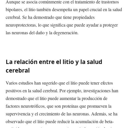
Aunque se asocia comúnmente con el tratamiento de trastornos
bipolares, el litio también desempeña un papel crucial en la salud
cerebral. Se ha demostrado que tiene propiedades
neuroprotectoras, lo que significa que puede ayudar a proteger
las neuronas del daño y la degeneración.
La relación entre el litio y la salud
cerebral
Varios estudios han sugerido que el litio puede tener efectos
positivos en la salud cerebral. Por ejemplo, investigaciones han
demostrado que el litio puede aumentar la producción de
factores neurotróficos, que son proteínas que promueven la
supervivencia y el crecimiento de las neuronas. Además, se ha
observado que el litio puede reducir la acumulación de beta-