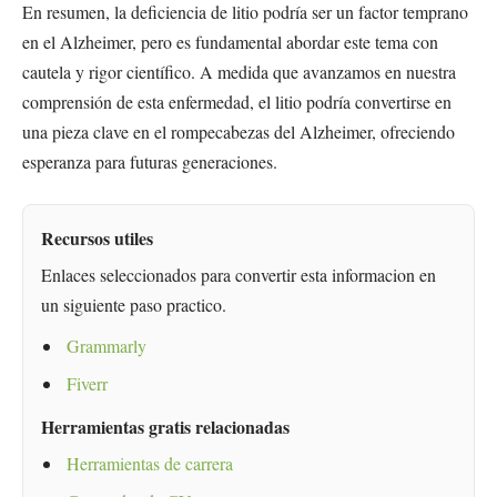
En resumen, la deficiencia de litio podría ser un factor temprano
en el Alzheimer, pero es fundamental abordar este tema con
cautela y rigor científico. A medida que avanzamos en nuestra
comprensión de esta enfermedad, el litio podría convertirse en
una pieza clave en el rompecabezas del Alzheimer, ofreciendo
esperanza para futuras generaciones.
Recursos utiles
Enlaces seleccionados para convertir esta informacion en
un siguiente paso practico.
Grammarly
Fiverr
Herramientas gratis relacionadas
Herramientas de carrera