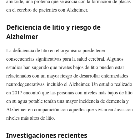
amiloide, una proteína que se asocia con la formación de placas
en el cerebro de pacientes con Alzheimer.
Deficiencia de litio y riesgo de
Alzheimer
La deficiencia de litio en el organismo puede tener
consecuencias significativas para la salud cerebral. Algunos
estudios han sugerido que niveles bajos de litio pueden estar
relacionados con un mayor riesgo de desarrollar enfermedades
neurodegenerativas, incluido el Alzheimer. Un estudio realizado
en 2017 encontró que las personas con niveles más bajos de litio
en su agua potable tenían una mayor incidencia de demencia y
Alzheimer en comparación con aquellos que vivían en áreas con
niveles más altos de litio.
Investigaciones recientes