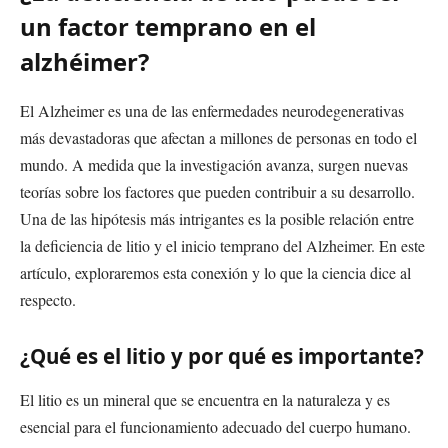
un factor temprano en el
alzhéimer?
El Alzheimer es una de las enfermedades neurodegenerativas
más devastadoras que afectan a millones de personas en todo el
mundo. A medida que la investigación avanza, surgen nuevas
teorías sobre los factores que pueden contribuir a su desarrollo.
Una de las hipótesis más intrigantes es la posible relación entre
la deficiencia de litio y el inicio temprano del Alzheimer. En este
artículo, exploraremos esta conexión y lo que la ciencia dice al
respecto.
¿Qué es el litio y por qué es importante?
El litio es un mineral que se encuentra en la naturaleza y es
esencial para el funcionamiento adecuado del cuerpo humano.