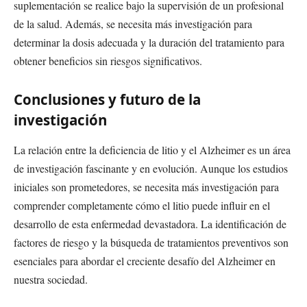
suplementación se realice bajo la supervisión de un profesional
de la salud. Además, se necesita más investigación para
determinar la dosis adecuada y la duración del tratamiento para
obtener beneficios sin riesgos significativos.
Conclusiones y futuro de la
investigación
La relación entre la deficiencia de litio y el Alzheimer es un área
de investigación fascinante y en evolución. Aunque los estudios
iniciales son prometedores, se necesita más investigación para
comprender completamente cómo el litio puede influir en el
desarrollo de esta enfermedad devastadora. La identificación de
factores de riesgo y la búsqueda de tratamientos preventivos son
esenciales para abordar el creciente desafío del Alzheimer en
nuestra sociedad.