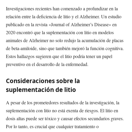
Investigaciones recientes han comenzado a profundizar en la
relación entre la deficiencia de litio y el Alzheimer. Un estudio
publicado en la revista «Journal of Alzheimer’s Disease» en
2020 encontró que la suplementación con litio en modelos
animales de Alzheimer no solo redujo la acumulación de placas
de beta-amiloide, sino que también mejoró la función cognitiva.
Estos hallazgos sugieren que el litio podría tener un papel
preventivo en el desarrollo de la enfermedad.
Consideraciones sobre la
suplementación de litio
A pesar de los prometedores resultados de la investigación, la
suplementación con litio no está exenta de riesgos. El litio en
dosis altas puede ser tóxico y causar efectos secundarios graves.
Por lo tanto, es crucial que cualquier tratamiento o