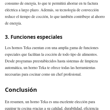
consumo de energía, lo que te permitirá ahorrar en tu factura
eléctrica a largo plazo. Además, su tecnología de convección
reduce el tiempo de cocción, lo que también contribuye al ahorro
de energía.
3. Funciones especiales
Los hornos Teka cuentan con una amplia gama de funciones
especiales que facilitan la cocción de todo tipo de alimentos.
Desde programas preestablecidos hasta sistemas de limpieza
automática, un horno Teka te ofrece todas las herramientas
necesarias para cocinar como un chef profesional.
Conclusión
En resumen, un horno Teka es una excelente elección para
equipar tu cocina gracias a su calidad, durabilidad, eficiencia