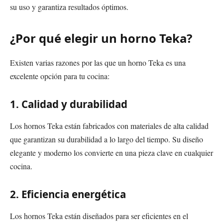
su uso y garantiza resultados óptimos.
¿Por qué elegir un horno Teka?
Existen varias razones por las que un horno Teka es una
excelente opción para tu cocina:
1. Calidad y durabilidad
Los hornos Teka están fabricados con materiales de alta calidad
que garantizan su durabilidad a lo largo del tiempo. Su diseño
elegante y moderno los convierte en una pieza clave en cualquier
cocina.
2. Eficiencia energética
Los hornos Teka están diseñados para ser eficientes en el