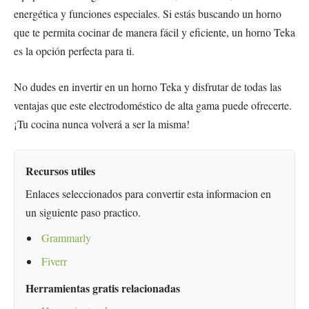
energética y funciones especiales. Si estás buscando un horno
que te permita cocinar de manera fácil y eficiente, un horno Teka
es la opción perfecta para ti.
No dudes en invertir en un horno Teka y disfrutar de todas las
ventajas que este electrodoméstico de alta gama puede ofrecerte.
¡Tu cocina nunca volverá a ser la misma!
Recursos utiles
Enlaces seleccionados para convertir esta informacion en
un siguiente paso practico.
Grammarly
Fiverr
Herramientas gratis relacionadas