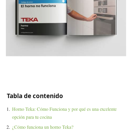
Tabla de contenido
Horno Teka: Cómo Funciona y por qué es una excelente
opción para tu cocina
¿Cómo funciona un horno Teka?