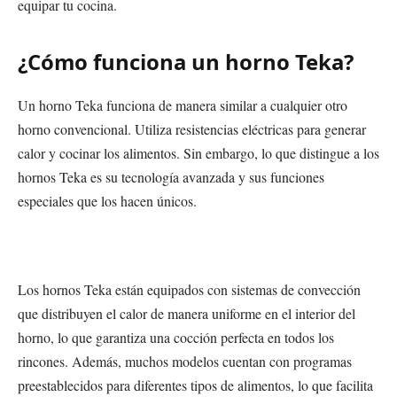
equipar tu cocina.
¿Cómo funciona un horno Teka?
Un horno Teka funciona de manera similar a cualquier otro
horno convencional. Utiliza resistencias eléctricas para generar
calor y cocinar los alimentos. Sin embargo, lo que distingue a los
hornos Teka es su tecnología avanzada y sus funciones
especiales que los hacen únicos.
Los hornos Teka están equipados con sistemas de convección
que distribuyen el calor de manera uniforme en el interior del
horno, lo que garantiza una cocción perfecta en todos los
rincones. Además, muchos modelos cuentan con programas
preestablecidos para diferentes tipos de alimentos, lo que facilita