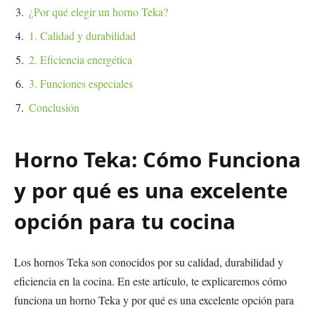
¿Por qué elegir un horno Teka?
1. Calidad y durabilidad
2. Eficiencia energética
3. Funciones especiales
Conclusión
Horno Teka: Cómo Funciona
y por qué es una excelente
opción para tu cocina
Los hornos Teka son conocidos por su calidad, durabilidad y
eficiencia en la cocina. En este artículo, te explicaremos cómo
funciona un horno Teka y por qué es una excelente opción para