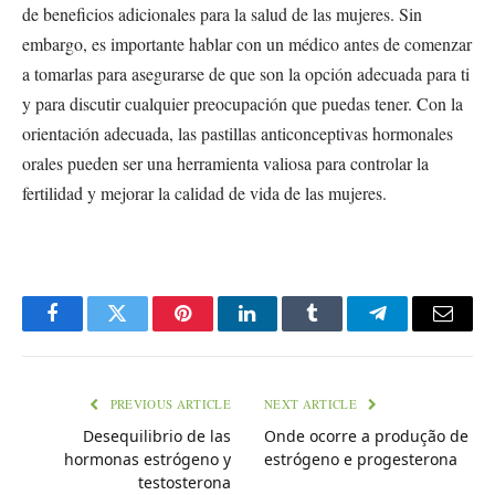
de beneficios adicionales para la salud de las mujeres. Sin
embargo, es importante hablar con un médico antes de comenzar
a tomarlas para asegurarse de que son la opción adecuada para ti
y para discutir cualquier preocupación que puedas tener. Con la
orientación adecuada, las pastillas anticonceptivas hormonales
orales pueden ser una herramienta valiosa para controlar la
fertilidad y mejorar la calidad de vida de las mujeres.
Facebook
Twitter
Pinterest
LinkedIn
Tumblr
Telegram
Email
PREVIOUS ARTICLE
NEXT ARTICLE
Desequilibrio de las
Onde ocorre a produção de
hormonas estrógeno y
estrógeno e progesterona
testosterona