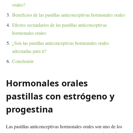
orales?
Beneficios de las pastillas anticonceptivas hormonales orales
Efectos secundarios de las pastillas anticonceptivas
hormonales orales
¿Son las pastillas anticonceptivas hormonales orales
adecuadas para ti?
Conclusión
Hormonales orales
pastillas con estrógeno y
progestina
Las pastillas anticonceptivas hormonales orales son uno de los