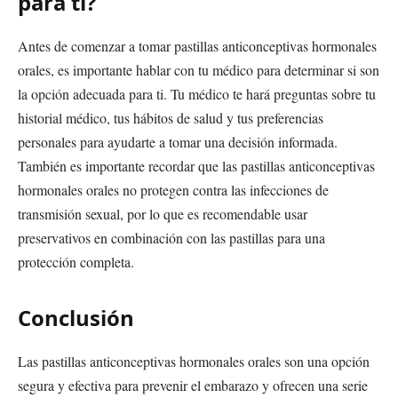
para ti?
Antes de comenzar a tomar pastillas anticonceptivas hormonales
orales, es importante hablar con tu médico para determinar si son
la opción adecuada para ti. Tu médico te hará preguntas sobre tu
historial médico, tus hábitos de salud y tus preferencias
personales para ayudarte a tomar una decisión informada.
También es importante recordar que las pastillas anticonceptivas
hormonales orales no protegen contra las infecciones de
transmisión sexual, por lo que es recomendable usar
preservativos en combinación con las pastillas para una
protección completa.
Conclusión
Las pastillas anticonceptivas hormonales orales son una opción
segura y efectiva para prevenir el embarazo y ofrecen una serie