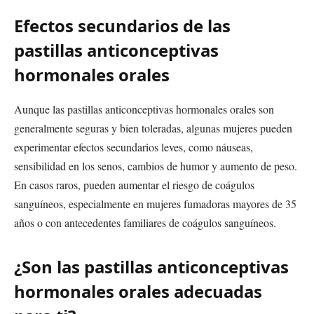
Efectos secundarios de las
pastillas anticonceptivas
hormonales orales
Aunque las pastillas anticonceptivas hormonales orales son
generalmente seguras y bien toleradas, algunas mujeres pueden
experimentar efectos secundarios leves, como náuseas,
sensibilidad en los senos, cambios de humor y aumento de peso.
En casos raros, pueden aumentar el riesgo de coágulos
sanguíneos, especialmente en mujeres fumadoras mayores de 35
años o con antecedentes familiares de coágulos sanguíneos.
¿Son las pastillas anticonceptivas
hormonales orales adecuadas