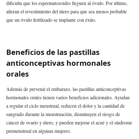
dificulta que los espermatozoides lleguen al óvulo. Por último,
alteran el revestimiento del útero para que sea menos probable
que un óvulo fertilizado se implante con éxito.
Beneficios de las pastillas
anticonceptivas hormonales
orales
Además de prevenir el embarazo, las pastillas anticonceptivas
hormonales orales tienen varios beneficios adicionales. Ayudan
a regular el ciclo menstrual, reducen el dolor y la cantidad de
sangrado durante la menstruación, disminuyen el riesgo de
cáncer de ovario y útero, y pueden mejorar el acné y el síndrome
premenstrual en algunas mujeres.