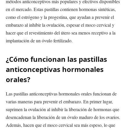
métodos anticonceptivos más populares y efectivos disponibles
en el mercado. Estas pastillas contienen hormonas sintéticas,
como el estrógeno y la progestina, que ayudan a prevenir el
embarazo al inhibir la ovulación, espesar el moco cervical y
hacer que el revestimiento del útero sea menos receptivo a la
implantación de un óvulo fertilizado.
¿Cómo funcionan las pastillas
anticonceptivas hormonales
orales?
Las pastillas anticonceptivas hormonales orales funcionan de
varias maneras para prevenir el embarazo. En primer lugar,
suprimen la ovulación al inhibir la liberación de hormonas que
desencadenan la liberación de un óvulo maduro de los ovarios.
Además, hacen que el moco cervical sea más espeso, lo que