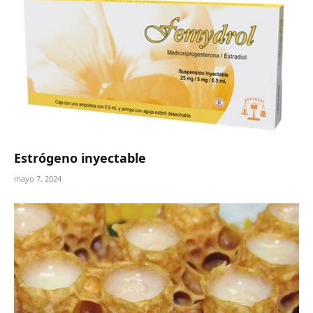
Estrógeno inyectable
mayo 7, 2024