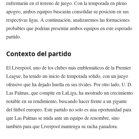
enfrentarán en el terreno de juego. Con la temporada en pleno
apogeo, ambos equipos buscarán consolidar su posición en sus
respectivas ligas. A continuación, analizaremos las formaciones
probables que podrían presentar ambos equipos en este esperado
partido.
Contexto del partido
El Liverpool, uno de los clubes más emblemáticos de la Premier
League, ha tenido un inicio de temporada sólido, con un juego
ofensivo que ha dejado huella en sus rivales. Por otro lado, U. D.
Las Palmas, que compite en LaLiga, ha mostrado un crecimiento
notable en su rendimiento, buscando hacer frente a un gigante
del fútbol europeo. Este partido no solo es una oportunidad para
que Las Palmas se mida ante un equipo de renombre, sino
también para que Liverpool mantenga su racha ganadora.