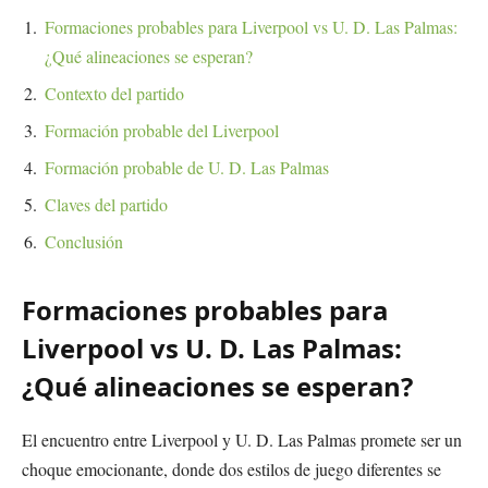
Formaciones probables para Liverpool vs U. D. Las Palmas:
¿Qué alineaciones se esperan?
Contexto del partido
Formación probable del Liverpool
Formación probable de U. D. Las Palmas
Claves del partido
Conclusión
Formaciones probables para
Liverpool vs U. D. Las Palmas:
¿Qué alineaciones se esperan?
El encuentro entre Liverpool y U. D. Las Palmas promete ser un
choque emocionante, donde dos estilos de juego diferentes se