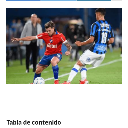
Tabla de contenido