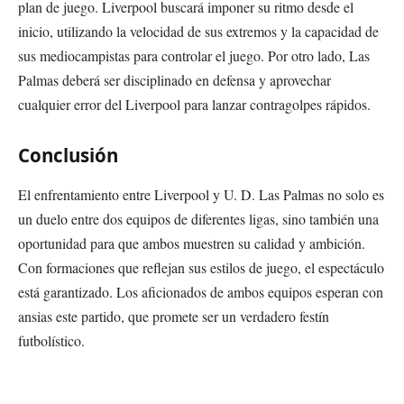
plan de juego. Liverpool buscará imponer su ritmo desde el
inicio, utilizando la velocidad de sus extremos y la capacidad de
sus mediocampistas para controlar el juego. Por otro lado, Las
Palmas deberá ser disciplinado en defensa y aprovechar
cualquier error del Liverpool para lanzar contragolpes rápidos.
Conclusión
El enfrentamiento entre Liverpool y U. D. Las Palmas no solo es
un duelo entre dos equipos de diferentes ligas, sino también una
oportunidad para que ambos muestren su calidad y ambición.
Con formaciones que reflejan sus estilos de juego, el espectáculo
está garantizado. Los aficionados de ambos equipos esperan con
ansias este partido, que promete ser un verdadero festín
futbolístico.