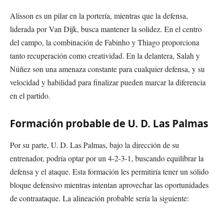
Alisson es un pilar en la portería, mientras que la defensa,
liderada por Van Dijk, busca mantener la solidez. En el centro
del campo, la combinación de Fabinho y Thiago proporciona
tanto recuperación como creatividad. En la delantera, Salah y
Núñez son una amenaza constante para cualquier defensa, y su
velocidad y habilidad para finalizar pueden marcar la diferencia
en el partido.
Formación probable de U. D. Las Palmas
Por su parte, U. D. Las Palmas, bajo la dirección de su
entrenador, podría optar por un 4-2-3-1, buscando equilibrar la
defensa y el ataque. Esta formación les permitiría tener un sólido
bloque defensivo mientras intentan aprovechar las oportunidades
de contraataque. La alineación probable sería la siguiente: