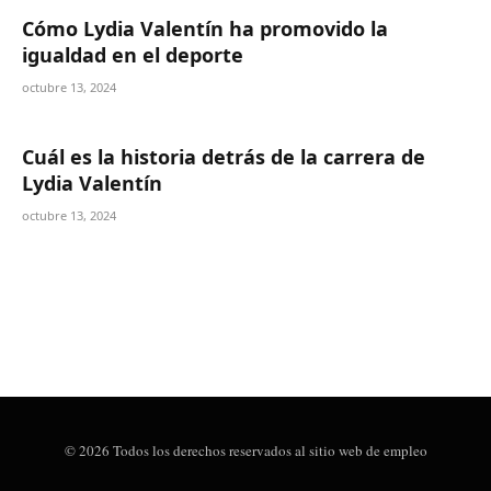
Cómo Lydia Valentín ha promovido la
igualdad en el deporte
octubre 13, 2024
Cuál es la historia detrás de la carrera de
Lydia Valentín
octubre 13, 2024
© 2026 Todos los derechos reservados al sitio web de empleo