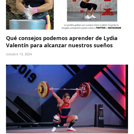
Qué consejos podemos aprender de Lydia
Valentín para alcanzar nuestros sueños
octubre 13, 2024