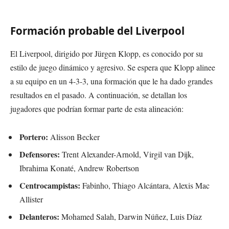
Formación probable del Liverpool
El Liverpool, dirigido por Jürgen Klopp, es conocido por su
estilo de juego dinámico y agresivo. Se espera que Klopp alinee
a su equipo en un 4-3-3, una formación que le ha dado grandes
resultados en el pasado. A continuación, se detallan los
jugadores que podrían formar parte de esta alineación:
Portero:
Alisson Becker
Defensores:
Trent Alexander-Arnold, Virgil van Dijk,
Ibrahima Konaté, Andrew Robertson
Centrocampistas:
Fabinho, Thiago Alcántara, Alexis Mac
Allister
Delanteros:
Mohamed Salah, Darwin Núñez, Luis Díaz