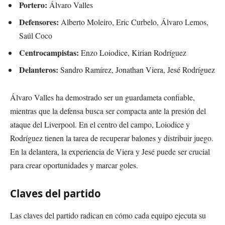
Portero:
Álvaro Valles
Defensores:
Alberto Moleiro, Eric Curbelo, Álvaro Lemos,
Saúl Coco
Centrocampistas:
Enzo Loiodice, Kirian Rodríguez
Delanteros:
Sandro Ramírez, Jonathan Viera, Jesé Rodríguez
Álvaro Valles ha demostrado ser un guardameta confiable,
mientras que la defensa busca ser compacta ante la presión del
ataque del Liverpool. En el centro del campo, Loiodice y
Rodríguez tienen la tarea de recuperar balones y distribuir juego.
En la delantera, la experiencia de Viera y Jesé puede ser crucial
para crear oportunidades y marcar goles.
Claves del partido
Las claves del partido radican en cómo cada equipo ejecuta su