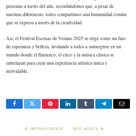
personas a través del arte, recordándonos que, a pesar de
nuestras diferencias, todos compartimos una humanidad común
que se expresa a través de la creatividad.
Así, el Festival Escenas de Verano 2025 se erige como un faro
de esperanza y belleza, invitando a todos a sumergirse en un
mundo donde el flamenco, el circo y la música clásica se
entrelazan para crear una experiencia artística única e
inolvidable.
Facebook
Twitter
Pinterest
LinkedIn
Tumblr
Telegram
Email
PREVIOUS ARTICLE
NEXT ARTICLE