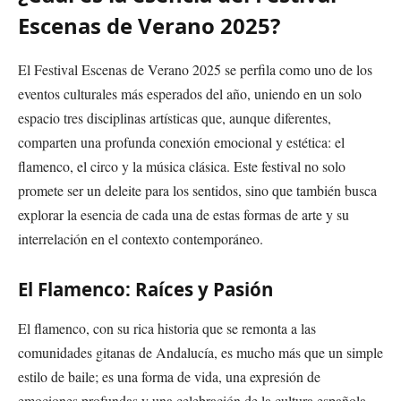
Escenas de Verano 2025?
El Festival Escenas de Verano 2025 se perfila como uno de los
eventos culturales más esperados del año, uniendo en un solo
espacio tres disciplinas artísticas que, aunque diferentes,
comparten una profunda conexión emocional y estética: el
flamenco, el circo y la música clásica. Este festival no solo
promete ser un deleite para los sentidos, sino que también busca
explorar la esencia de cada una de estas formas de arte y su
interrelación en el contexto contemporáneo.
El Flamenco: Raíces y Pasión
El flamenco, con su rica historia que se remonta a las
comunidades gitanas de Andalucía, es mucho más que un simple
estilo de baile; es una forma de vida, una expresión de
emociones profundas y una celebración de la cultura española.