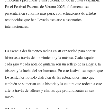
En el Festival Escenas de Verano 2025, el flamenco se
presentará en su forma más pura, con actuaciones de artistas
reconocidos que han llevado este arte a escenarios
internacionales.
La esencia del flamenco radica en su capacidad para contar
historias a través del movimiento y la música. Cada zapateo,
cada giro y cada nota de guitarra son un reflejo de la alegría, la
tristeza y la lucha del ser humano. En este festival, se espera que
los asistentes no solo disfruten de las actuaciones, sino que
también se sumerjan en la historia y la cultura que rodean a este
arte, a través de talleres y charlas que profundizarán en sus
raíces.