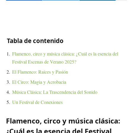
Tabla de contenido
Flamenco, circo y música clásica: ¿Cuál es la esencia del
Festival Escenas de Verano 2025?
El Flamenco: Raíces y Pasión
El Circo: Magia y Acrobacia
Música Clásica: La Trascendencia del Sonido
Un Festival de Conexiones
Flamenco, circo y música clásica:
¿Cuál es la esencia del Festival