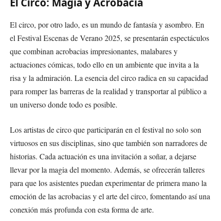
El Circo: Magia y Acrobacia
El circo, por otro lado, es un mundo de fantasía y asombro. En
el Festival Escenas de Verano 2025, se presentarán espectáculos
que combinan acrobacias impresionantes, malabares y
actuaciones cómicas, todo ello en un ambiente que invita a la
risa y la admiración. La esencia del circo radica en su capacidad
para romper las barreras de la realidad y transportar al público a
un universo donde todo es posible.
Los artistas de circo que participarán en el festival no solo son
virtuosos en sus disciplinas, sino que también son narradores de
historias. Cada actuación es una invitación a soñar, a dejarse
llevar por la magia del momento. Además, se ofrecerán talleres
para que los asistentes puedan experimentar de primera mano la
emoción de las acrobacias y el arte del circo, fomentando así una
conexión más profunda con esta forma de arte.