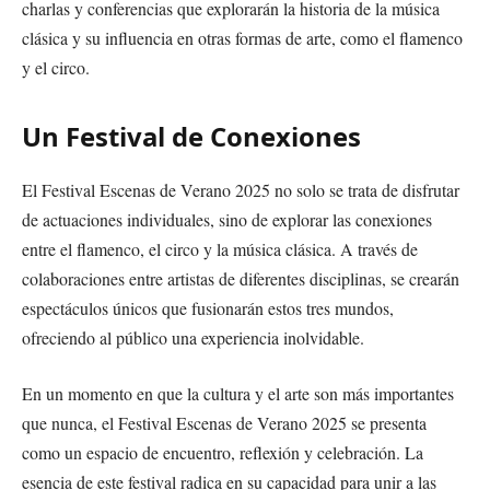
charlas y conferencias que explorarán la historia de la música
clásica y su influencia en otras formas de arte, como el flamenco
y el circo.
Un Festival de Conexiones
El Festival Escenas de Verano 2025 no solo se trata de disfrutar
de actuaciones individuales, sino de explorar las conexiones
entre el flamenco, el circo y la música clásica. A través de
colaboraciones entre artistas de diferentes disciplinas, se crearán
espectáculos únicos que fusionarán estos tres mundos,
ofreciendo al público una experiencia inolvidable.
En un momento en que la cultura y el arte son más importantes
que nunca, el Festival Escenas de Verano 2025 se presenta
como un espacio de encuentro, reflexión y celebración. La
esencia de este festival radica en su capacidad para unir a las