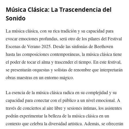
Música Clásica: La Trascendencia del
Sonido
La música clásica, con su rica tradición y su capacidad para
evocar emociones profundas, será otro de los pilares del Festival
Escenas de Verano 2025. Desde las sinfonías de Beethoven
hasta las composiciones contemporáneas, la música clásica tiene
el poder de tocar el alma y trascender el tiempo. En este festival,
se presentarán orquestas y solistas de renombre que interpretarán
obras maestras en un entorno mágico.
La esencia de la música clásica radica en su complejidad y su
capacidad para conectar con el público a un nivel emocional. A
través de conciertos al aire libre y sesiones íntimas, los asistentes
podrán experimentar la belleza de la música clásica en un
contexto que celebra la diversidad artística. Además, se ofrecerán