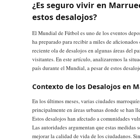
¿Es seguro vivir en Marrue
estos desalojos?
El Mundial de Fútbol es uno de los eventos depo
ha preparado para recibir a miles de aficionados
reciente ola de desalojos en algunas áreas del pa
visitantes. En este artículo, analizaremos la situ
país durante el Mundial, a pesar de estos desaloj
Contexto de los Desalojos en 
En los últimos meses, varias ciudades marroquíes
principalmente en áreas urbanas donde se han ll
Estos desalojos han afectado a comunidades vuln
Las autoridades argumentan que estas medidas so
mejorar la calidad de vida de los ciudadanos. Si