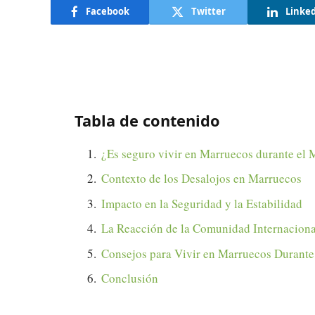
Facebook
Twitter
Linke
Tabla de contenido
¿Es seguro vivir en Marruecos durante el 
Contexto de los Desalojos en Marruecos
Impacto en la Seguridad y la Estabilidad
La Reacción de la Comunidad Internaciona
Consejos para Vivir en Marruecos Durante
Conclusión