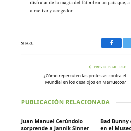
disfrutar de la magia del fútbol en un país que, a
atractivo y acogedor.
SHARE.
Faceboo
PREVIOUS ARTICLE
¿Cómo repercuten las protestas contra el
Mundial en los desalojos en Marruecos?
PUBLICACIÓN RELACIONADA
Juan Manuel Cerúndolo
Bad Bunny 
sorprende a Jannik Sinner
en el Museo