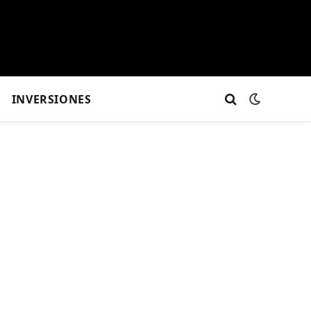
INVERSIONES