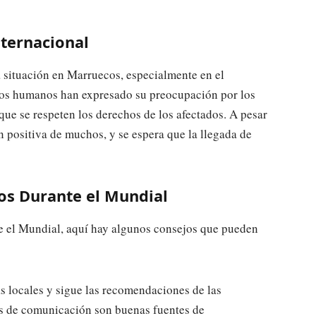
ternacional
a situación en Marruecos, especialmente en el
hos humanos han expresado su preocupación por los
que se respeten los derechos de los afectados. A pesar
ón positiva de muchos, y se espera que la llegada de
os Durante el Mundial
e el Mundial, aquí hay algunos consejos que pueden
as locales y sigue las recomendaciones de las
os de comunicación son buenas fuentes de