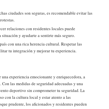
has ciudades son seguras, es recomendable evitar las
rotestas.
cer relaciones con residentes locales puede
 situación y ayudarte a sentirte más seguro.
aís con una rica herencia cultural. Respetar las
litar tu integración y mejorar tu experiencia.
r una experiencia emocionante y enriquecedora, a
os. Con las medidas de seguridad adecuadas y una
evento deportivo sin comprometer tu seguridad. La
o con la cultura local y estar atento a las
que prudente, los aficionados y residentes pueden