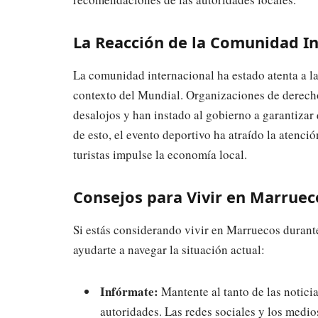
La Reacción de la Comunidad In
La comunidad internacional ha estado atenta a l
contexto del Mundial. Organizaciones de derec
desalojos y han instado al gobierno a garantizar 
de esto, el evento deportivo ha atraído la atenci
turistas impulse la economía local.
Consejos para Vivir en Marruec
Si estás considerando vivir en Marruecos durant
ayudarte a navegar la situación actual:
Infórmate:
Mantente al tanto de las notici
autoridades. Las redes sociales y los medi