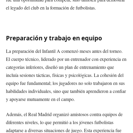
el legado del club en la formación de futbolistas.
Preparación y trabajo en equipo
La preparación del Infantil A comenzó meses antes del torneo.
El cuerpo técnico, liderado por un entrenador con experiencia en
categorías inferiores, diseñó un plan de entrenamiento que
incluía sesiones tácticas, físicas y psicológicas. La cohesión del
equipo fue fundamental; los jugadores no solo trabajaron en sus
habilidades individuales, sino que también aprendieron a confiar
y apoyarse mutuamente en el campo.
Además, el Real Madrid organizó amistosos contra equipos de
diferentes niveles, lo que permitió a los jóvenes futbolistas
adaptarse a diversas situaciones de juego. Esta experiencia fue