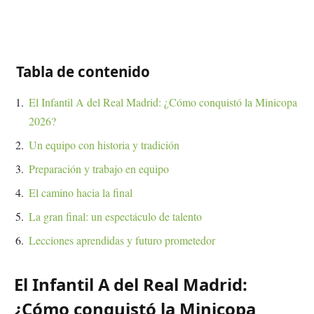
Tabla de contenido
El Infantil A del Real Madrid: ¿Cómo conquistó la Minicopa
2026?
Un equipo con historia y tradición
Preparación y trabajo en equipo
El camino hacia la final
La gran final: un espectáculo de talento
Lecciones aprendidas y futuro prometedor
El Infantil A del Real Madrid:
¿Cómo conquistó la Minicopa