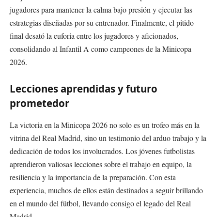
jugadores para mantener la calma bajo presión y ejecutar las
estrategias diseñadas por su entrenador. Finalmente, el pitido
final desató la euforia entre los jugadores y aficionados,
consolidando al Infantil A como campeones de la Minicopa
2026.
Lecciones aprendidas y futuro
prometedor
La victoria en la Minicopa 2026 no solo es un trofeo más en la
vitrina del Real Madrid, sino un testimonio del arduo trabajo y la
dedicación de todos los involucrados. Los jóvenes futbolistas
aprendieron valiosas lecciones sobre el trabajo en equipo, la
resiliencia y la importancia de la preparación. Con esta
experiencia, muchos de ellos están destinados a seguir brillando
en el mundo del fútbol, llevando consigo el legado del Real
Madrid.