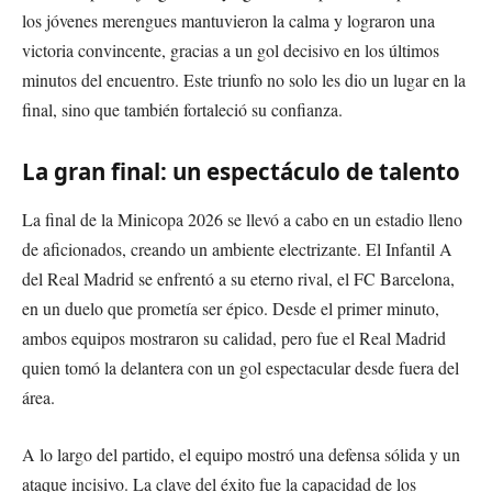
los jóvenes merengues mantuvieron la calma y lograron una
victoria convincente, gracias a un gol decisivo en los últimos
minutos del encuentro. Este triunfo no solo les dio un lugar en la
final, sino que también fortaleció su confianza.
La gran final: un espectáculo de talento
La final de la Minicopa 2026 se llevó a cabo en un estadio lleno
de aficionados, creando un ambiente electrizante. El Infantil A
del Real Madrid se enfrentó a su eterno rival, el FC Barcelona,
en un duelo que prometía ser épico. Desde el primer minuto,
ambos equipos mostraron su calidad, pero fue el Real Madrid
quien tomó la delantera con un gol espectacular desde fuera del
área.
A lo largo del partido, el equipo mostró una defensa sólida y un
ataque incisivo. La clave del éxito fue la capacidad de los