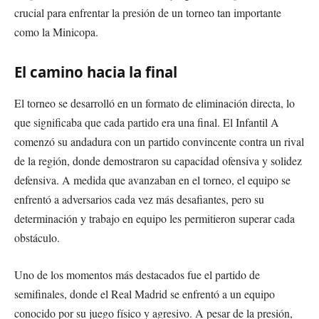
crucial para enfrentar la presión de un torneo tan importante
como la Minicopa.
El camino hacia la final
El torneo se desarrolló en un formato de eliminación directa, lo
que significaba que cada partido era una final. El Infantil A
comenzó su andadura con un partido convincente contra un rival
de la región, donde demostraron su capacidad ofensiva y solidez
defensiva. A medida que avanzaban en el torneo, el equipo se
enfrentó a adversarios cada vez más desafiantes, pero su
determinación y trabajo en equipo les permitieron superar cada
obstáculo.
Uno de los momentos más destacados fue el partido de
semifinales, donde el Real Madrid se enfrentó a un equipo
conocido por su juego físico y agresivo. A pesar de la presión,