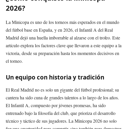
2026?
La Minicopa es uno de los torneos más esperados en el mundo
del fútbol base en España, y en 2026, el Infantil A del Real
Madrid dejó una huella imborrable al alzarse con el trofeo. Este
artículo explora los factores clave que llevaron a este equipo a la
victoria, desde su preparación hasta los momentos decisivos en
el torneo.
Un equipo con historia y tradición
El Real Madrid no es solo un gigante del fútbol profesional; su
cantera ha sido cuna de grandes talentos a lo largo de los años.
El Infantil A, compuesto por jóvenes promesas, ha sido
entrenado bajo la filosofía del club, que prioriza el desarrollo
técnico y táctico de sus jugadores. La Minicopa 2026 no solo
fue una oportunidad para competir, sino también para demostrar