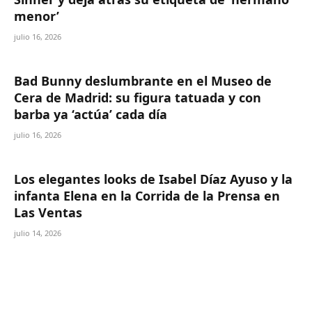
menor’
julio 16, 2026
Bad Bunny deslumbrante en el Museo de
Cera de Madrid: su figura tatuada y con
barba ya ‘actúa’ cada día
julio 16, 2026
Los elegantes looks de Isabel Díaz Ayuso y la
infanta Elena en la Corrida de la Prensa en
Las Ventas
julio 14, 2026