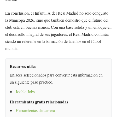
En conclusión, el Infantil A del Real Madrid no solo conquistó
la Minicopa 2026, sino que también demostró que el futuro del
club está en buenas manos. Con una base sólida y un enfoque en
el desarrollo integral de sus jugadores, el Real Madrid continúa
siendo un referente en la formación de talentos en el fútbol
mundial.
Recursos utiles
Enlaces seleccionados para convertir esta informacion en
un siguiente paso practico.
Jooble Jobs
Herramientas gratis relacionadas
Herramientas de carrera