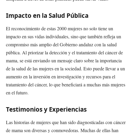
Impacto en la Salud Pública
El reconocimiento de estas 2000 mujeres no solo tiene un
impacto en sus vidas individuales, sino que también refleja un
compromiso más amplio del Gobierno andaluz con la salud
pública. Al priorizar la detección y el tratamiento del cáncer de
mama, se está enviando un mensaje claro sobre la importancia
de la salud de las mujeres en la sociedad. Esto puede llevar a un
aumento en la inversión en investigación y recursos para el
tratamiento del cáncer, lo que beneficiará a muchas más mujeres
en el futuro.
Testimonios y Experiencias
Las historias de mujeres que han sido diagnosticadas con cáncer
de mama son diversas y conmovedoras. Muchas de ellas han