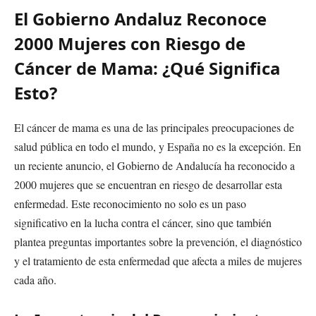
El Gobierno Andaluz Reconoce
2000 Mujeres con Riesgo de
Cáncer de Mama: ¿Qué Significa
Esto?
El cáncer de mama es una de las principales preocupaciones de
salud pública en todo el mundo, y España no es la excepción. En
un reciente anuncio, el Gobierno de Andalucía ha reconocido a
2000 mujeres que se encuentran en riesgo de desarrollar esta
enfermedad. Este reconocimiento no solo es un paso
significativo en la lucha contra el cáncer, sino que también
plantea preguntas importantes sobre la prevención, el diagnóstico
y el tratamiento de esta enfermedad que afecta a miles de mujeres
cada año.