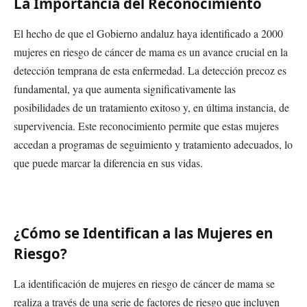
La Importancia del Reconocimiento
El hecho de que el Gobierno andaluz haya identificado a 2000
mujeres en riesgo de cáncer de mama es un avance crucial en la
detección temprana de esta enfermedad. La detección precoz es
fundamental, ya que aumenta significativamente las
posibilidades de un tratamiento exitoso y, en última instancia, de
supervivencia. Este reconocimiento permite que estas mujeres
accedan a programas de seguimiento y tratamiento adecuados, lo
que puede marcar la diferencia en sus vidas.
¿Cómo se Identifican a las Mujeres en
Riesgo?
La identificación de mujeres en riesgo de cáncer de mama se
realiza a través de una serie de factores de riesgo que incluyen