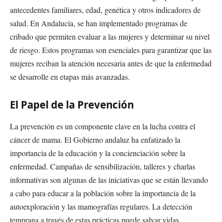
antecedentes familiares, edad, genética y otros indicadores de
salud. En Andalucía, se han implementado programas de
cribado que permiten evaluar a las mujeres y determinar su nivel
de riesgo. Estos programas son esenciales para garantizar que las
mujeres reciban la atención necesaria antes de que la enfermedad
se desarrolle en etapas más avanzadas.
El Papel de la Prevención
La prevención es un componente clave en la lucha contra el
cáncer de mama. El Gobierno andaluz ha enfatizado la
importancia de la educación y la concienciación sobre la
enfermedad. Campañas de sensibilización, talleres y charlas
informativas son algunas de las iniciativas que se están llevando
a cabo para educar a la población sobre la importancia de la
autoexploración y las mamografías regulares. La detección
temprana a través de estas prácticas puede salvar vidas.