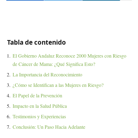
Tabla de contenido
El Gobierno Andaluz Reconoce 2000 Mujeres con Riesgo
de Cáncer de Mama: ¿Qué Significa Esto?
La Importancia del Reconocimiento
¿Cómo se Identifican a las Mujeres en Riesgo?
El Papel de la Prevención
Impacto en la Salud Pública
Testimonios y Experiencias
Conclusión: Un Paso Hacia Adelante