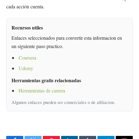
cada acción cuenta.
Recursos utiles
Enlaces seleccionados para convertir esta informacion en
un siguiente paso practico.
Coursera
Udemy
Herramientas gratis relacionadas
Herramientas de carrera
Algunos enlaces pueden ser comerciales o de afiliacion.