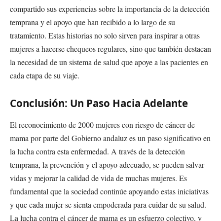
compartido sus experiencias sobre la importancia de la detección
temprana y el apoyo que han recibido a lo largo de su
tratamiento. Estas historias no solo sirven para inspirar a otras
mujeres a hacerse chequeos regulares, sino que también destacan
la necesidad de un sistema de salud que apoye a las pacientes en
cada etapa de su viaje.
Conclusión: Un Paso Hacia Adelante
El reconocimiento de 2000 mujeres con riesgo de cáncer de
mama por parte del Gobierno andaluz es un paso significativo en
la lucha contra esta enfermedad. A través de la detección
temprana, la prevención y el apoyo adecuado, se pueden salvar
vidas y mejorar la calidad de vida de muchas mujeres. Es
fundamental que la sociedad continúe apoyando estas iniciativas
y que cada mujer se sienta empoderada para cuidar de su salud.
La lucha contra el cáncer de mama es un esfuerzo colectivo, y