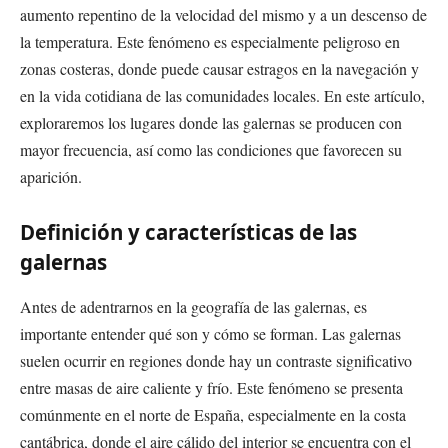
aumento repentino de la velocidad del mismo y a un descenso de
la temperatura. Este fenómeno es especialmente peligroso en
zonas costeras, donde puede causar estragos en la navegación y
en la vida cotidiana de las comunidades locales. En este artículo,
exploraremos los lugares donde las galernas se producen con
mayor frecuencia, así como las condiciones que favorecen su
aparición.
Definición y características de las
galernas
Antes de adentrarnos en la geografía de las galernas, es
importante entender qué son y cómo se forman. Las galernas
suelen ocurrir en regiones donde hay un contraste significativo
entre masas de aire caliente y frío. Este fenómeno se presenta
comúnmente en el norte de España, especialmente en la costa
cantábrica, donde el aire cálido del interior se encuentra con el