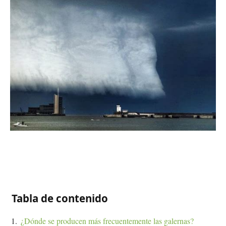
Tabla de contenido
¿Dónde se producen más frecuentemente las galernas?