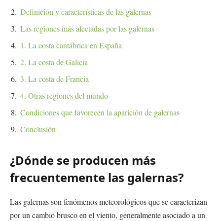
Definición y características de las galernas
Las regiones más afectadas por las galernas
1. La costa cantábrica en España
2. La costa de Galicia
3. La costa de Francia
4. Otras regiones del mundo
Condiciones que favorecen la aparición de galernas
Conclusión
¿Dónde se producen más
frecuentemente las galernas?
Las galernas son fenómenos meteorológicos que se caracterizan
por un cambio brusco en el viento, generalmente asociado a un