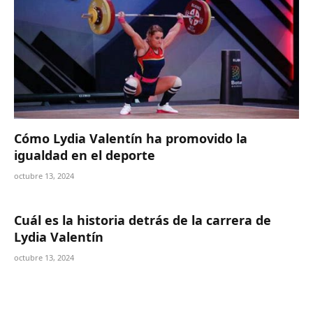
Cómo Lydia Valentín ha promovido la
igualdad en el deporte
octubre 13, 2024
Cuál es la historia detrás de la carrera de
Lydia Valentín
octubre 13, 2024