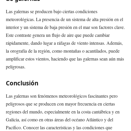
Las galernas se producen bajo ciertas condiciones
meteorológicas. La presencia de un sistema de alta presión en el
interior y un sistema de baja presión en el mar son factores clave.
Este contraste genera un flujo de aire que puede cambiar
rápidamente, dando lugar a ráfagas de viento intensas. Además,
la orografía de la región, como montañas o acantilados, puede
amplificar estos vientos, haciendo que las galernas sean aún más
peligrosas.
Conclusión
Las galernas son fenómenos meteorológicos fascinantes pero
peligrosos que se producen con mayor frecuencia en ciertas
regiones del mundo, especialmente en la costa cantábrica y en
Galicia, así como en otras áreas del océano Atlántico y del
Pacífico. Conocer las características y las condiciones que