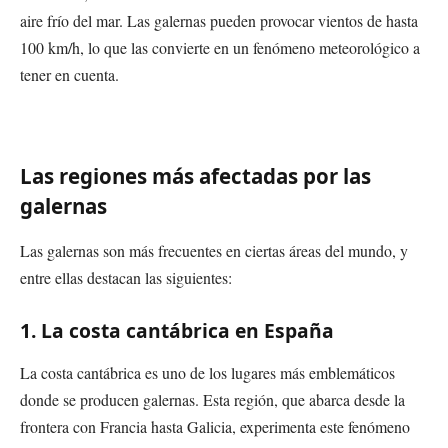
aire frío del mar. Las galernas pueden provocar vientos de hasta
100 km/h, lo que las convierte en un fenómeno meteorológico a
tener en cuenta.
Las regiones más afectadas por las
galernas
Las galernas son más frecuentes en ciertas áreas del mundo, y
entre ellas destacan las siguientes:
1. La costa cantábrica en España
La costa cantábrica es uno de los lugares más emblemáticos
donde se producen galernas. Esta región, que abarca desde la
frontera con Francia hasta Galicia, experimenta este fenómeno