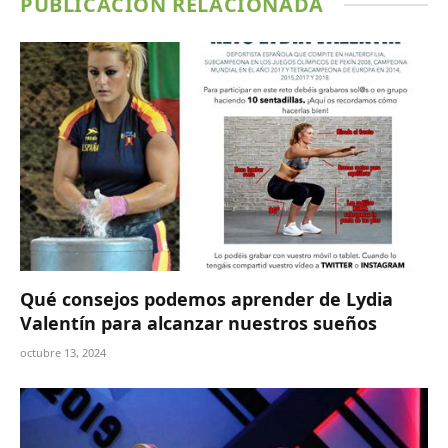
PUBLICACIÓN RELACIONADA
Qué consejos podemos aprender de Lydia
Valentín para alcanzar nuestros sueños
octubre 13, 2024