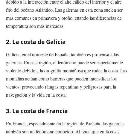
debido a la interacción entre el aire cálido del interior y el aire
frío del océano Atlántico. Las galernas en esta zona suelen ser
más comunes en primavera y otoño, cuando las diferencias de
temperatura son más marcadas.
2. La costa de Galicia
Galicia, en el noroeste de España, también es propensa a las
galernas. En esta región, el fenómeno puede ser especialmente
violento debido a la orografía montañosa que rodea la costa. Las
montañas actúan como barreras que pueden intensificar los
vientos, provocando ráfagas repentinas y peligrosas para la
navegación y la vida en la costa.
3. La costa de Francia
En Francia, especialmente en la región de Bretaña, las galernas
también son un fenómeno conocido. Al igual que en la costa