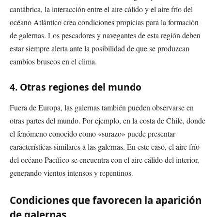
cantábrica, la interacción entre el aire cálido y el aire frío del
océano Atlántico crea condiciones propicias para la formación
de galernas. Los pescadores y navegantes de esta región deben
estar siempre alerta ante la posibilidad de que se produzcan
cambios bruscos en el clima.
4. Otras regiones del mundo
Fuera de Europa, las galernas también pueden observarse en
otras partes del mundo. Por ejemplo, en la costa de Chile, donde
el fenómeno conocido como «surazo» puede presentar
características similares a las galernas. En este caso, el aire frío
del océano Pacífico se encuentra con el aire cálido del interior,
generando vientos intensos y repentinos.
Condiciones que favorecen la aparición
de galernas