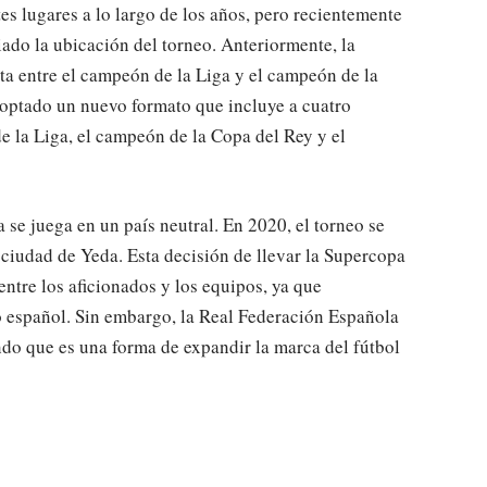
s lugares a lo largo de los años, pero recientemente
ado la ubicación del torneo. Anteriormente, la
ta entre el campeón de la Liga y el campeón de la
doptado un nuevo formato que incluye a cuatro
e la Liga, el campeón de la Copa del Rey y el
 se juega en un país neutral. En 2020, el torneo se
 ciudad de Yeda. Esta decisión de llevar la Supercopa
entre los aficionados y los equipos, ya que
io español. Sin embargo, la Real Federación Española
do que es una forma de expandir la marca del fútbol
o