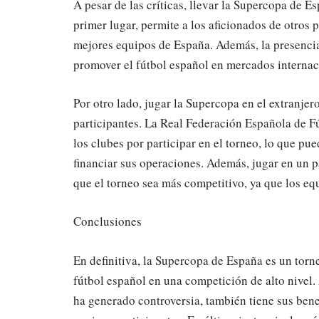
A pesar de las críticas, llevar la Supercopa de E
primer lugar, permite a los aficionados de otros p
mejores equipos de España. Además, la presencia
promover el fútbol español en mercados internaci
Por otro lado, jugar la Supercopa en el extranje
participantes. La Real Federación Española de 
los clubes por participar en el torneo, lo que pu
financiar sus operaciones. Además, jugar en un p
que el torneo sea más competitivo, ya que los equ
Conclusiones
En definitiva, la Supercopa de España es un tor
fútbol español en una competición de alto nivel. 
ha generado controversia, también tiene sus bene