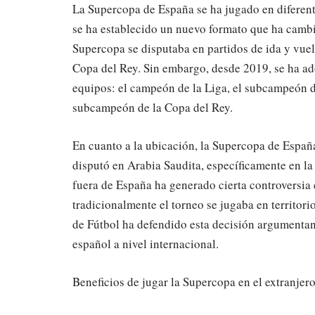
La Supercopa de España se ha jugado en diferente
se ha establecido un nuevo formato que ha cambi
Supercopa se disputaba en partidos de ida y vuel
Copa del Rey. Sin embargo, desde 2019, se ha a
equipos: el campeón de la Liga, el subcampeón d
subcampeón de la Copa del Rey.
En cuanto a la ubicación, la Supercopa de España
disputó en Arabia Saudita, específicamente en la
fuera de España ha generado cierta controversia 
tradicionalmente el torneo se jugaba en territor
de Fútbol ha defendido esta decisión argumentan
español a nivel internacional.
Beneficios de jugar la Supercopa en el extranjer