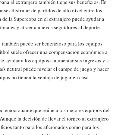
spaña al extranjero también tiene sus beneficios. En
aíses disfrutar de partidos de alto nivel entre los
 de la Supercopa en el extranjero puede ayudar a
onales y atraer a nuevos seguidores al deporte.
ro también puede ser beneficioso para los equipos
Fútbol suele ofrecer una compensación económica a
ede ayudar a los equipos a aumentar sus ingresos y a
aís neutral puede nivelar el campo de juego y hacer
ipos no tienen la ventaja de jugar en casa.
neo emocionante que reúne a los mejores equipos del
Aunque la decisión de llevar el torneo al extranjero
ficios tanto para los aficionados como para los