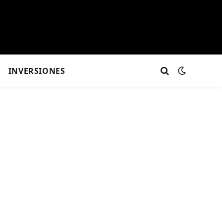
INVERSIONES