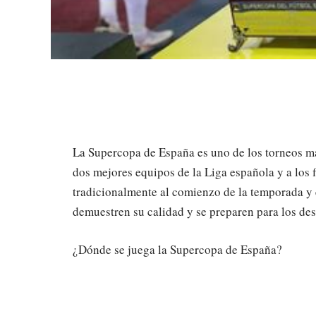
La Supercopa de España es uno de los torneos má
dos mejores equipos de la Liga española y a los f
tradicionalmente al comienzo de la temporada y 
demuestren su calidad y se preparen para los des
¿Dónde se juega la Supercopa de España?