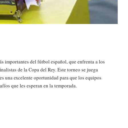
s importantes del fútbol español, que enfrenta a los
inalistas de la Copa del Rey. Este torneo se juega
es una excelente oportunidad para que los equipos
afíos que les esperan en la temporada.