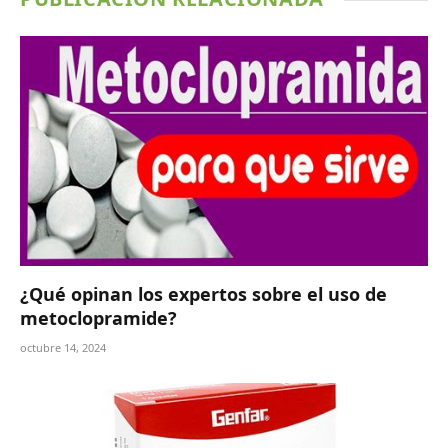
¿Qué opinan los expertos sobre el uso de
metoclopramide?
octubre 14, 2024