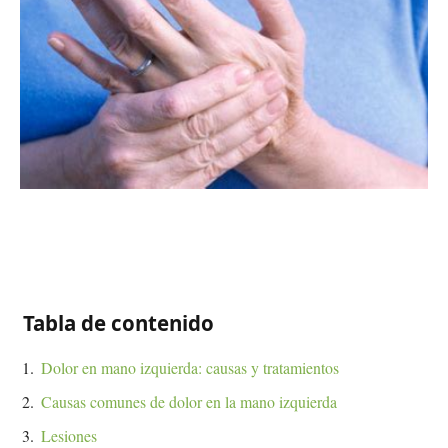
Tabla de contenido
Dolor en mano izquierda: causas y tratamientos
Causas comunes de dolor en la mano izquierda
Lesiones