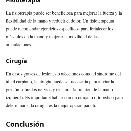
Fisioterapia
La fisioterapia puede ser beneficiosa para mejorar la fuerza y ​​la
flexibilidad de la mano y reducir el dolor. Un fisioterapeuta
puede recomendar ejercicios específicos para fortalecer los
músculos de la mano y mejorar la movilidad de las
articulaciones.
Cirugía
En casos graves de lesiones o afecciones como el síndrome del
túnel carpiano, la cirugía puede ser necesaria para aliviar la
presión sobre los nervios y restaurar la función de la mano
izquierda. Es importante hablar con un cirujano ortopédico para
determinar si la cirugía es la mejor opción para ti.
Conclusión