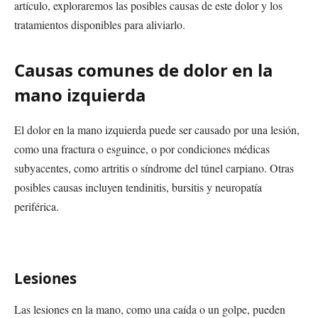
artículo, exploraremos las posibles causas de este dolor y los
tratamientos disponibles para aliviarlo.
Causas comunes de dolor en la
mano izquierda
El dolor en la mano izquierda puede ser causado por una lesión,
como una fractura o esguince, o por condiciones médicas
subyacentes, como artritis o síndrome del túnel carpiano. Otras
posibles causas incluyen tendinitis, bursitis y neuropatía
periférica.
Lesiones
Las lesiones en la mano, como una caída o un golpe, pueden