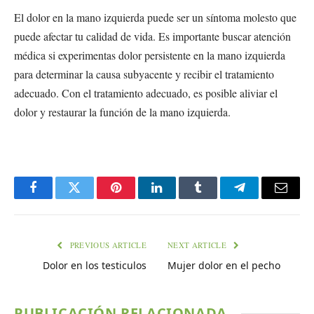
El dolor en la mano izquierda puede ser un síntoma molesto que
puede afectar tu calidad de vida. Es importante buscar atención
médica si experimentas dolor persistente en la mano izquierda
para determinar la causa subyacente y recibir el tratamiento
adecuado. Con el tratamiento adecuado, es posible aliviar el
dolor y restaurar la función de la mano izquierda.
Facebook
Twitter
Pinterest
LinkedIn
Tumblr
Telegram
Email
PREVIOUS ARTICLE
NEXT ARTICLE
Dolor en los testiculos
Mujer dolor en el pecho
PUBLICACIÓN RELACIONADA