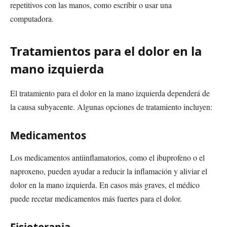
repetitivos con las manos, como escribir o usar una
computadora.
Tratamientos para el dolor en la
mano izquierda
El tratamiento para el dolor en la mano izquierda dependerá de
la causa subyacente. Algunas opciones de tratamiento incluyen:
Medicamentos
Los medicamentos antiinflamatorios, como el ibuprofeno o el
naproxeno, pueden ayudar a reducir la inflamación y aliviar el
dolor en la mano izquierda. En casos más graves, el médico
puede recetar medicamentos más fuertes para el dolor.