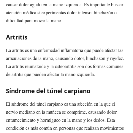
causar dolor agudo en la mano izquierda. Es importante buscar
atención médica si experimentas dolor intenso, hinchazón o
dificultad para mover la mano.
Artritis
La artritis es una enfermedad inflamatoria que puede afectar las
articulaciones de la mano, causando dolor, hinchazón y rigidez.
La artritis reumatoide y la osteoartritis son dos formas comunes
de artritis que pueden afectar la mano izquierda.
Síndrome del túnel carpiano
El síndrome del túnel carpiano es una afección en la que el
nervio mediano en la muñeca se comprime, causando dolor,
entumecimiento y hormigueo en la mano y los dedos. Esta
condición es más común en personas que realizan movimientos