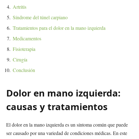
Artritis
Síndrome del túnel carpiano
Tratamientos para el dolor en la mano izquierda
Medicamentos
Fisioterapia
Cirugía
Conclusión
Dolor en mano izquierda:
causas y tratamientos
El dolor en la mano izquierda es un síntoma común que puede
ser causado por una variedad de condiciones médicas. En este