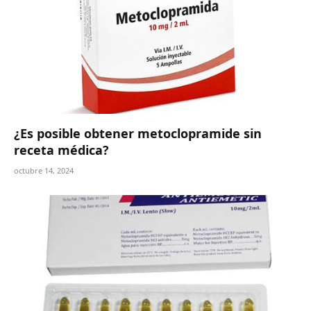
¿Es posible obtener metoclopramide sin
receta médica?
octubre 14, 2024