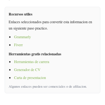
Recursos utiles
Enlaces seleccionados para convertir esta informacion en
un siguiente paso practico.
Grammarly
Fiverr
Herramientas gratis relacionadas
Herramientas de carrera
Generador de CV
Carta de presentacion
Algunos enlaces pueden ser comerciales o de afiliacion.