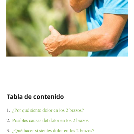
Tabla de contenido
¿Por qué siento dolor en los 2 brazos?
Posibles causas del dolor en los 2 brazos
¿Qué hacer si sientes dolor en los 2 brazos?