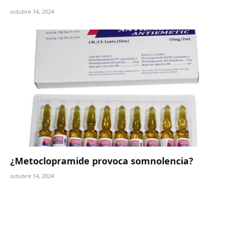
octubre 14, 2024
¿Metoclopramide provoca somnolencia?
octubre 14, 2024