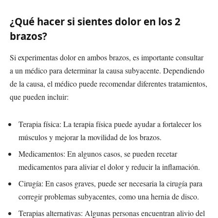
¿Qué hacer si sientes dolor en los 2
brazos?
Si experimentas dolor en ambos brazos, es importante consultar
a un médico para determinar la causa subyacente. Dependiendo
de la causa, el médico puede recomendar diferentes tratamientos,
que pueden incluir:
Terapia física: La terapia física puede ayudar a fortalecer los
músculos y mejorar la movilidad de los brazos.
Medicamentos: En algunos casos, se pueden recetar
medicamentos para aliviar el dolor y reducir la inflamación.
Cirugía: En casos graves, puede ser necesaria la cirugía para
corregir problemas subyacentes, como una hernia de disco.
Terapias alternativas: Algunas personas encuentran alivio del