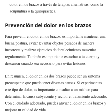
dolor en los brazos a través de terapias alternativas, como la
acupuntura o la quiropráctica.
Prevención del dolor en los brazos
Para prevenir el dolor en los brazos, es importante mantener una
buena postura, evitar levantar objetos pesados de manera
incorrecta y realizar ejercicios de fortalecimiento muscular
regularmente. También es importante escuchar a tu cuerpo y
descansar cuando sea necesario para evitar lesiones.
En resumen, el dolor en los dos brazos puede ser un síntoma
preocupante que puede tener diversas causas. Si experimentas
este tipo de dolor, es importante consultar a un médico para
determinar la causa subyacente y recibir el tratamiento adecuado.
Con el cuidado adecuado, puedes aliviar el dolor en los brazos y
mejorar tu calidad de vida.