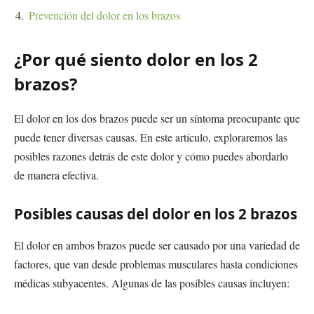
Prevención del dolor en los brazos
¿Por qué siento dolor en los 2
brazos?
El dolor en los dos brazos puede ser un síntoma preocupante que
puede tener diversas causas. En este artículo, exploraremos las
posibles razones detrás de este dolor y cómo puedes abordarlo
de manera efectiva.
Posibles causas del dolor en los 2 brazos
El dolor en ambos brazos puede ser causado por una variedad de
factores, que van desde problemas musculares hasta condiciones
médicas subyacentes. Algunas de las posibles causas incluyen: