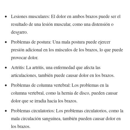
Lesiones musculares: El dolor en ambos brazos puede ser el
resultado de una lesión muscular, como una distensión o
desgarro.
Problemas de postura: Una mala postura puede ejercer
presión adicional en los músculos de los brazos, lo que puede
provocar dolor.
Artritis: La artritis, una enfermedad que afecta las
articulaciones, también puede causar dolor en los brazos.
Problemas de columna vertebral: Los problemas en la
columna vertebral, como la hernia de disco, pueden causar
dolor que se irradia hacia los brazos.
Problemas circulatorios: Los problemas circulatorios, como la
mala circulación sanguínea, también pueden causar dolor en
los brazos.