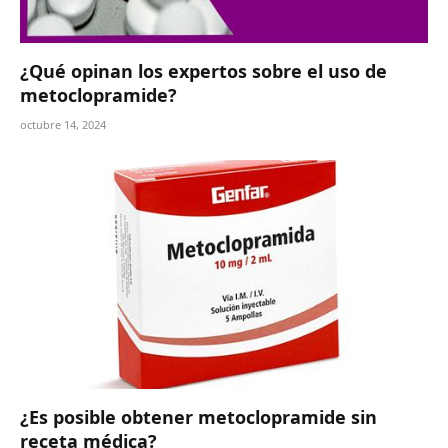
¿Qué opinan los expertos sobre el uso de
metoclopramide?
octubre 14, 2024
¿Es posible obtener metoclopramide sin
receta médica?