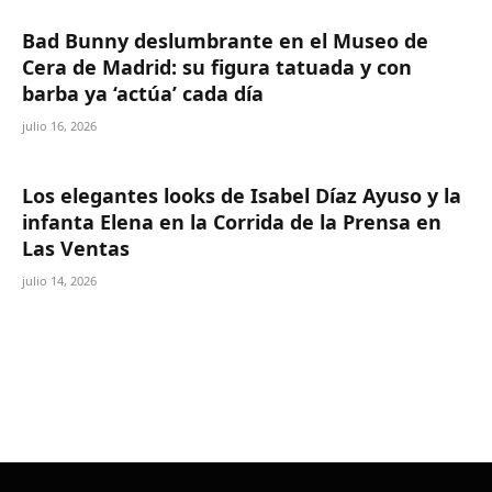
Bad Bunny deslumbrante en el Museo de
Cera de Madrid: su figura tatuada y con
barba ya ‘actúa’ cada día
julio 16, 2026
Los elegantes looks de Isabel Díaz Ayuso y la
infanta Elena en la Corrida de la Prensa en
Las Ventas
julio 14, 2026