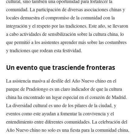
cultural, sino también una oportunidad para fortalecer la
comunidad. La participación de diversas asociaciones chinas y
locales demuestra el compromiso de la comunidad con la
integración y el respeto por las tradiciones. Este año, se llevaron
a cabo actividades de sensibilización sobre la cultura china, lo
que permitió a los asistentes aprender más sobre las costumbres
y tradiciones que rodean esta festividad.
Un evento que trasciende fronteras
La asistencia masiva al desfile del Año Nuevo chino en el
parque de Pradolongo es un claro indicador de que la cultura
china ha encontrado un lugar especial en el corazón de Madrid.
La diversidad cultural es uno de los pilares de la ciudad, y
eventos como este ayudan a fomentar la convivencia y el
entendimiento entre diferentes comunidades. La celebración del
Año Nuevo chino no solo es una fiesta para la comunidad china,