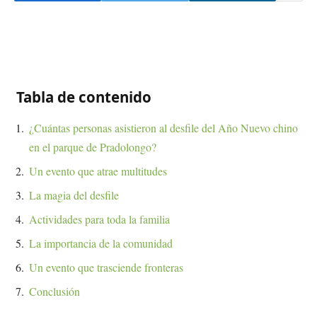
Tabla de contenido
¿Cuántas personas asistieron al desfile del Año Nuevo chino
en el parque de Pradolongo?
Un evento que atrae multitudes
La magia del desfile
Actividades para toda la familia
La importancia de la comunidad
Un evento que trasciende fronteras
Conclusión