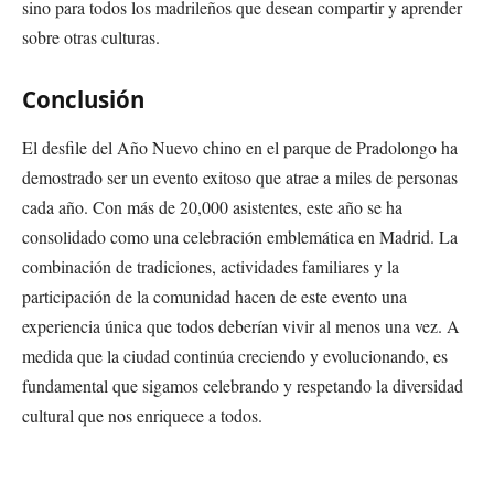
sino para todos los madrileños que desean compartir y aprender
sobre otras culturas.
Conclusión
El desfile del Año Nuevo chino en el parque de Pradolongo ha
demostrado ser un evento exitoso que atrae a miles de personas
cada año. Con más de 20,000 asistentes, este año se ha
consolidado como una celebración emblemática en Madrid. La
combinación de tradiciones, actividades familiares y la
participación de la comunidad hacen de este evento una
experiencia única que todos deberían vivir al menos una vez. A
medida que la ciudad continúa creciendo y evolucionando, es
fundamental que sigamos celebrando y respetando la diversidad
cultural que nos enriquece a todos.