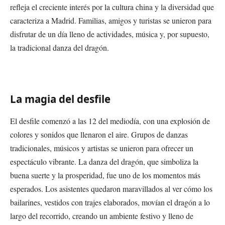
refleja el creciente interés por la cultura china y la diversidad que
caracteriza a Madrid. Familias, amigos y turistas se unieron para
disfrutar de un día lleno de actividades, música y, por supuesto,
la tradicional danza del dragón.
La magia del desfile
El desfile comenzó a las 12 del mediodía, con una explosión de
colores y sonidos que llenaron el aire. Grupos de danzas
tradicionales, músicos y artistas se unieron para ofrecer un
espectáculo vibrante. La danza del dragón, que simboliza la
buena suerte y la prosperidad, fue uno de los momentos más
esperados. Los asistentes quedaron maravillados al ver cómo los
bailarines, vestidos con trajes elaborados, movían el dragón a lo
largo del recorrido, creando un ambiente festivo y lleno de