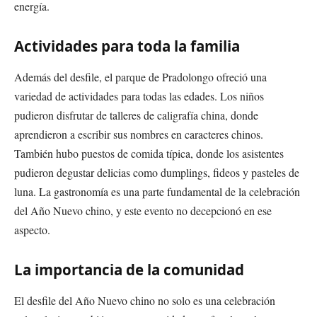
energía.
Actividades para toda la familia
Además del desfile, el parque de Pradolongo ofreció una
variedad de actividades para todas las edades. Los niños
pudieron disfrutar de talleres de caligrafía china, donde
aprendieron a escribir sus nombres en caracteres chinos.
También hubo puestos de comida típica, donde los asistentes
pudieron degustar delicias como dumplings, fideos y pasteles de
luna. La gastronomía es una parte fundamental de la celebración
del Año Nuevo chino, y este evento no decepcionó en ese
aspecto.
La importancia de la comunidad
El desfile del Año Nuevo chino no solo es una celebración