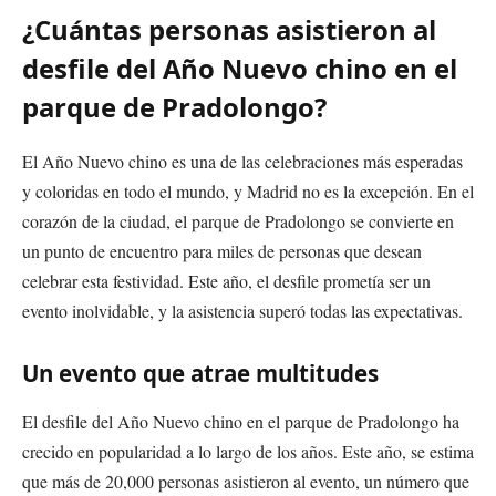
¿Cuántas personas asistieron al
desfile del Año Nuevo chino en el
parque de Pradolongo?
El Año Nuevo chino es una de las celebraciones más esperadas
y coloridas en todo el mundo, y Madrid no es la excepción. En el
corazón de la ciudad, el parque de Pradolongo se convierte en
un punto de encuentro para miles de personas que desean
celebrar esta festividad. Este año, el desfile prometía ser un
evento inolvidable, y la asistencia superó todas las expectativas.
Un evento que atrae multitudes
El desfile del Año Nuevo chino en el parque de Pradolongo ha
crecido en popularidad a lo largo de los años. Este año, se estima
que más de 20,000 personas asistieron al evento, un número que