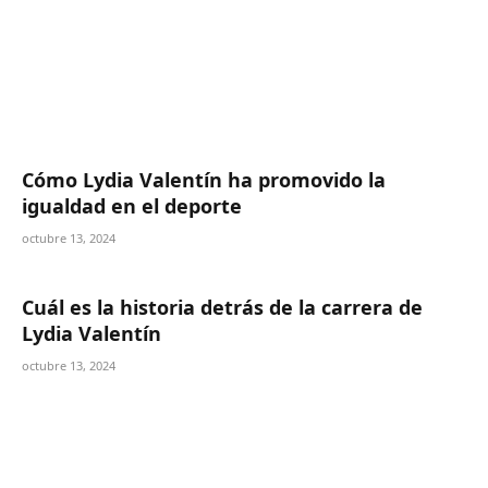
Cómo Lydia Valentín ha promovido la
igualdad en el deporte
octubre 13, 2024
Cuál es la historia detrás de la carrera de
Lydia Valentín
octubre 13, 2024