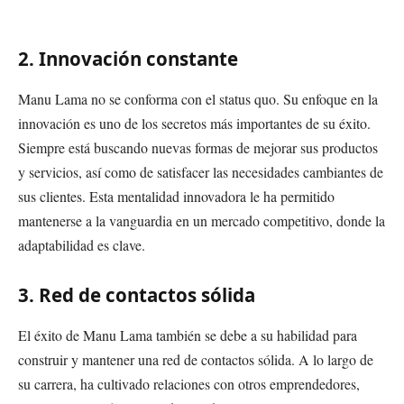
2. Innovación constante
Manu Lama no se conforma con el status quo. Su enfoque en la
innovación es uno de los secretos más importantes de su éxito.
Siempre está buscando nuevas formas de mejorar sus productos
y servicios, así como de satisfacer las necesidades cambiantes de
sus clientes. Esta mentalidad innovadora le ha permitido
mantenerse a la vanguardia en un mercado competitivo, donde la
adaptabilidad es clave.
3. Red de contactos sólida
El éxito de Manu Lama también se debe a su habilidad para
construir y mantener una red de contactos sólida. A lo largo de
su carrera, ha cultivado relaciones con otros emprendedores,