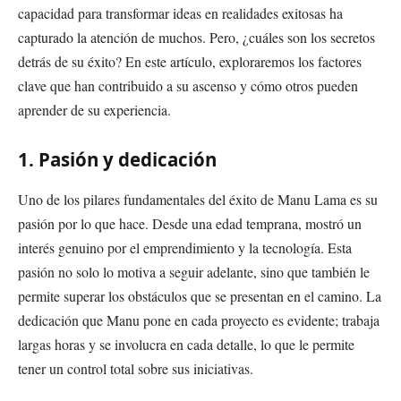
capacidad para transformar ideas en realidades exitosas ha
capturado la atención de muchos. Pero, ¿cuáles son los secretos
detrás de su éxito? En este artículo, exploraremos los factores
clave que han contribuido a su ascenso y cómo otros pueden
aprender de su experiencia.
1. Pasión y dedicación
Uno de los pilares fundamentales del éxito de Manu Lama es su
pasión por lo que hace. Desde una edad temprana, mostró un
interés genuino por el emprendimiento y la tecnología. Esta
pasión no solo lo motiva a seguir adelante, sino que también le
permite superar los obstáculos que se presentan en el camino. La
dedicación que Manu pone en cada proyecto es evidente; trabaja
largas horas y se involucra en cada detalle, lo que le permite
tener un control total sobre sus iniciativas.