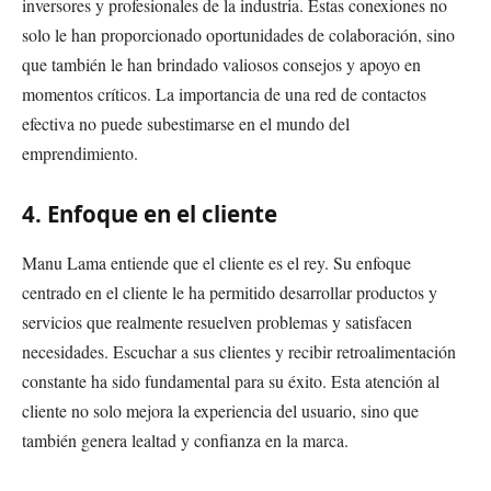
inversores y profesionales de la industria. Estas conexiones no
solo le han proporcionado oportunidades de colaboración, sino
que también le han brindado valiosos consejos y apoyo en
momentos críticos. La importancia de una red de contactos
efectiva no puede subestimarse en el mundo del
emprendimiento.
4. Enfoque en el cliente
Manu Lama entiende que el cliente es el rey. Su enfoque
centrado en el cliente le ha permitido desarrollar productos y
servicios que realmente resuelven problemas y satisfacen
necesidades. Escuchar a sus clientes y recibir retroalimentación
constante ha sido fundamental para su éxito. Esta atención al
cliente no solo mejora la experiencia del usuario, sino que
también genera lealtad y confianza en la marca.