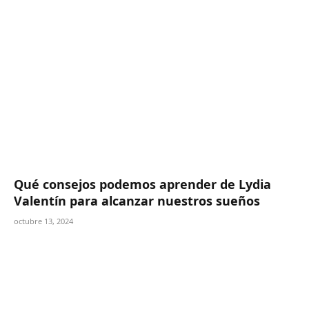
Qué consejos podemos aprender de Lydia
Valentín para alcanzar nuestros sueños
octubre 13, 2024