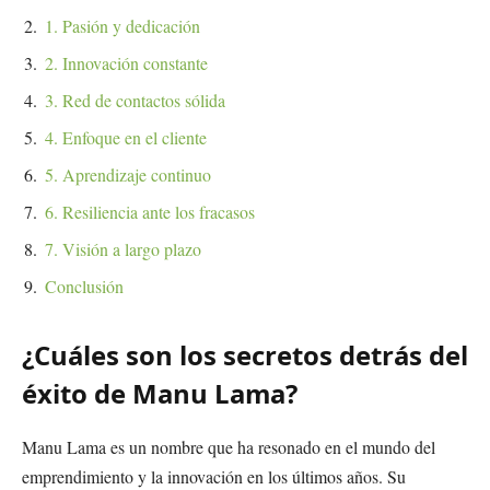
1. Pasión y dedicación
2. Innovación constante
3. Red de contactos sólida
4. Enfoque en el cliente
5. Aprendizaje continuo
6. Resiliencia ante los fracasos
7. Visión a largo plazo
Conclusión
¿Cuáles son los secretos detrás del
éxito de Manu Lama?
Manu Lama es un nombre que ha resonado en el mundo del
emprendimiento y la innovación en los últimos años. Su