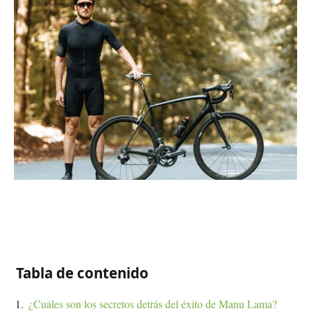
Tabla de contenido
¿Cuáles son los secretos detrás del éxito de Manu Lama?