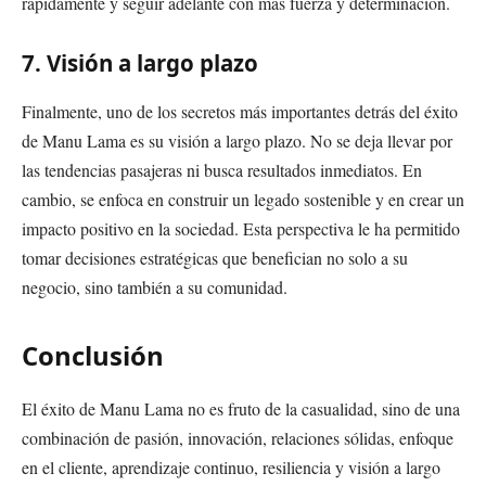
rápidamente y seguir adelante con más fuerza y determinación.
7. Visión a largo plazo
Finalmente, uno de los secretos más importantes detrás del éxito
de Manu Lama es su visión a largo plazo. No se deja llevar por
las tendencias pasajeras ni busca resultados inmediatos. En
cambio, se enfoca en construir un legado sostenible y en crear un
impacto positivo en la sociedad. Esta perspectiva le ha permitido
tomar decisiones estratégicas que benefician no solo a su
negocio, sino también a su comunidad.
Conclusión
El éxito de Manu Lama no es fruto de la casualidad, sino de una
combinación de pasión, innovación, relaciones sólidas, enfoque
en el cliente, aprendizaje continuo, resiliencia y visión a largo