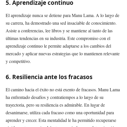
5. Aprendizaje continuo
El aprendizaje nunca se detiene para Manu Lama. A lo largo de
su carrera, ha demostrado una sed insaciable de conocimiento.
Asiste a conferencias, lee libros y se mantiene al tanto de las
últimas tendencias en su industria. Este compromiso con el
aprendizaje continuo le permite adaptarse a los cambios del
mercado y aplicar nuevas estrategias que lo mantienen relevante
y competitivo.
6. Resiliencia ante los fracasos
El camino hacia el éxito no está exento de fracasos. Manu Lama
ha enfrentado desafíos y contratiempos a lo largo de su
trayectoria, pero su resiliencia es admirable. En lugar de
desanimarse, utiliza cada fracaso como una oportunidad para
aprender y crecer. Esta mentalidad le ha permitido recuperarse