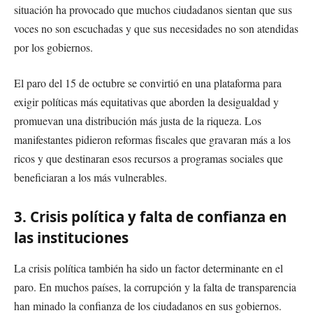
situación ha provocado que muchos ciudadanos sientan que sus
voces no son escuchadas y que sus necesidades no son atendidas
por los gobiernos.
El paro del 15 de octubre se convirtió en una plataforma para
exigir políticas más equitativas que aborden la desigualdad y
promuevan una distribución más justa de la riqueza. Los
manifestantes pidieron reformas fiscales que gravaran más a los
ricos y que destinaran esos recursos a programas sociales que
beneficiaran a los más vulnerables.
3. Crisis política y falta de confianza en
las instituciones
La crisis política también ha sido un factor determinante en el
paro. En muchos países, la corrupción y la falta de transparencia
han minado la confianza de los ciudadanos en sus gobiernos.