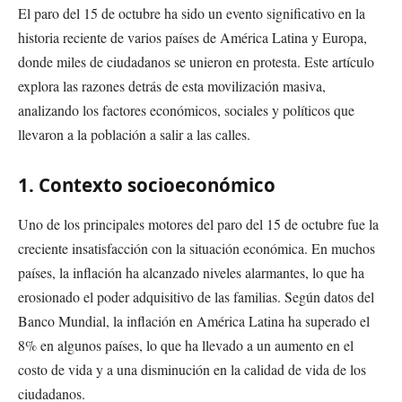
El paro del 15 de octubre ha sido un evento significativo en la
historia reciente de varios países de América Latina y Europa,
donde miles de ciudadanos se unieron en protesta. Este artículo
explora las razones detrás de esta movilización masiva,
analizando los factores económicos, sociales y políticos que
llevaron a la población a salir a las calles.
1. Contexto socioeconómico
Uno de los principales motores del paro del 15 de octubre fue la
creciente insatisfacción con la situación económica. En muchos
países, la inflación ha alcanzado niveles alarmantes, lo que ha
erosionado el poder adquisitivo de las familias. Según datos del
Banco Mundial, la inflación en América Latina ha superado el
8% en algunos países, lo que ha llevado a un aumento en el
costo de vida y a una disminución en la calidad de vida de los
ciudadanos.