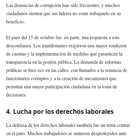
Las denuncias de corrupción han sido frecuentes, y muchos
ciudadanos sienten que sus líderes no están trabajando en su
beneficio.
El paro del 15 de octubre fue, en parte, una respuesta a esta
desconfianza. Los manifestantes exigieron una mayor rendición
de cuentas y la implementación de medidas que garanticen la
transparencia en la gestión pública. La demanda de reformas
políticas se hizo eco en las calles, con llamados a la renuncia de
funcionarios corruptos y a la creación de mecanismos que
permitan una mayor participación ciudadana en la toma de
decisiones.
4. Lucha por los derechos laborales
La defensa de los derechos laborales también fue un tema central
en el paro. Muchos trabajadores se sintieron desprotegidos ante