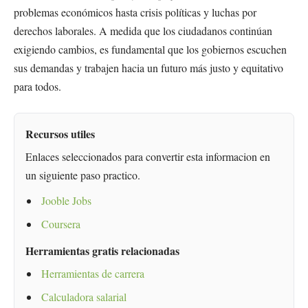
problemas económicos hasta crisis políticas y luchas por
derechos laborales. A medida que los ciudadanos continúan
exigiendo cambios, es fundamental que los gobiernos escuchen
sus demandas y trabajen hacia un futuro más justo y equitativo
para todos.
Recursos utiles
Enlaces seleccionados para convertir esta informacion en
un siguiente paso practico.
Jooble Jobs
Coursera
Herramientas gratis relacionadas
Herramientas de carrera
Calculadora salarial