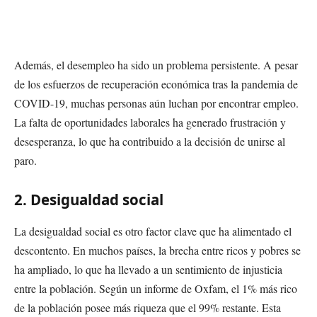
Además, el desempleo ha sido un problema persistente. A pesar
de los esfuerzos de recuperación económica tras la pandemia de
COVID-19, muchas personas aún luchan por encontrar empleo.
La falta de oportunidades laborales ha generado frustración y
desesperanza, lo que ha contribuido a la decisión de unirse al
paro.
2. Desigualdad social
La desigualdad social es otro factor clave que ha alimentado el
descontento. En muchos países, la brecha entre ricos y pobres se
ha ampliado, lo que ha llevado a un sentimiento de injusticia
entre la población. Según un informe de Oxfam, el 1% más rico
de la población posee más riqueza que el 99% restante. Esta