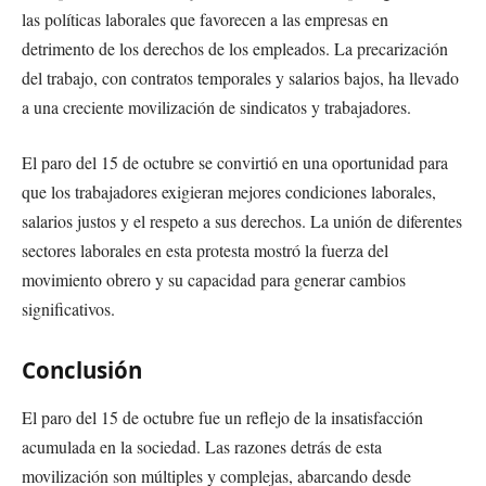
las políticas laborales que favorecen a las empresas en
detrimento de los derechos de los empleados. La precarización
del trabajo, con contratos temporales y salarios bajos, ha llevado
a una creciente movilización de sindicatos y trabajadores.
El paro del 15 de octubre se convirtió en una oportunidad para
que los trabajadores exigieran mejores condiciones laborales,
salarios justos y el respeto a sus derechos. La unión de diferentes
sectores laborales en esta protesta mostró la fuerza del
movimiento obrero y su capacidad para generar cambios
significativos.
Conclusión
El paro del 15 de octubre fue un reflejo de la insatisfacción
acumulada en la sociedad. Las razones detrás de esta
movilización son múltiples y complejas, abarcando desde