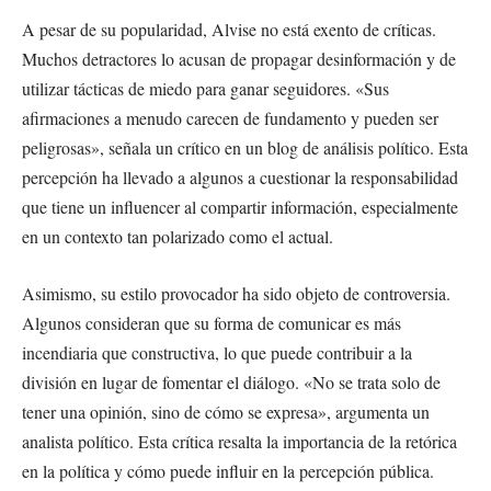
A pesar de su popularidad, Alvise no está exento de críticas.
Muchos detractores lo acusan de propagar desinformación y de
utilizar tácticas de miedo para ganar seguidores. «Sus
afirmaciones a menudo carecen de fundamento y pueden ser
peligrosas», señala un crítico en un blog de análisis político. Esta
percepción ha llevado a algunos a cuestionar la responsabilidad
que tiene un influencer al compartir información, especialmente
en un contexto tan polarizado como el actual.
Asimismo, su estilo provocador ha sido objeto de controversia.
Algunos consideran que su forma de comunicar es más
incendiaria que constructiva, lo que puede contribuir a la
división en lugar de fomentar el diálogo. «No se trata solo de
tener una opinión, sino de cómo se expresa», argumenta un
analista político. Esta crítica resalta la importancia de la retórica
en la política y cómo puede influir en la percepción pública.