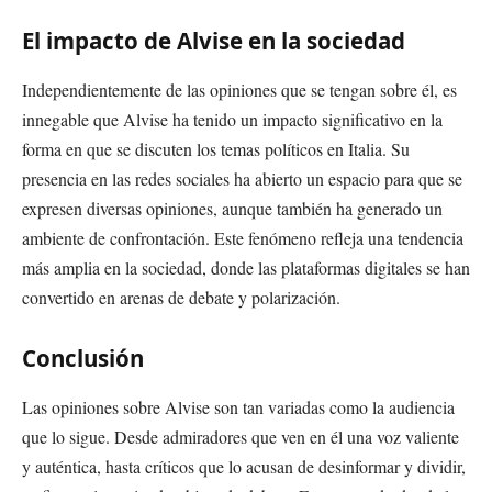
El impacto de Alvise en la sociedad
Independientemente de las opiniones que se tengan sobre él, es
innegable que Alvise ha tenido un impacto significativo en la
forma en que se discuten los temas políticos en Italia. Su
presencia en las redes sociales ha abierto un espacio para que se
expresen diversas opiniones, aunque también ha generado un
ambiente de confrontación. Este fenómeno refleja una tendencia
más amplia en la sociedad, donde las plataformas digitales se han
convertido en arenas de debate y polarización.
Conclusión
Las opiniones sobre Alvise son tan variadas como la audiencia
que lo sigue. Desde admiradores que ven en él una voz valiente
y auténtica, hasta críticos que lo acusan de desinformar y dividir,