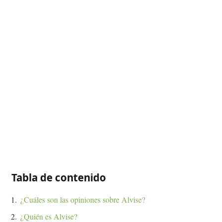
Tabla de contenido
¿Cuáles son las opiniones sobre Alvise?
¿Quién es Alvise?