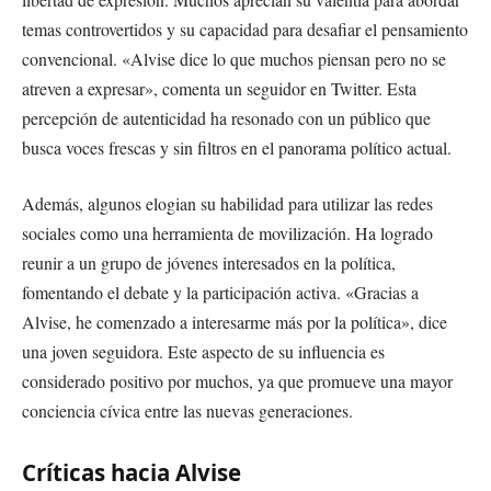
temas controvertidos y su capacidad para desafiar el pensamiento
convencional. «Alvise dice lo que muchos piensan pero no se
atreven a expresar», comenta un seguidor en Twitter. Esta
percepción de autenticidad ha resonado con un público que
busca voces frescas y sin filtros en el panorama político actual.
Además, algunos elogian su habilidad para utilizar las redes
sociales como una herramienta de movilización. Ha logrado
reunir a un grupo de jóvenes interesados en la política,
fomentando el debate y la participación activa. «Gracias a
Alvise, he comenzado a interesarme más por la política», dice
una joven seguidora. Este aspecto de su influencia es
considerado positivo por muchos, ya que promueve una mayor
conciencia cívica entre las nuevas generaciones.
Críticas hacia Alvise