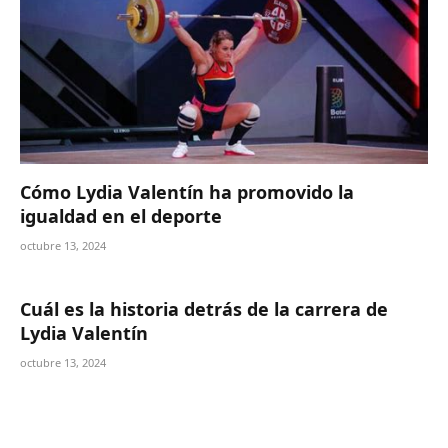
Cómo Lydia Valentín ha promovido la
igualdad en el deporte
octubre 13, 2024
Cuál es la historia detrás de la carrera de
Lydia Valentín
octubre 13, 2024