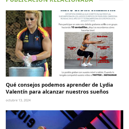
Qué consejos podemos aprender de Lydia
Valentín para alcanzar nuestros sueños
octubre 13, 2024