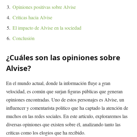
Opiniones positivas sobre Alvise
Críticas hacia Alvise
El impacto de Alvise en la sociedad
Conclusión
¿Cuáles son las opiniones sobre
Alvise?
En el mundo actual, donde la información fluye a gran
velocidad, es común que surjan figuras públicas que generan
opiniones encontradas. Uno de estos personajes es Alvise, un
influencer y comentarista político que ha captado la atención de
muchos en las redes sociales. En este artículo, exploraremos las
diversas opiniones que existen sobre él, analizando tanto las
críticas como los elogios que ha recibido.