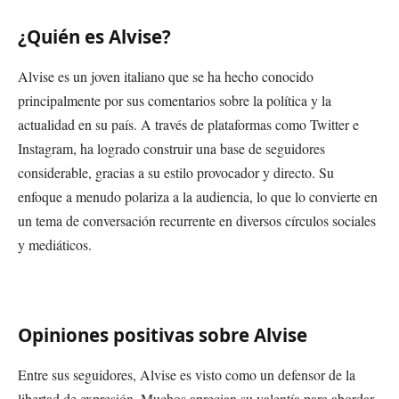
¿Quién es Alvise?
Alvise es un joven italiano que se ha hecho conocido
principalmente por sus comentarios sobre la política y la
actualidad en su país. A través de plataformas como Twitter e
Instagram, ha logrado construir una base de seguidores
considerable, gracias a su estilo provocador y directo. Su
enfoque a menudo polariza a la audiencia, lo que lo convierte en
un tema de conversación recurrente en diversos círculos sociales
y mediáticos.
Opiniones positivas sobre Alvise
Entre sus seguidores, Alvise es visto como un defensor de la
libertad de expresión. Muchos aprecian su valentía para abordar