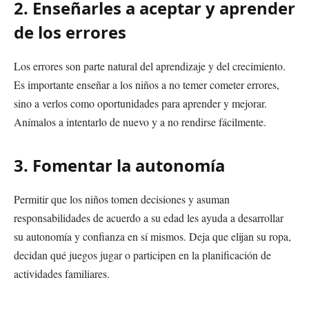
2. Enseñarles a aceptar y aprender
de los errores
Los errores son parte natural del aprendizaje y del crecimiento.
Es importante enseñar a los niños a no temer cometer errores,
sino a verlos como oportunidades para aprender y mejorar.
Anímalos a intentarlo de nuevo y a no rendirse fácilmente.
3. Fomentar la autonomía
Permitir que los niños tomen decisiones y asuman
responsabilidades de acuerdo a su edad les ayuda a desarrollar
su autonomía y confianza en sí mismos. Deja que elijan su ropa,
decidan qué juegos jugar o participen en la planificación de
actividades familiares.