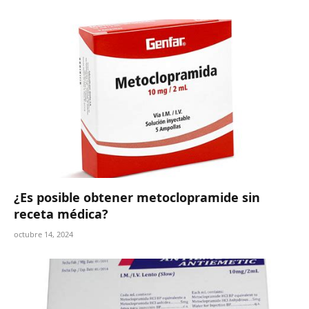
¿Es posible obtener metoclopramide sin
receta médica?
octubre 14, 2024