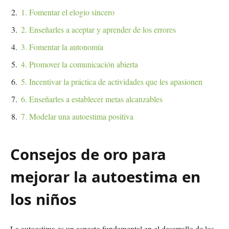
1. Fomentar el elogio sincero
2. Enseñarles a aceptar y aprender de los errores
3. Fomentar la autonomía
4. Promover la comunicación abierta
5. Incentivar la práctica de actividades que les apasionen
6. Enseñarles a establecer metas alcanzables
7. Modelar una autoestima positiva
Consejos de oro para
mejorar la autoestima en
los niños
La autoestima es un aspecto fundamental en el desarrollo de los