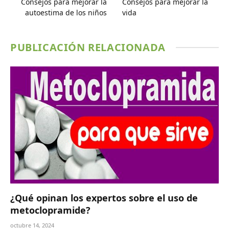
Consejos para mejorar la
Consejos para mejorar la
autoestima de los niños
vida
PUBLICACIÓN RELACIONADA
¿Qué opinan los expertos sobre el uso de
metoclopramide?
octubre 14, 2024