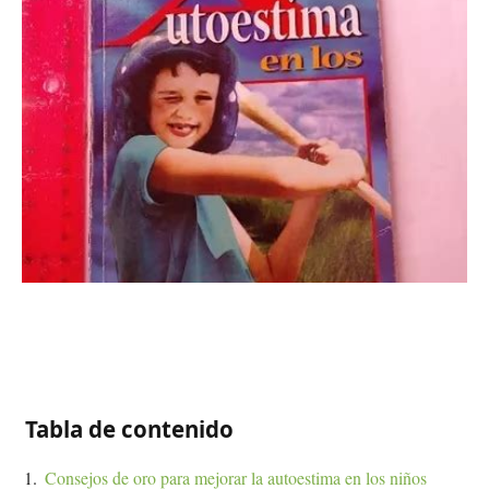
Tabla de contenido
Consejos de oro para mejorar la autoestima en los niños