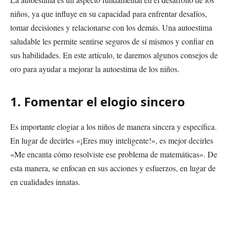
niños, ya que influye en su capacidad para enfrentar desafíos,
tomar decisiones y relacionarse con los demás. Una autoestima
saludable les permite sentirse seguros de sí mismos y confiar en
sus habilidades. En este artículo, te daremos algunos consejos de
oro para ayudar a mejorar la autoestima de los niños.
1. Fomentar el elogio sincero
Es importante elogiar a los niños de manera sincera y específica.
En lugar de decirles «¡Eres muy inteligente!», es mejor decirles
«Me encanta cómo resolviste ese problema de matemáticas». De
esta manera, se enfocan en sus acciones y esfuerzos, en lugar de
en cualidades innatas.