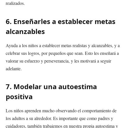
realizados.
6. Enseñarles a establecer metas
alcanzables
Ayuda a los niños a establecer metas realistas y alcanzables, y a
celebrar sus logros, por pequeños que sean. Esto les enseñará a
valorar su esfuerzo y perseverancia, y les motivará a seguir
adelante.
7. Modelar una autoestima
positiva
Los niños aprenden mucho observando el comportamiento de
los adultos a su alrededor. Es importante que como padres y
cuidadores, también trabajemos en nuestra propia autoestima y