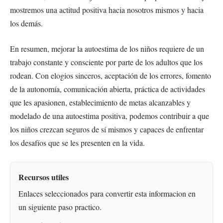
mostremos una actitud positiva hacia nosotros mismos y hacia
los demás.
En resumen, mejorar la autoestima de los niños requiere de un
trabajo constante y consciente por parte de los adultos que los
rodean. Con elogios sinceros, aceptación de los errores, fomento
de la autonomía, comunicación abierta, práctica de actividades
que les apasionen, establecimiento de metas alcanzables y
modelado de una autoestima positiva, podemos contribuir a que
los niños crezcan seguros de sí mismos y capaces de enfrentar
los desafíos que se les presenten en la vida.
Recursos utiles
Enlaces seleccionados para convertir esta informacion en
un siguiente paso practico.