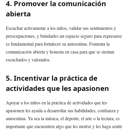
4. Promover la comunicación
abierta
Escuchar activamente a los niños, validar sus sentimientos y
preocupaciones, y brindarles un espacio seguro para expresarse
es fundamental para fortalecer su autoestima. Fomenta la
comunicación abierta y honesta en casa para que se sientan
escuchados y valorados.
5. Incentivar la práctica de
actividades que les apasionen
Apoyar a los niños en la práctica de actividades que les
apasionen les ayuda a desarrollar sus habilidades, confianza y
autoestima. Ya sea la música, el deporte, el arte o la lectura, es
importante que encuentren algo que les motive y les haga sentir