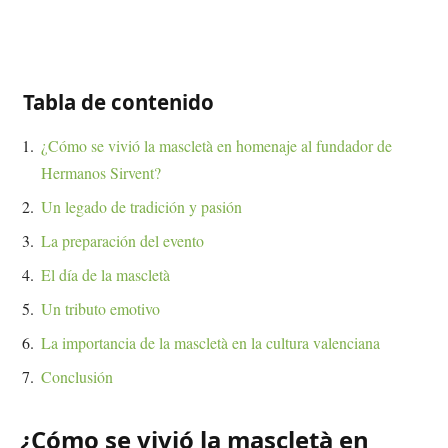
Tabla de contenido
¿Cómo se vivió la mascletà en homenaje al fundador de
Hermanos Sirvent?
Un legado de tradición y pasión
La preparación del evento
El día de la mascletà
Un tributo emotivo
La importancia de la mascletà en la cultura valenciana
Conclusión
¿Cómo se vivió la mascletà en