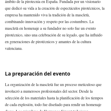
ámbito de la pirotecnia en España. Fundada por un visionario
que dedicó su vida a la creación de espectáculos pirotécnicos, la
empresa ha mantenido viva la tradición de la mascletà,
combinando innovación y respeto por las costumbres. La
mascletà en homenaje a su fundador no solo fue un evento
pirotécnico, sino una celebración de su legado, que ha influido
en generaciones de pirotécnicos y amantes de la cultura
valenciana.
La preparación del evento
La organización de la mascletà fue un proceso meticuloso que
involucró a numerosos profesionales del sector. Desde la
selección de los materiales hasta la planificación de los tiempos
de cada explosión, todo fue diseñado para rendir un homenaje