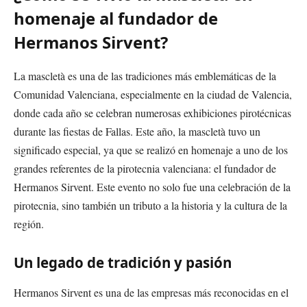
homenaje al fundador de
Hermanos Sirvent?
La mascletà es una de las tradiciones más emblemáticas de la
Comunidad Valenciana, especialmente en la ciudad de Valencia,
donde cada año se celebran numerosas exhibiciones pirotécnicas
durante las fiestas de Fallas. Este año, la mascletà tuvo un
significado especial, ya que se realizó en homenaje a uno de los
grandes referentes de la pirotecnia valenciana: el fundador de
Hermanos Sirvent. Este evento no solo fue una celebración de la
pirotecnia, sino también un tributo a la historia y la cultura de la
región.
Un legado de tradición y pasión
Hermanos Sirvent es una de las empresas más reconocidas en el