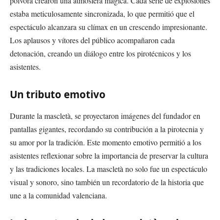
pólvora crearon una atmósfera mágica. Cada serie de explosiones
estaba meticulosamente sincronizada, lo que permitió que el
espectáculo alcanzara su clímax en un crescendo impresionante.
Los aplausos y vítores del público acompañaron cada
detonación, creando un diálogo entre los pirotécnicos y los
asistentes.
Un tributo emotivo
Durante la mascletà, se proyectaron imágenes del fundador en
pantallas gigantes, recordando su contribución a la pirotecnia y
su amor por la tradición. Este momento emotivo permitió a los
asistentes reflexionar sobre la importancia de preservar la cultura
y las tradiciones locales. La mascletà no solo fue un espectáculo
visual y sonoro, sino también un recordatorio de la historia que
une a la comunidad valenciana.