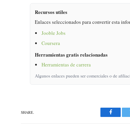
Recursos utiles
Enlaces seleccionados para convertir esta info
Jooble Jobs
Coursera
Herramientas gratis relacionadas
Herramientas de carrera
Algunos enlaces pueden ser comerciales o de afiliac
SHARE.
Faceboo