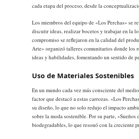
cada etapa del proceso, desde la conceptualizació
Los miembros del equipo de «Los Perchas» se re
discutir ideas, realizar bocetos y trabajar en la 
compromiso se reflejaron en la calidad del produ
Arte» organizó talleres comunitarios donde los r
ideas y habilidades, fomentando un sentido de pe
Uso de Materiales Sostenibles
En un mundo cada vez más consciente del medio a
factor que destacó a estas carrozas. «Los Perchas
su diseño, lo que no solo redujo el impacto amb
sobre la moda sostenible. Por su parte, «Sueños 
biodegradables, lo que resonó con la creciente p