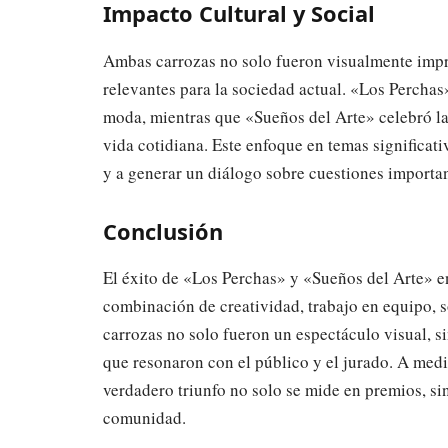
Impacto Cultural y Social
Ambas carrozas no solo fueron visualmente impr
relevantes para la sociedad actual. «Los Perchas»
moda, mientras que «Sueños del Arte» celebró la d
vida cotidiana. Este enfoque en temas significa
y a generar un diálogo sobre cuestiones importan
Conclusión
El éxito de «Los Perchas» y «Sueños del Arte» e
combinación de creatividad, trabajo en equipo, s
carrozas no solo fueron un espectáculo visual, 
que resonaron con el público y el jurado. A med
verdadero triunfo no solo se mide en premios, si
comunidad.