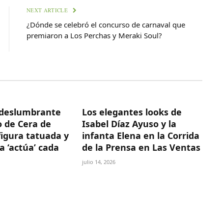
NEXT ARTICLE
¿Dónde se celebró el concurso de carnaval que
premiaron a Los Perchas y Meraki Soul?
deslumbrante
Los elegantes looks de
 de Cera de
Isabel Díaz Ayuso y la
figura tatuada y
infanta Elena en la Corrida
a ‘actúa’ cada
de la Prensa en Las Ventas
julio 14, 2026