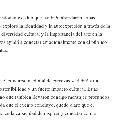
esionantes, sino que también abordaron temas
 exploró la identidad y la autoexpresión a través de la
iversidad cultural y la importancia del arte en la
tivos ayudó a conectar emocionalmente con el público
tes.
n el concurso nacional de carrozas se debió a una
ostenibilidad y un fuerte impacto cultural. Estas
sino que también llevaron consigo mensajes profundos
ida que el evento concluyó, quedó claro que el
no en la capacidad de inspirar y conectar con la