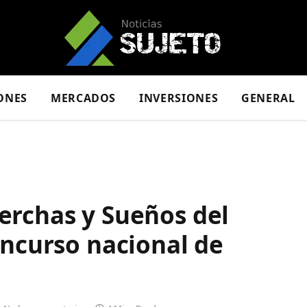
ONES
MERCADOS
INVERSIONES
GENERAL
erchas y Sueños del
oncurso nacional de