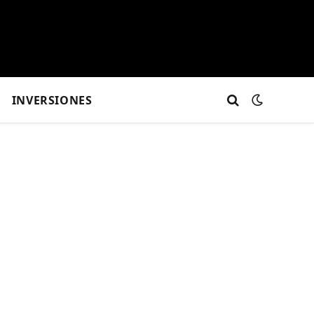
INVERSIONES