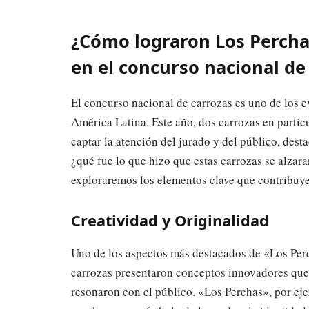
¿Cómo lograron Los Percha
en el concurso nacional de
El concurso nacional de carrozas es uno de los 
América Latina. Este año, dos carrozas en partic
captar la atención del jurado y del público, dest
¿qué fue lo que hizo que estas carrozas se alza
exploraremos los elementos clave que contribuye
Creatividad y Originalidad
Uno de los aspectos más destacados de «Los Per
carrozas presentaron conceptos innovadores que 
resonaron con el público. «Los Perchas», por ejem