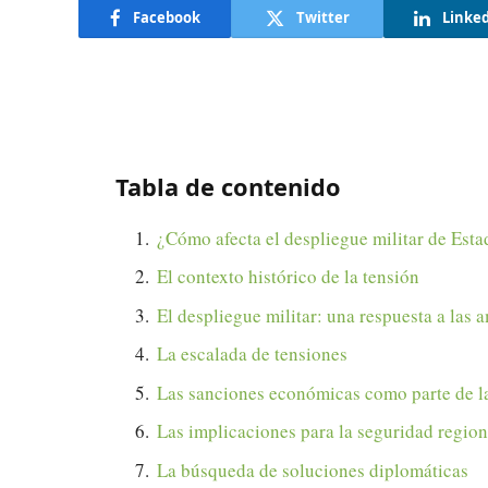
Facebook
Twitter
Linke
Tabla de contenido
¿Cómo afecta el despliegue militar de Esta
El contexto histórico de la tensión
El despliegue militar: una respuesta a las
La escalada de tensiones
Las sanciones económicas como parte de la 
Las implicaciones para la seguridad region
La búsqueda de soluciones diplomáticas