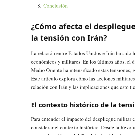
Conclusión
¿Cómo afecta el despliegue
la tensión con Irán?
La relación entre Estados Unidos e Irán ha sido h
económicos y militares. En los últimos años, el d
Medio Oriente ha intensificado estas tensiones,
Este artículo explora cómo las acciones militare
relación con Irán y las implicaciones que esto ti
El contexto histórico de la tens
Para entender el impacto del despliegue militar 
considerar el contexto histórico. Desde la Revol