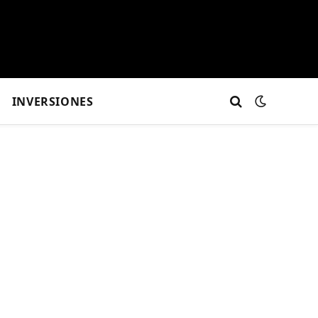
INVERSIONES