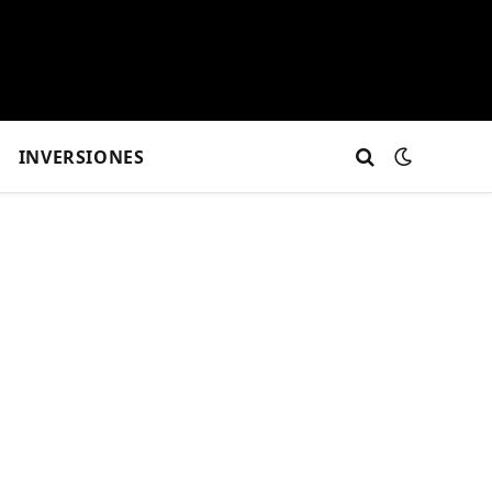
INVERSIONES