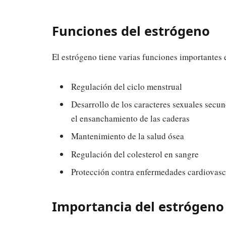
Funciones del estrógeno
El estrógeno tiene varias funciones importantes e
Regulación del ciclo menstrual
Desarrollo de los caracteres sexuales secu
el ensanchamiento de las caderas
Mantenimiento de la salud ósea
Regulación del colesterol en sangre
Protección contra enfermedades cardiovasc
Importancia del estrógeno 