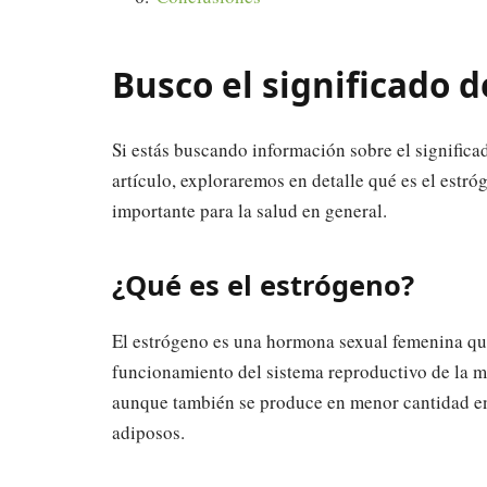
Busco el significado 
Si estás buscando información sobre el significad
artículo, exploraremos en detalle qué es el estr
importante para la salud en general.
¿Qué es el estrógeno?
El estrógeno es una hormona sexual femenina que
funcionamiento del sistema reproductivo de la m
aunque también se produce en menor cantidad en 
adiposos.