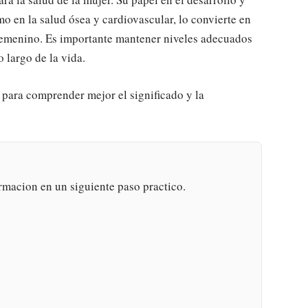
o en la salud ósea y cardiovascular, lo convierte en
femenino. Es importante mantener niveles adecuados
 largo de la vida.
 para comprender mejor el significado y la
rmacion en un siguiente paso practico.