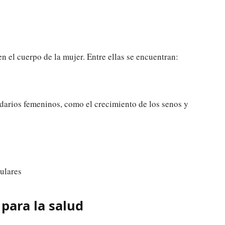
n el cuerpo de la mujer. Entre ellas se encuentran:
ndarios femeninos, como el crecimiento de los senos y
ulares
para la salud