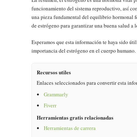
funcionamiento del sistema reproductivo, así com
una pieza fundamental del equilibrio hormonal 
de estrógeno para garantizar una buena salud a lo
Esperamos que esta información te haya sido útil
importancia del estrógeno en el cuerpo humano.
Recursos utiles
Enlaces seleccionados para convertir esta info
Grammarly
Fiverr
Herramientas gratis relacionadas
Herramientas de carrera