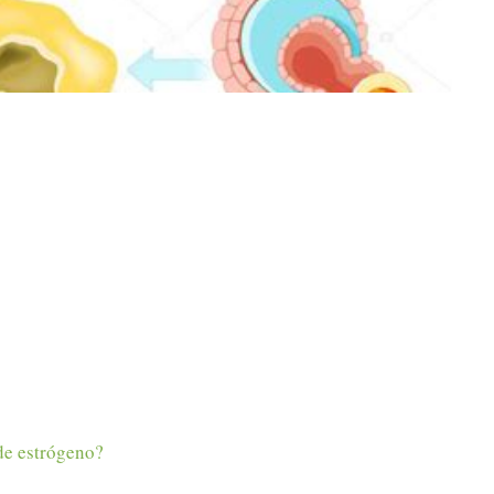
de estrógeno?