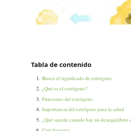
Tabla de contenido
Busco el significado de estrógeno
¿Qué es el estrógeno?
Funciones del estrógeno
Importancia del estrógeno para la salud
¿Qué sucede cuando hay un desequilibrio 
Conclusiones