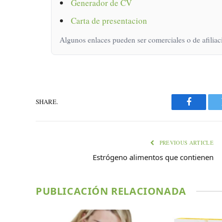
Generador de CV
Carta de presentacion
Algunos enlaces pueden ser comerciales o de afiliac
SHARE.
Faceboo
PREVIOUS ARTICLE
Estrógeno alimentos que contienen
PUBLICACIÓN RELACIONADA