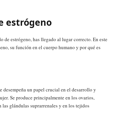
de estrógeno
o de estrógeno, has llegado al lugar correcto. En este
ógeno, su función en el cuerpo humano y por qué es
 desempeña un papel crucial en el desarrollo y
ujer. Se produce principalmente en los ovarios,
las glándulas suprarrenales y en los tejidos