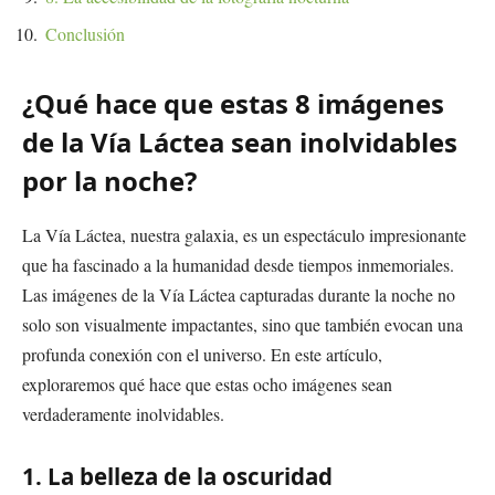
Conclusión
¿Qué hace que estas 8 imágenes
de la Vía Láctea sean inolvidables
por la noche?
La Vía Láctea, nuestra galaxia, es un espectáculo impresionante
que ha fascinado a la humanidad desde tiempos inmemoriales.
Las imágenes de la Vía Láctea capturadas durante la noche no
solo son visualmente impactantes, sino que también evocan una
profunda conexión con el universo. En este artículo,
exploraremos qué hace que estas ocho imágenes sean
verdaderamente inolvidables.
1. La belleza de la oscuridad