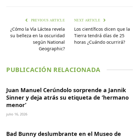
PREVIOUS ARTICLE
NEXT ARTICLE
¿Cómo la Vía Láctea revela
Los científicos dicen que la
su belleza en la oscuridad
Tierra tendrá días de 25
según National
horas ¿Cuándo ocurrirá?
Geographic?
PUBLICACIÓN RELACIONADA
Juan Manuel Cerúndolo sorprende a Jannik
Sinner y deja atrás su etiqueta de ‘hermano
menor’
julio 16, 2026
Bad Bunny deslumbrante en el Museo de