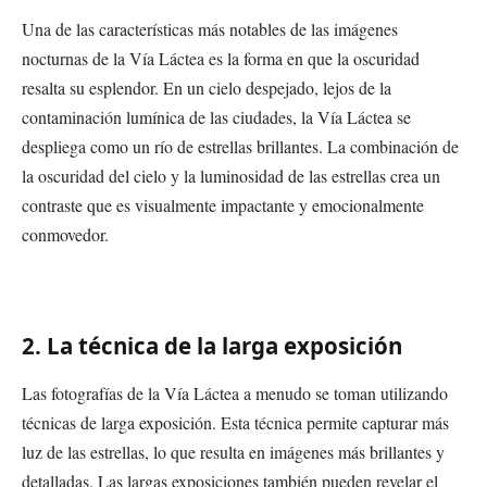
Una de las características más notables de las imágenes
nocturnas de la Vía Láctea es la forma en que la oscuridad
resalta su esplendor. En un cielo despejado, lejos de la
contaminación lumínica de las ciudades, la Vía Láctea se
despliega como un río de estrellas brillantes. La combinación de
la oscuridad del cielo y la luminosidad de las estrellas crea un
contraste que es visualmente impactante y emocionalmente
conmovedor.
2. La técnica de la larga exposición
Las fotografías de la Vía Láctea a menudo se toman utilizando
técnicas de larga exposición. Esta técnica permite capturar más
luz de las estrellas, lo que resulta en imágenes más brillantes y
detalladas. Las largas exposiciones también pueden revelar el