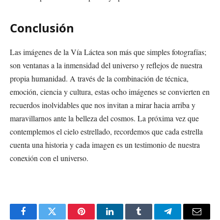
Conclusión
Las imágenes de la Vía Láctea son más que simples fotografías;
son ventanas a la inmensidad del universo y reflejos de nuestra
propia humanidad. A través de la combinación de técnica,
emoción, ciencia y cultura, estas ocho imágenes se convierten en
recuerdos inolvidables que nos invitan a mirar hacia arriba y
maravillarnos ante la belleza del cosmos. La próxima vez que
contemplemos el cielo estrellado, recordemos que cada estrella
cuenta una historia y cada imagen es un testimonio de nuestra
conexión con el universo.
Facebook
Twitter
Pinterest
LinkedIn
Tumblr
Telegram
Email