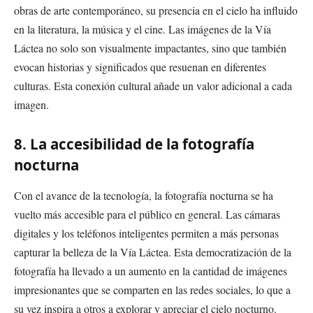
obras de arte contemporáneo, su presencia en el cielo ha influido
en la literatura, la música y el cine. Las imágenes de la Vía
Láctea no solo son visualmente impactantes, sino que también
evocan historias y significados que resuenan en diferentes
culturas. Esta conexión cultural añade un valor adicional a cada
imagen.
8. La accesibilidad de la fotografía
nocturna
Con el avance de la tecnología, la fotografía nocturna se ha
vuelto más accesible para el público en general. Las cámaras
digitales y los teléfonos inteligentes permiten a más personas
capturar la belleza de la Vía Láctea. Esta democratización de la
fotografía ha llevado a un aumento en la cantidad de imágenes
impresionantes que se comparten en las redes sociales, lo que a
su vez inspira a otros a explorar y apreciar el cielo nocturno.