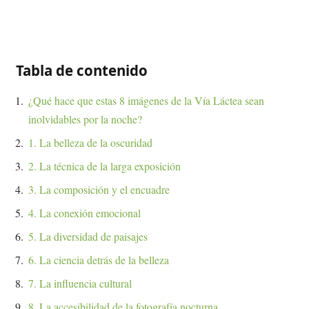
Tabla de contenido
¿Qué hace que estas 8 imágenes de la Vía Láctea sean
inolvidables por la noche?
1. La belleza de la oscuridad
2. La técnica de la larga exposición
3. La composición y el encuadre
4. La conexión emocional
5. La diversidad de paisajes
6. La ciencia detrás de la belleza
7. La influencia cultural
8. La accesibilidad de la fotografía nocturna