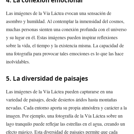
Las imágenes de la Vía Láctea evocan una sensación de
asombro y humildad. Al contemplar la inmensidad del cosmos,
muchas personas sienten una conexión profunda con el universo
y su lugar en él. Estas imágenes pueden inspirar reflexiones
sobre la vida, el tiempo y la existencia misma. La capacidad de
una fotografía para provocar tales emociones es lo que las hace
inolvidables.
5. La diversidad de paisajes
Las imágenes de la Vía Láctea pueden capturarse en una
variedad de paisajes, desde desiertos áridos hasta montañas
nevadas. Cada entorno aporta su propia atmósfera y carácter a la
imagen. Por ejemplo, una fotografía de la Vía Láctea sobre un
lago tranquilo puede reflejar las estrellas en el agua, creando un
efecto mágico. Esta diversidad de paisajes permite que cada