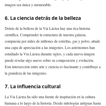
imagen sea única y memorable.
6. La ciencia detrás de la belleza
Detrás de la belleza de la Vía Láctea hay una rica historia
científica. Comprender la estructura de nuestra galaxia,
compuesta por miles de millones de estrellas, gas y polvo, añade
una capa de apreciación a las imágenes. Los astrónomos han
estudiado la Vía Láctea durante siglos, y cada nueva imagen
puede revelar algo nuevo sobre su composición y evolución.
Esta intersección entre arte y ciencia es fascinante y contribuye a
la grandeza de las imágenes.
7. La influencia cultural
La Vía Láctea ha sido una fuente de inspiración en la cultura
humana a lo largo de la historia. Desde mitologías antiguas hasta