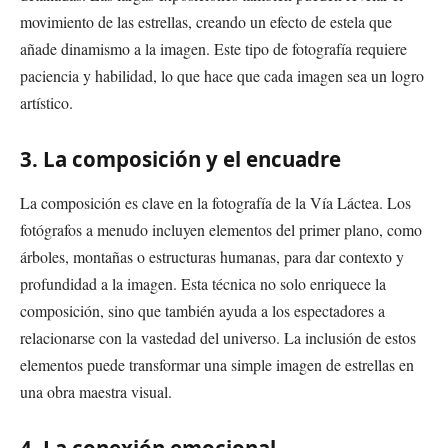
movimiento de las estrellas, creando un efecto de estela que
añade dinamismo a la imagen. Este tipo de fotografía requiere
paciencia y habilidad, lo que hace que cada imagen sea un logro
artístico.
3. La composición y el encuadre
La composición es clave en la fotografía de la Vía Láctea. Los
fotógrafos a menudo incluyen elementos del primer plano, como
árboles, montañas o estructuras humanas, para dar contexto y
profundidad a la imagen. Esta técnica no solo enriquece la
composición, sino que también ayuda a los espectadores a
relacionarse con la vastedad del universo. La inclusión de estos
elementos puede transformar una simple imagen de estrellas en
una obra maestra visual.
4. La conexión emocional