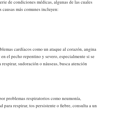
erie de condiciones médicas, algunas de las cuales
as causas más comunes incluyen:
oblemas cardíacos como un ataque al corazón, angina
 en el pecho repentino y severo, especialmente si se
 respirar, sudoración o náuseas, busca atención
 por problemas respiratorios como neumonía,
d para respirar, tos persistente o fiebre, consulta a un