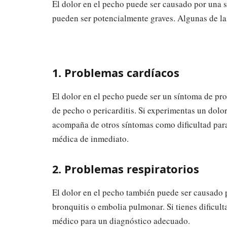
El dolor en el pecho puede ser causado por una s
pueden ser potencialmente graves. Algunas de l
1. Problemas cardíacos
El dolor en el pecho puede ser un síntoma de pr
de pecho o pericarditis. Si experimentas un dolor
acompaña de otros síntomas como dificultad para
médica de inmediato.
2. Problemas respiratorios
El dolor en el pecho también puede ser causado
bronquitis o embolia pulmonar. Si tienes dificulta
médico para un diagnóstico adecuado.