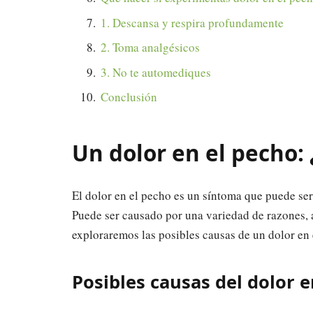
1. Descansa y respira profundamente
2. Toma analgésicos
3. No te automediques
Conclusión
Un dolor en el pecho:
El dolor en el pecho es un síntoma que puede se
Puede ser causado por una variedad de razones, a
exploraremos las posibles causas de un dolor en 
Posibles causas del dolor e