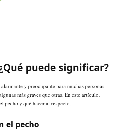
 ¿Qué puede significar?
r alarmante y preocupante para muchas personas.
lgunas más graves que otras. En este artículo,
el pecho y qué hacer al respecto.
n el pecho