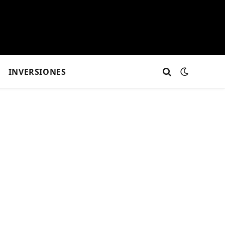
INVERSIONES