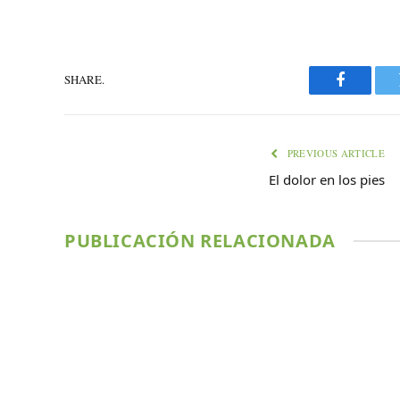
SHARE.
Faceboo
PREVIOUS ARTICLE
El dolor en los pies
PUBLICACIÓN RELACIONADA