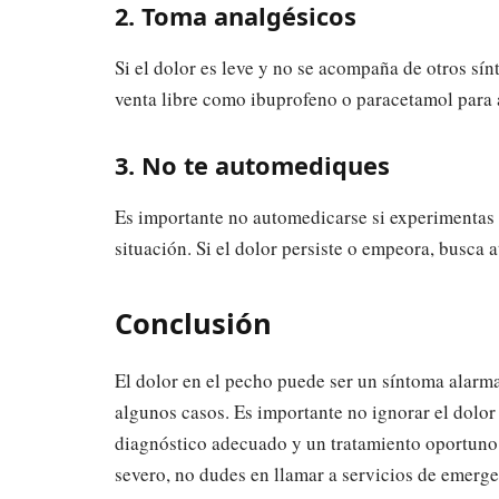
2. Toma analgésicos
Si el dolor es leve y no se acompaña de otros s
venta libre como ibuprofeno o paracetamol para a
3. No te automediques
Es importante no automedicarse si experimentas 
situación. Si el dolor persiste o empeora, busca
Conclusión
El dolor en el pecho puede ser un síntoma alarm
algunos casos. Es importante no ignorar el dolor
diagnóstico adecuado y un tratamiento oportuno.
severo, no dudes en llamar a servicios de emerge