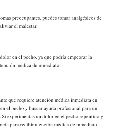
íntomas preocupantes, puedes tomar analgésicos de
liviar el malestar.
dolor en el pecho, ya que podría empeorar la
 atención médica de inmediato.
ante que requiere atención médica inmediata en
 en el pecho y buscar ayuda profesional para un
 Si experimentas un dolor en el pecho repentino y
ncia para recibir atención médica de inmediato.