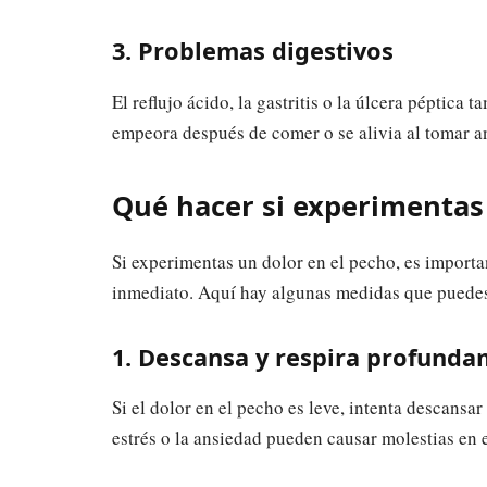
3. Problemas digestivos
El reflujo ácido, la gastritis o la úlcera péptica
empeora después de comer o se alivia al tomar ant
Qué hacer si experimentas 
Si experimentas un dolor en el pecho, es import
inmediato. Aquí hay algunas medidas que puedes
1. Descansa y respira profund
Si el dolor en el pecho es leve, intenta descansar
estrés o la ansiedad pueden causar molestias en 