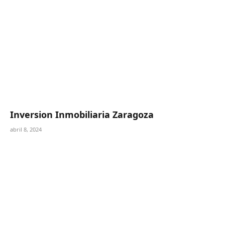
Inversion Inmobiliaria Zaragoza
abril 8, 2024