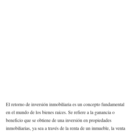
El retorno de inversión inmobiliaria es un concepto fundamental
en el mundo de los bienes raíces. Se refiere a la ganancia o
beneficio que se obtiene de una inversión en propiedades
inmobiliarias, ya sea a través de la renta de un inmueble, la venta