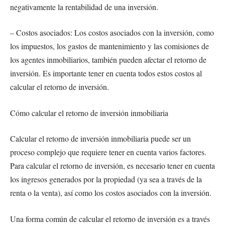
negativamente la rentabilidad de una inversión.
– Costos asociados: Los costos asociados con la inversión, como
los impuestos, los gastos de mantenimiento y las comisiones de
los agentes inmobiliarios, también pueden afectar el retorno de
inversión. Es importante tener en cuenta todos estos costos al
calcular el retorno de inversión.
Cómo calcular el retorno de inversión inmobiliaria
Calcular el retorno de inversión inmobiliaria puede ser un
proceso complejo que requiere tener en cuenta varios factores.
Para calcular el retorno de inversión, es necesario tener en cuenta
los ingresos generados por la propiedad (ya sea a través de la
renta o la venta), así como los costos asociados con la inversión.
Una forma común de calcular el retorno de inversión es a través