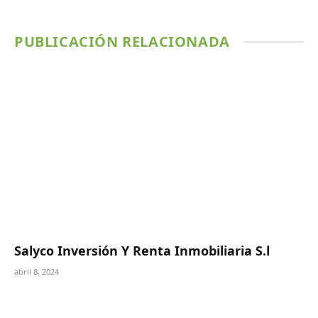
PUBLICACIÓN RELACIONADA
Salyco Inversión Y Renta Inmobiliaria S.l
abril 8, 2024