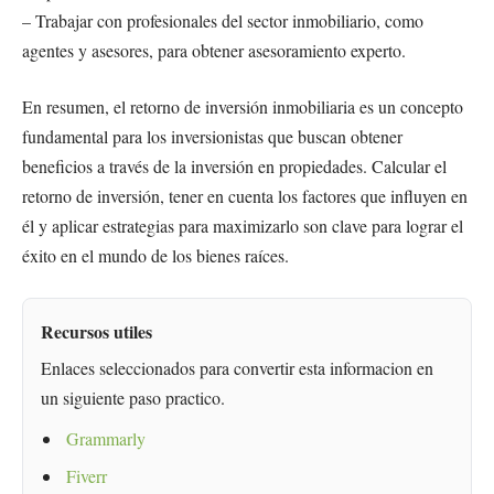
– Trabajar con profesionales del sector inmobiliario, como
agentes y asesores, para obtener asesoramiento experto.
En resumen, el retorno de inversión inmobiliaria es un concepto
fundamental para los inversionistas que buscan obtener
beneficios a través de la inversión en propiedades. Calcular el
retorno de inversión, tener en cuenta los factores que influyen en
él y aplicar estrategias para maximizarlo son clave para lograr el
éxito en el mundo de los bienes raíces.
Recursos utiles
Enlaces seleccionados para convertir esta informacion en
un siguiente paso practico.
Grammarly
Fiverr