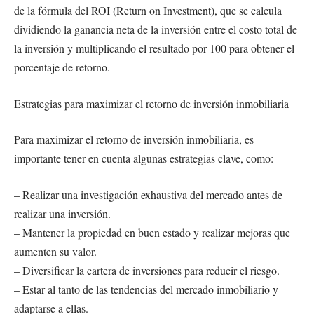
de la fórmula del ROI (Return on Investment), que se calcula
dividiendo la ganancia neta de la inversión entre el costo total de
la inversión y multiplicando el resultado por 100 para obtener el
porcentaje de retorno.
Estrategias para maximizar el retorno de inversión inmobiliaria
Para maximizar el retorno de inversión inmobiliaria, es
importante tener en cuenta algunas estrategias clave, como:
– Realizar una investigación exhaustiva del mercado antes de
realizar una inversión.
– Mantener la propiedad en buen estado y realizar mejoras que
aumenten su valor.
– Diversificar la cartera de inversiones para reducir el riesgo.
– Estar al tanto de las tendencias del mercado inmobiliario y
adaptarse a ellas.