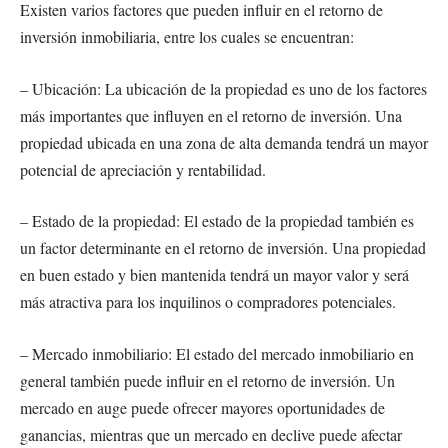
Existen varios factores que pueden influir en el retorno de
inversión inmobiliaria, entre los cuales se encuentran:
– Ubicación: La ubicación de la propiedad es uno de los factores
más importantes que influyen en el retorno de inversión. Una
propiedad ubicada en una zona de alta demanda tendrá un mayor
potencial de apreciación y rentabilidad.
– Estado de la propiedad: El estado de la propiedad también es
un factor determinante en el retorno de inversión. Una propiedad
en buen estado y bien mantenida tendrá un mayor valor y será
más atractiva para los inquilinos o compradores potenciales.
– Mercado inmobiliario: El estado del mercado inmobiliario en
general también puede influir en el retorno de inversión. Un
mercado en auge puede ofrecer mayores oportunidades de
ganancias, mientras que un mercado en declive puede afectar