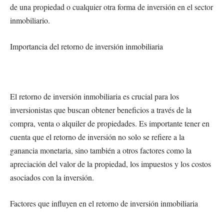
de una propiedad o cualquier otra forma de inversión en el sector
inmobiliario.
Importancia del retorno de inversión inmobiliaria
El retorno de inversión inmobiliaria es crucial para los
inversionistas que buscan obtener beneficios a través de la
compra, venta o alquiler de propiedades. Es importante tener en
cuenta que el retorno de inversión no solo se refiere a la
ganancia monetaria, sino también a otros factores como la
apreciación del valor de la propiedad, los impuestos y los costos
asociados con la inversión.
Factores que influyen en el retorno de inversión inmobiliaria