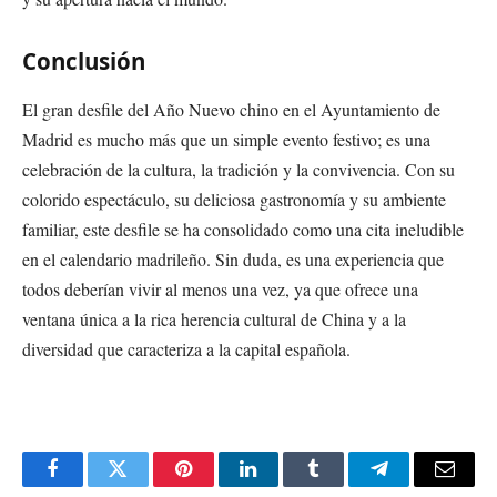
Conclusión
El gran desfile del Año Nuevo chino en el Ayuntamiento de
Madrid es mucho más que un simple evento festivo; es una
celebración de la cultura, la tradición y la convivencia. Con su
colorido espectáculo, su deliciosa gastronomía y su ambiente
familiar, este desfile se ha consolidado como una cita ineludible
en el calendario madrileño. Sin duda, es una experiencia que
todos deberían vivir al menos una vez, ya que ofrece una
ventana única a la rica herencia cultural de China y a la
diversidad que caracteriza a la capital española.
Facebook
Twitter
Pinterest
LinkedIn
Tumblr
Telegram
Email