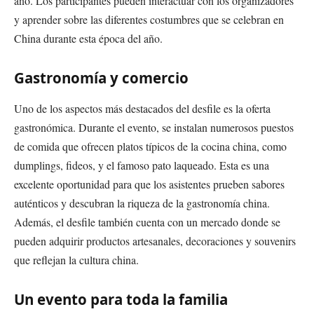
año. Los participantes pueden interactuar con los organizadores
y aprender sobre las diferentes costumbres que se celebran en
China durante esta época del año.
Gastronomía y comercio
Uno de los aspectos más destacados del desfile es la oferta
gastronómica. Durante el evento, se instalan numerosos puestos
de comida que ofrecen platos típicos de la cocina china, como
dumplings, fideos, y el famoso pato laqueado. Esta es una
excelente oportunidad para que los asistentes prueben sabores
auténticos y descubran la riqueza de la gastronomía china.
Además, el desfile también cuenta con un mercado donde se
pueden adquirir productos artesanales, decoraciones y souvenirs
que reflejan la cultura china.
Un evento para toda la familia