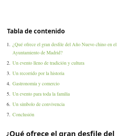
Tabla de contenido
¿Qué ofrece el gran desfile del Año Nuevo chino en el
Ayuntamiento de Madrid?
Un evento lleno de tradición y cultura
Un recorrido por la historia
Gastronomía y comercio
Un evento para toda la familia
Un símbolo de convivencia
Conclusión
¿Qué ofrece el gran desfile del