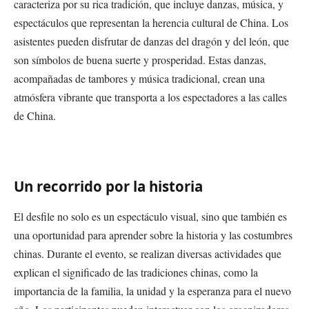
caracteriza por su rica tradición, que incluye danzas, música, y
espectáculos que representan la herencia cultural de China. Los
asistentes pueden disfrutar de danzas del dragón y del león, que
son símbolos de buena suerte y prosperidad. Estas danzas,
acompañadas de tambores y música tradicional, crean una
atmósfera vibrante que transporta a los espectadores a las calles
de China.
Un recorrido por la historia
El desfile no solo es un espectáculo visual, sino que también es
una oportunidad para aprender sobre la historia y las costumbres
chinas. Durante el evento, se realizan diversas actividades que
explican el significado de las tradiciones chinas, como la
importancia de la familia, la unidad y la esperanza para el nuevo