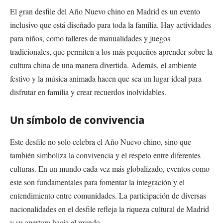
El gran desfile del Año Nuevo chino en Madrid es un evento
inclusivo que está diseñado para toda la familia. Hay actividades
para niños, como talleres de manualidades y juegos
tradicionales, que permiten a los más pequeños aprender sobre la
cultura china de una manera divertida. Además, el ambiente
festivo y la música animada hacen que sea un lugar ideal para
disfrutar en familia y crear recuerdos inolvidables.
Un símbolo de convivencia
Este desfile no solo celebra el Año Nuevo chino, sino que
también simboliza la convivencia y el respeto entre diferentes
culturas. En un mundo cada vez más globalizado, eventos como
este son fundamentales para fomentar la integración y el
entendimiento entre comunidades. La participación de diversas
nacionalidades en el desfile refleja la riqueza cultural de Madrid
y su apertura hacia el mundo.