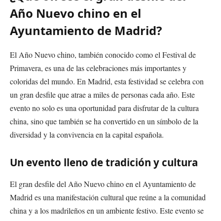
Año Nuevo chino en el
Ayuntamiento de Madrid?
El Año Nuevo chino, también conocido como el Festival de
Primavera, es una de las celebraciones más importantes y
coloridas del mundo. En Madrid, esta festividad se celebra con
un gran desfile que atrae a miles de personas cada año. Este
evento no solo es una oportunidad para disfrutar de la cultura
china, sino que también se ha convertido en un símbolo de la
diversidad y la convivencia en la capital española.
Un evento lleno de tradición y cultura
El gran desfile del Año Nuevo chino en el Ayuntamiento de
Madrid es una manifestación cultural que reúne a la comunidad
china y a los madrileños en un ambiente festivo. Este evento se