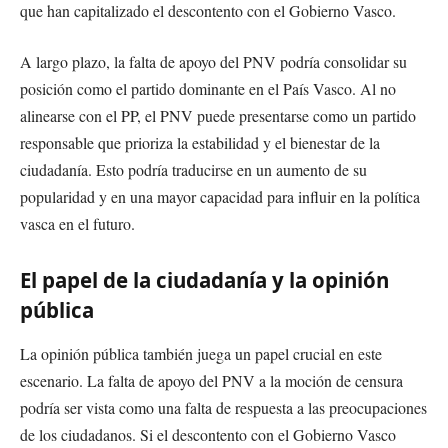
que han capitalizado el descontento con el Gobierno Vasco.
A largo plazo, la falta de apoyo del PNV podría consolidar su
posición como el partido dominante en el País Vasco. Al no
alinearse con el PP, el PNV puede presentarse como un partido
responsable que prioriza la estabilidad y el bienestar de la
ciudadanía. Esto podría traducirse en un aumento de su
popularidad y en una mayor capacidad para influir en la política
vasca en el futuro.
El papel de la ciudadanía y la opinión
pública
La opinión pública también juega un papel crucial en este
escenario. La falta de apoyo del PNV a la moción de censura
podría ser vista como una falta de respuesta a las preocupaciones
de los ciudadanos. Si el descontento con el Gobierno Vasco