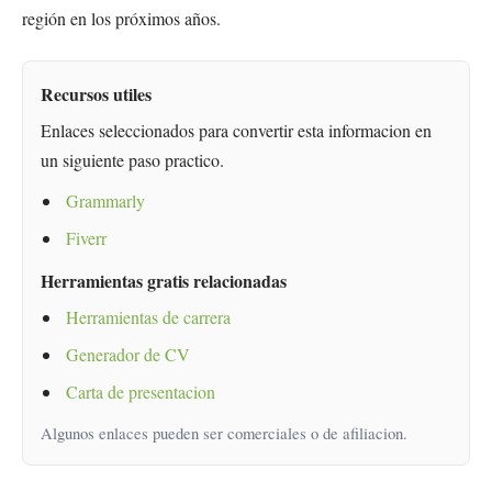
región en los próximos años.
Recursos utiles
Enlaces seleccionados para convertir esta informacion en
un siguiente paso practico.
Grammarly
Fiverr
Herramientas gratis relacionadas
Herramientas de carrera
Generador de CV
Carta de presentacion
Algunos enlaces pueden ser comerciales o de afiliacion.