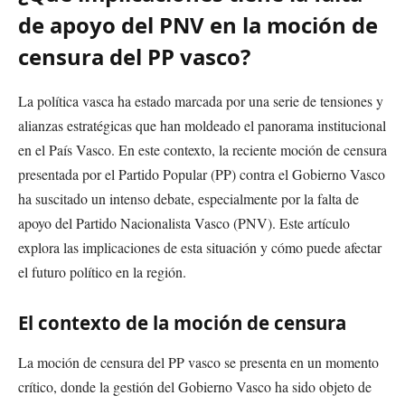
de apoyo del PNV en la moción de
censura del PP vasco?
La política vasca ha estado marcada por una serie de tensiones y
alianzas estratégicas que han moldeado el panorama institucional
en el País Vasco. En este contexto, la reciente moción de censura
presentada por el Partido Popular (PP) contra el Gobierno Vasco
ha suscitado un intenso debate, especialmente por la falta de
apoyo del Partido Nacionalista Vasco (PNV). Este artículo
explora las implicaciones de esta situación y cómo puede afectar
el futuro político en la región.
El contexto de la moción de censura
La moción de censura del PP vasco se presenta en un momento
crítico, donde la gestión del Gobierno Vasco ha sido objeto de