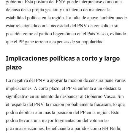
gobierno. Esta postura del PNV puede interpretarse como una
defensa de su propia gestión y un intento de mantener la
estabilidad política en la región. La falta de apoyo también puede
estar relacionada con la necesidad del PNV de consolidar su
posición como el partido hegemónico en el País Vasco, evitando
que el PP gane terreno a expensas de su popularidad.
Implicaciones políticas a corto y largo
plazo
La negativa del PNV a apoyar la moción de censura tiene varias
implicaciones. A corto plazo, el PP se enfrenta a un obstáculo
significativo en su intento de desbancar al Gobierno Vasco. Sin
el respaldo del PNV, la moción probablemente fracasará, lo que
podría debilitar aún más la posición del PP en la región. Esto
podría llevar a una mayor fragmentación del voto en las
próximas elecciones, beneficiando a partidos como EH Bildu,