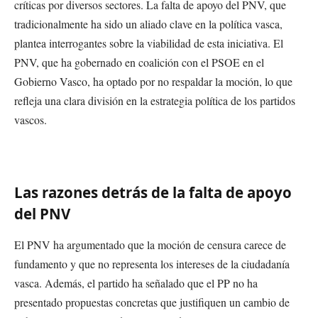
críticas por diversos sectores. La falta de apoyo del PNV, que
tradicionalmente ha sido un aliado clave en la política vasca,
plantea interrogantes sobre la viabilidad de esta iniciativa. El
PNV, que ha gobernado en coalición con el PSOE en el
Gobierno Vasco, ha optado por no respaldar la moción, lo que
refleja una clara división en la estrategia política de los partidos
vascos.
Las razones detrás de la falta de apoyo
del PNV
El PNV ha argumentado que la moción de censura carece de
fundamento y que no representa los intereses de la ciudadanía
vasca. Además, el partido ha señalado que el PP no ha
presentado propuestas concretas que justifiquen un cambio de