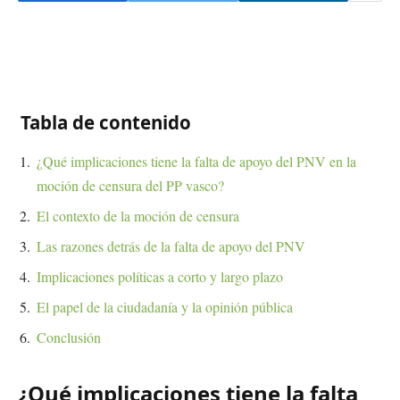
Tabla de contenido
¿Qué implicaciones tiene la falta de apoyo del PNV en la
moción de censura del PP vasco?
El contexto de la moción de censura
Las razones detrás de la falta de apoyo del PNV
Implicaciones políticas a corto y largo plazo
El papel de la ciudadanía y la opinión pública
Conclusión
¿Qué implicaciones tiene la falta