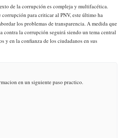
exto de la corrupción es compleja y multifacética.
 corrupción para criticar al PNV, este último ha
abordar los problemas de transparencia. A medida que
ha contra la corrupción seguirá siendo un tema central
dos y en la confianza de los ciudadanos en sus
rmacion en un siguiente paso practico.