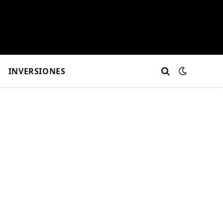
INVERSIONES