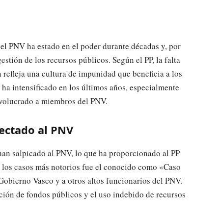
 el PNV ha estado en el poder durante décadas y, por
gestión de los recursos públicos. Según el PP, la falta
 refleja una cultura de impunidad que beneficia a los
 ha intensificado en los últimos años, especialmente
involucrado a miembros del PNV.
ectado al PNV
han salpicado al PNV, lo que ha proporcionado al PP
de los casos más notorios fue el conocido como «Caso
Gobierno Vasco y a otros altos funcionarios del PNV.
ción de fondos públicos y el uso indebido de recursos