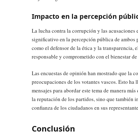
Impacto en la percepción públi
La lucha contra la corrupción y las acusaciones 
significativo en la percepción pública de ambos 
como el defensor de la ética y la transparencia
responsable y comprometido con el bienestar de 
Las encuestas de opinión han mostrado que la co
preocupaciones de los votantes vascos. Esto ha l
mensajes para abordar este tema de manera más ef
la reputación de los partidos, sino que también i
confianza de los ciudadanos en sus representante
Conclusión