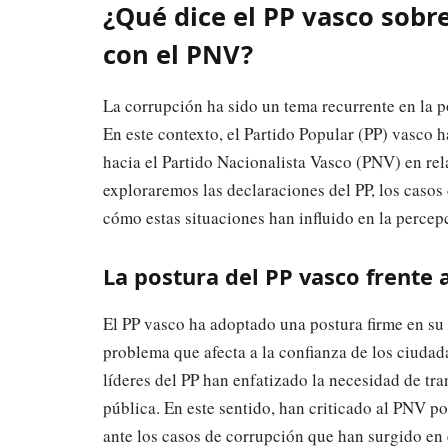
¿Qué dice el PP vasco sobre
con el PNV?
La corrupción ha sido un tema recurrente en la po
En este contexto, el Partido Popular (PP) vasco h
hacia el Partido Nacionalista Vasco (PNV) en re
exploraremos las declaraciones del PP, los casos
cómo estas situaciones han influido en la percep
La postura del PP vasco frente 
El PP vasco ha adoptado una postura firme en su
problema que afecta a la confianza de los ciudada
líderes del PP han enfatizado la necesidad de tr
pública. En este sentido, han criticado al PNV p
ante los casos de corrupción que han surgido en