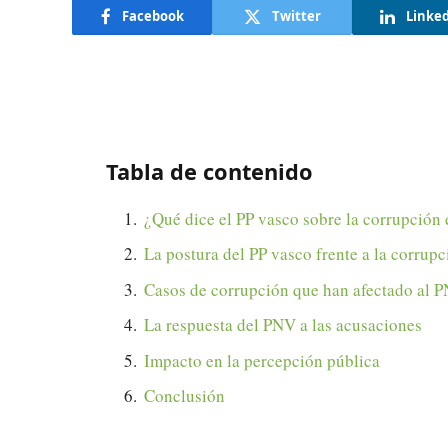
Facebook
Twitter
Linke
Tabla de contenido
¿Qué dice el PP vasco sobre la corrupción
La postura del PP vasco frente a la corrupc
Casos de corrupción que han afectado al 
La respuesta del PNV a las acusaciones
Impacto en la percepción pública
Conclusión