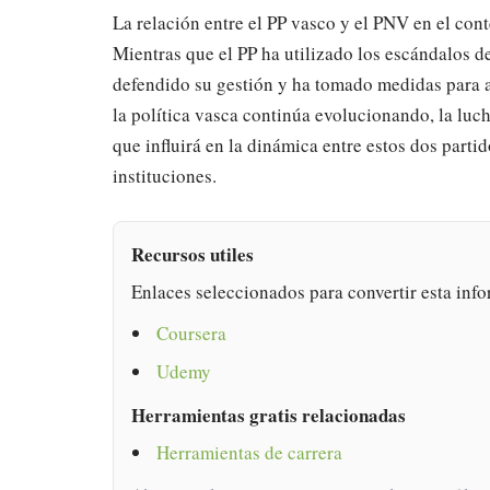
La relación entre el PP vasco y el PNV en el cont
Mientras que el PP ha utilizado los escándalos de
defendido su gestión y ha tomado medidas para 
la política vasca continúa evolucionando, la luc
que influirá en la dinámica entre estos dos parti
instituciones.
Recursos utiles
Enlaces seleccionados para convertir esta info
Coursera
Udemy
Herramientas gratis relacionadas
Herramientas de carrera