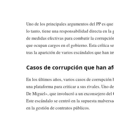
Uno de los principales argumentos del PP es que
lo tanto, tiene una responsabilidad directa en la 
de medidas efectivas para combatir la corrupción
que ocupan cargos en el gobierno. Esta crítica se
tras la aparición de varios escándalos que han 
Casos de corrupción que han af
En los últimos años, varios casos de corrupción 
una plataforma para criticar a sus rivales. Uno 
De Miguel», que involucró a un exconsejero del 
Este escándalo se centró en la supuesta malversa
en la gestión de contratos públicos.