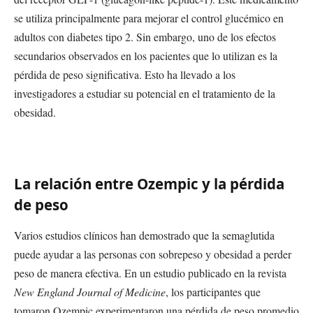
se utiliza principalmente para mejorar el control glucémico en
adultos con diabetes tipo 2. Sin embargo, uno de los efectos
secundarios observados en los pacientes que lo utilizan es la
pérdida de peso significativa. Esto ha llevado a los
investigadores a estudiar su potencial en el tratamiento de la
obesidad.
La relación entre Ozempic y la pérdida
de peso
Varios estudios clínicos han demostrado que la semaglutida
puede ayudar a las personas con sobrepeso y obesidad a perder
peso de manera efectiva. En un estudio publicado en la revista
New England Journal of Medicine
, los participantes que
tomaron Ozempic experimentaron una pérdida de peso promedio