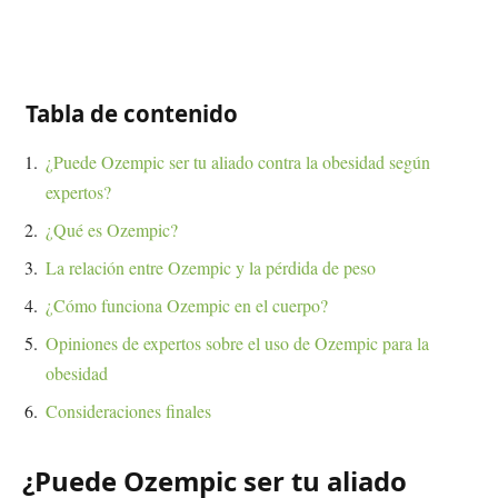
Tabla de contenido
¿Puede Ozempic ser tu aliado contra la obesidad según
expertos?
¿Qué es Ozempic?
La relación entre Ozempic y la pérdida de peso
¿Cómo funciona Ozempic en el cuerpo?
Opiniones de expertos sobre el uso de Ozempic para la
obesidad
Consideraciones finales
¿Puede Ozempic ser tu aliado