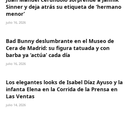
Sinner y deja atrás su etiqueta de ‘hermano
menor’
julio 16, 2026
Bad Bunny deslumbrante en el Museo de
Cera de Madrid: su figura tatuada y con
barba ya ‘actúa’ cada día
julio 16, 2026
Los elegantes looks de Isabel Díaz Ayuso y la
infanta Elena en la Corrida de la Prensa en
Las Ventas
julio 14, 2026