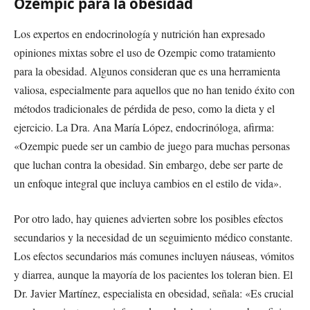
Ozempic para la obesidad
Los expertos en endocrinología y nutrición han expresado
opiniones mixtas sobre el uso de Ozempic como tratamiento
para la obesidad. Algunos consideran que es una herramienta
valiosa, especialmente para aquellos que no han tenido éxito con
métodos tradicionales de pérdida de peso, como la dieta y el
ejercicio. La Dra. Ana María López, endocrinóloga, afirma:
«Ozempic puede ser un cambio de juego para muchas personas
que luchan contra la obesidad. Sin embargo, debe ser parte de
un enfoque integral que incluya cambios en el estilo de vida».
Por otro lado, hay quienes advierten sobre los posibles efectos
secundarios y la necesidad de un seguimiento médico constante.
Los efectos secundarios más comunes incluyen náuseas, vómitos
y diarrea, aunque la mayoría de los pacientes los toleran bien. El
Dr. Javier Martínez, especialista en obesidad, señala: «Es crucial