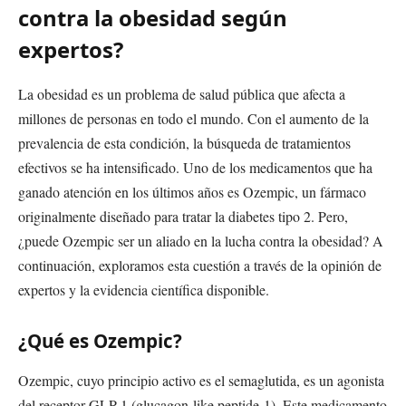
contra la obesidad según
expertos?
La obesidad es un problema de salud pública que afecta a
millones de personas en todo el mundo. Con el aumento de la
prevalencia de esta condición, la búsqueda de tratamientos
efectivos se ha intensificado. Uno de los medicamentos que ha
ganado atención en los últimos años es Ozempic, un fármaco
originalmente diseñado para tratar la diabetes tipo 2. Pero,
¿puede Ozempic ser un aliado en la lucha contra la obesidad? A
continuación, exploramos esta cuestión a través de la opinión de
expertos y la evidencia científica disponible.
¿Qué es Ozempic?
Ozempic, cuyo principio activo es el semaglutida, es un agonista
del receptor GLP-1 (glucagon-like peptide-1). Este medicamento