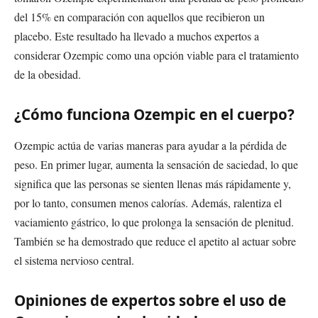
del 15% en comparación con aquellos que recibieron un
placebo. Este resultado ha llevado a muchos expertos a
considerar Ozempic como una opción viable para el tratamiento
de la obesidad.
¿Cómo funciona Ozempic en el cuerpo?
Ozempic actúa de varias maneras para ayudar a la pérdida de
peso. En primer lugar, aumenta la sensación de saciedad, lo que
significa que las personas se sienten llenas más rápidamente y,
por lo tanto, consumen menos calorías. Además, ralentiza el
vaciamiento gástrico, lo que prolonga la sensación de plenitud.
También se ha demostrado que reduce el apetito al actuar sobre
el sistema nervioso central.
Opiniones de expertos sobre el uso de