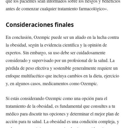
que los pacientes sean informados sobre los riesgos y beneficios
antes de comenzar cualquier tratamiento farmacológico».
Consideraciones finales
En conclusión, Ozempic puede ser un aliado en la lucha contra
la obesidad, según la evidencia científica y la opinión de
expertos. Sin embargo, su uso debe ser cuidadosamente
considerado y supervisado por un profesional de la salud. La
pérdida de peso efectiva y sostenible generalmente requiere un
enfoque multifacético que incluya cambios en la dieta, ejercicio
y, en algunos casos, medicamentos como Ozempic.
Si estás considerando Ozempic como una opción para el
tratamiento de la obesidad, es fundamental que consultes a tu
médico para discutir tus opciones y determinar el mejor plan de
acción para tu salud. La obesidad es una condición compleja, y