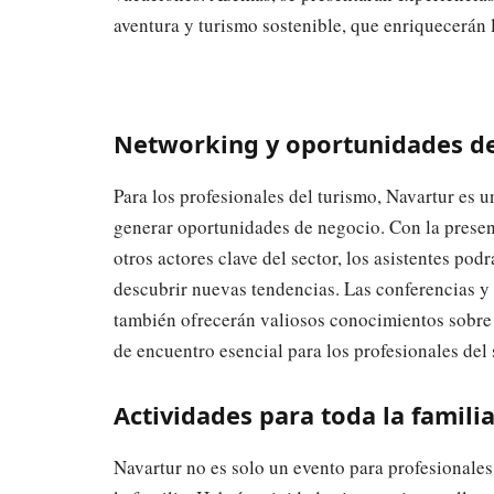
aventura y turismo sostenible, que enriquecerán l
Networking y oportunidades d
Para los profesionales del turismo, Navartur es u
generar oportunidades de negocio. Con la presenc
otros actores clave del sector, los asistentes pod
descubrir nuevas tendencias. Las conferencias 
también ofrecerán valiosos conocimientos sobre e
de encuentro esencial para los profesionales del 
Actividades para toda la famili
Navartur no es solo un evento para profesionales