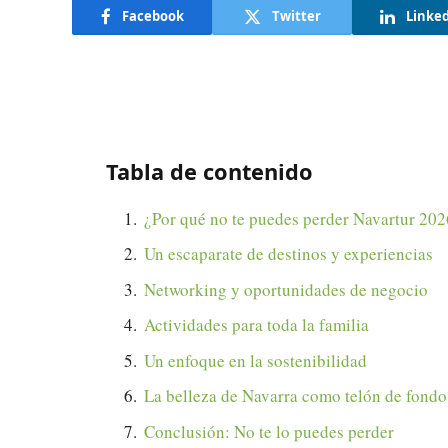
Facebook
Twitter
Linke
Tabla de contenido
¿Por qué no te puedes perder Navartur 202
Un escaparate de destinos y experiencias
Networking y oportunidades de negocio
Actividades para toda la familia
Un enfoque en la sostenibilidad
La belleza de Navarra como telón de fondo
Conclusión: No te lo puedes perder