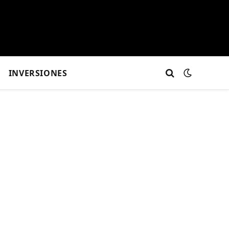
INVERSIONES