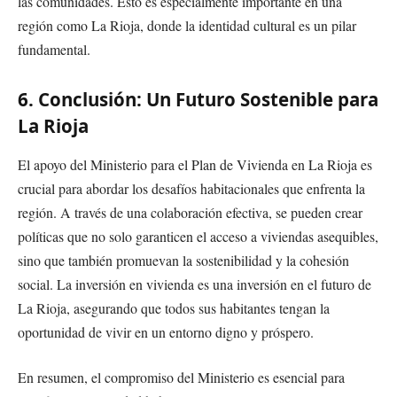
las comunidades. Esto es especialmente importante en una
región como La Rioja, donde la identidad cultural es un pilar
fundamental.
6. Conclusión: Un Futuro Sostenible para
La Rioja
El apoyo del Ministerio para el Plan de Vivienda en La Rioja es
crucial para abordar los desafíos habitacionales que enfrenta la
región. A través de una colaboración efectiva, se pueden crear
políticas que no solo garanticen el acceso a viviendas asequibles,
sino que también promuevan la sostenibilidad y la cohesión
social. La inversión en vivienda es una inversión en el futuro de
La Rioja, asegurando que todos sus habitantes tengan la
oportunidad de vivir en un entorno digno y próspero.
En resumen, el compromiso del Ministerio es esencial para