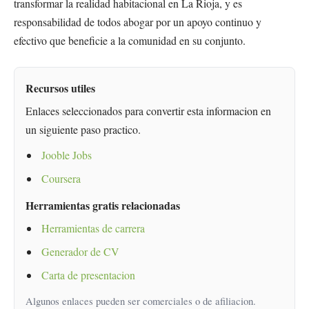
transformar la realidad habitacional en La Rioja, y es
responsabilidad de todos abogar por un apoyo continuo y
efectivo que beneficie a la comunidad en su conjunto.
Recursos utiles
Enlaces seleccionados para convertir esta informacion en
un siguiente paso practico.
Jooble Jobs
Coursera
Herramientas gratis relacionadas
Herramientas de carrera
Generador de CV
Carta de presentacion
Algunos enlaces pueden ser comerciales o de afiliacion.