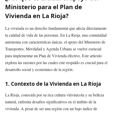
Ministerio para el Plan de
Vivienda en La Rioja?
La vivienda es un derecho fundamental que afecta directamente
la calidad de vida de las personas. En La Rioja, una comunidad
autónoma con características únicas, el apoyo del Ministerio de
Transportes, Movilidad y Agenda Urbana se vuelve esencial
para implementar un Plan de Vivienda efectivo. Este artículo
explora las razones por las cuales este respaldo es crucial para el
desarrollo social y económico de la región.
1. Contexto de la Vivienda en La Rioja
La Rioja, conocida por su rica cultura vitivinícola y su belleza
natural, enfrenta desafíos significativos en el ámbito de la
vivienda. A pesar de ser una región con un bajo índice de