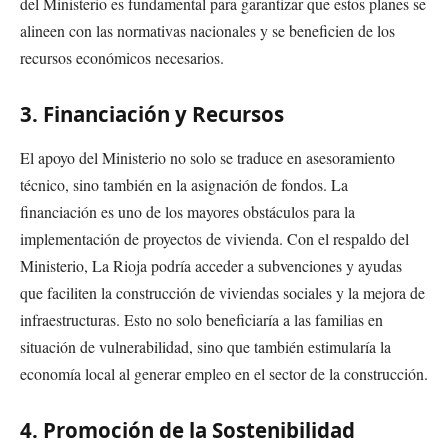
del Ministerio es fundamental para garantizar que estos planes se
alineen con las normativas nacionales y se beneficien de los
recursos económicos necesarios.
3. Financiación y Recursos
El apoyo del Ministerio no solo se traduce en asesoramiento
técnico, sino también en la asignación de fondos. La
financiación es uno de los mayores obstáculos para la
implementación de proyectos de vivienda. Con el respaldo del
Ministerio, La Rioja podría acceder a subvenciones y ayudas
que faciliten la construcción de viviendas sociales y la mejora de
infraestructuras. Esto no solo beneficiaría a las familias en
situación de vulnerabilidad, sino que también estimularía la
economía local al generar empleo en el sector de la construcción.
4. Promoción de la Sostenibilidad