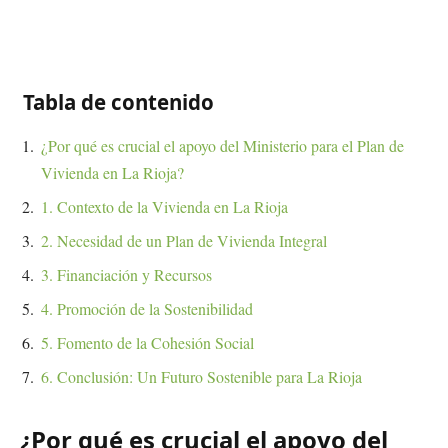
Tabla de contenido
¿Por qué es crucial el apoyo del Ministerio para el Plan de
Vivienda en La Rioja?
1. Contexto de la Vivienda en La Rioja
2. Necesidad de un Plan de Vivienda Integral
3. Financiación y Recursos
4. Promoción de la Sostenibilidad
5. Fomento de la Cohesión Social
6. Conclusión: Un Futuro Sostenible para La Rioja
¿Por qué es crucial el apoyo del