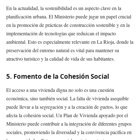
En la actualidad, la sostenibilidad es un aspecto clave en la
planificación urbana. El Ministerio puede jugar un papel crucial
en la promoción de prácticas de construcción sostenible y en la
implementación de tecnologías que reduzcan el impacto
ambiental. Esto es especialmente relevante en La Rioja, donde la
preservación del entorno natural es vital para mantener su
atractivo turístico y la calidad de vida de sus habitantes.
5. Fomento de la Cohesión Social
El acceso a una vivienda digna no solo es una cuestión
económica, sino también social. La falta de vivienda asequible
puede llevar a la segregación y a la creación de guetos, lo que
afecta la cohesión social. Un Plan de Vivienda apoyado por el
Ministerio puede contribuir a la integración de diferentes grupos
sociales, promoviendo la diversidad y la convivencia pacífica en