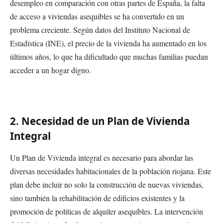
desempleo en comparación con otras partes de España, la falta
de acceso a viviendas asequibles se ha convertido en un
problema creciente. Según datos del Instituto Nacional de
Estadística (INE), el precio de la vivienda ha aumentado en los
últimos años, lo que ha dificultado que muchas familias puedan
acceder a un hogar digno.
2. Necesidad de un Plan de Vivienda
Integral
Un Plan de Vivienda integral es necesario para abordar las
diversas necesidades habitacionales de la población riojana. Este
plan debe incluir no solo la construcción de nuevas viviendas,
sino también la rehabilitación de edificios existentes y la
promoción de políticas de alquiler asequibles. La intervención