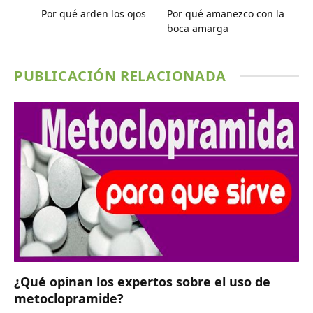
Por qué arden los ojos
Por qué amanezco con la
boca amarga
PUBLICACIÓN RELACIONADA
¿Qué opinan los expertos sobre el uso de
metoclopramide?