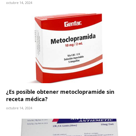
octubre 14, 2024
¿Es posible obtener metoclopramide sin
receta médica?
octubre 14, 2024