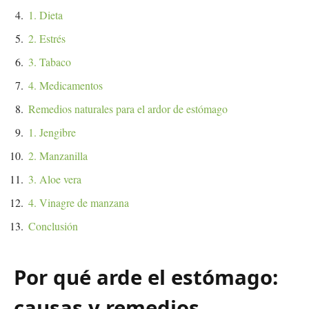
1. Dieta
2. Estrés
3. Tabaco
4. Medicamentos
Remedios naturales para el ardor de estómago
1. Jengibre
2. Manzanilla
3. Aloe vera
4. Vinagre de manzana
Conclusión
Por qué arde el estómago:
causas y remedios