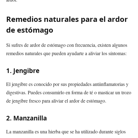
Remedios naturales para el ardor
de estómago
Si sufres de ardor de estómago con frecuencia, existen algunos
remedios naturales que pueden ayudarte a aliviar los síntomas:
1. Jengibre
El jengibre es conocido por sus propiedades antiinflamatorias y
digestivas. Puedes consumirlo en forma de té o masticar un trozo
de jengibre fresco para aliviar el ardor de estómago.
2. Manzanilla
La manzanilla es una hierba que se ha utilizado durante siglos