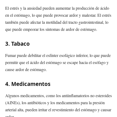
El estrés y la ansiedad pueden aumentar la producción de ácido
en el estómago, lo que puede provocar ardor y malestar. El estrés
también puede afectar la motilidad del tracto gastrointestinal, lo
que puede empeorar los síntomas de ardor de estómago.
3. Tabaco
Fumar puede debilitar el esfínter esofágico inferior, lo que puede
permitir que el ácido del estómago se escape hacia el esófago y
cause ardor de estómago.
4. Medicamentos
Algunos medicamentos, como los antiinflamatorios no esteroides
(AINEs), los antibióticos y los medicamentos para la presión
arterial alta, pueden irritar el revestimiento del estómago y causar
ardor.