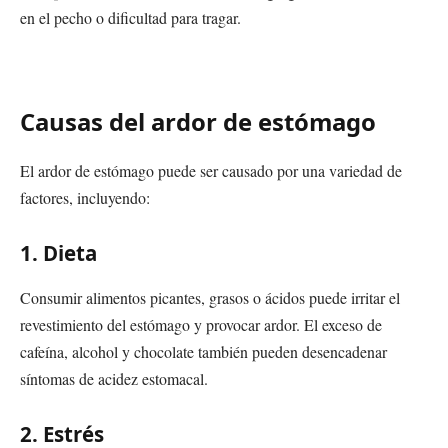
en el pecho o dificultad para tragar.
Causas del ardor de estómago
El ardor de estómago puede ser causado por una variedad de
factores, incluyendo:
1. Dieta
Consumir alimentos picantes, grasos o ácidos puede irritar el
revestimiento del estómago y provocar ardor. El exceso de
cafeína, alcohol y chocolate también pueden desencadenar
síntomas de acidez estomacal.
2. Estrés