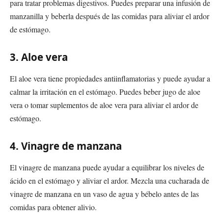
para tratar problemas digestivos. Puedes preparar una infusión de
manzanilla y beberla después de las comidas para aliviar el ardor
de estómago.
3. Aloe vera
El aloe vera tiene propiedades antiinflamatorias y puede ayudar a
calmar la irritación en el estómago. Puedes beber jugo de aloe
vera o tomar suplementos de aloe vera para aliviar el ardor de
estómago.
4. Vinagre de manzana
El vinagre de manzana puede ayudar a equilibrar los niveles de
ácido en el estómago y aliviar el ardor. Mezcla una cucharada de
vinagre de manzana en un vaso de agua y bébelo antes de las
comidas para obtener alivio.