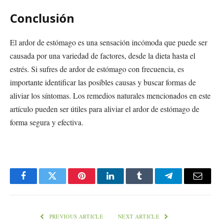
Conclusión
El ardor de estómago es una sensación incómoda que puede ser
causada por una variedad de factores, desde la dieta hasta el
estrés. Si sufres de ardor de estómago con frecuencia, es
importante identificar las posibles causas y buscar formas de
aliviar los síntomas. Los remedios naturales mencionados en este
artículo pueden ser útiles para aliviar el ardor de estómago de
forma segura y efectiva.
Facebook
Twitter
Pinterest
LinkedIn
Tumblr
Telegram
Email
PREVIOUS ARTICLE
NEXT ARTICLE