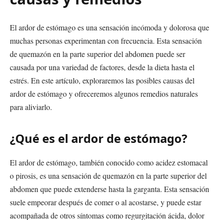
El ardor de estómago es una sensación incómoda y dolorosa que
muchas personas experimentan con frecuencia. Esta sensación
de quemazón en la parte superior del abdomen puede ser
causada por una variedad de factores, desde la dieta hasta el
estrés. En este artículo, exploraremos las posibles causas del
ardor de estómago y ofreceremos algunos remedios naturales
para aliviarlo.
¿Qué es el ardor de estómago?
El ardor de estómago, también conocido como acidez estomacal
o pirosis, es una sensación de quemazón en la parte superior del
abdomen que puede extenderse hasta la garganta. Esta sensación
suele empeorar después de comer o al acostarse, y puede estar
acompañada de otros síntomas como regurgitación ácida, dolor