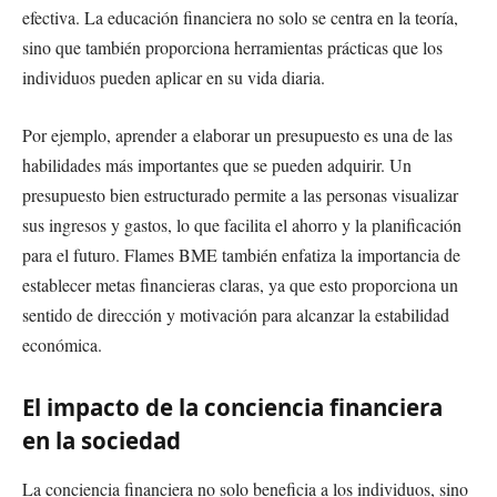
efectiva. La educación financiera no solo se centra en la teoría,
sino que también proporciona herramientas prácticas que los
individuos pueden aplicar en su vida diaria.
Por ejemplo, aprender a elaborar un presupuesto es una de las
habilidades más importantes que se pueden adquirir. Un
presupuesto bien estructurado permite a las personas visualizar
sus ingresos y gastos, lo que facilita el ahorro y la planificación
para el futuro. Flames BME también enfatiza la importancia de
establecer metas financieras claras, ya que esto proporciona un
sentido de dirección y motivación para alcanzar la estabilidad
económica.
El impacto de la conciencia financiera
en la sociedad
La conciencia financiera no solo beneficia a los individuos, sino