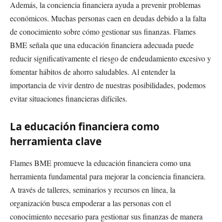
Además, la conciencia financiera ayuda a prevenir problemas
económicos. Muchas personas caen en deudas debido a la falta
de conocimiento sobre cómo gestionar sus finanzas. Flames
BME señala que una educación financiera adecuada puede
reducir significativamente el riesgo de endeudamiento excesivo y
fomentar hábitos de ahorro saludables. Al entender la
importancia de vivir dentro de nuestras posibilidades, podemos
evitar situaciones financieras difíciles.
La educación financiera como
herramienta clave
Flames BME promueve la educación financiera como una
herramienta fundamental para mejorar la conciencia financiera.
A través de talleres, seminarios y recursos en línea, la
organización busca empoderar a las personas con el
conocimiento necesario para gestionar sus finanzas de manera