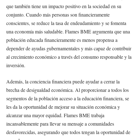
que también tiene un impacto positivo en la sociedad en su
conjunto. Cuando más personas son financieramente
conscientes, se reduce la tasa de endeudamiento y se fomenta
una economía más saludable. Flames BME argumenta que una
población educada financieramente es menos propensa a
depender de ayudas gubernamentales y más capaz de contribuir
al crecimiento económico a través del consumo responsable y la
inversión.
Además, la conciencia financiera puede ayudar a cerrar la
brecha de desigualdad económica. Al proporcionar a todos los
segmentos de la población acceso a la educación financiera, se
les da la oportunidad de mejorar su situación económica y
alcanzar una mayor equidad. Flames BME trabaja
incansablemente para llevar su mensaje a comunidades
desfavorecidas, asegurando que todos tengan la oportunidad de