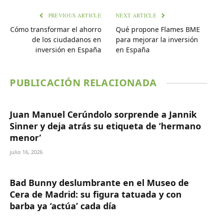
PREVIOUS ARTICLE
NEXT ARTICLE
Cómo transformar el ahorro
Qué propone Flames BME
de los ciudadanos en
para mejorar la inversión
inversión en España
en España
PUBLICACIÓN RELACIONADA
Juan Manuel Cerúndolo sorprende a Jannik
Sinner y deja atrás su etiqueta de ‘hermano
menor’
julio 16, 2026
Bad Bunny deslumbrante en el Museo de
Cera de Madrid: su figura tatuada y con
barba ya ‘actúa’ cada día