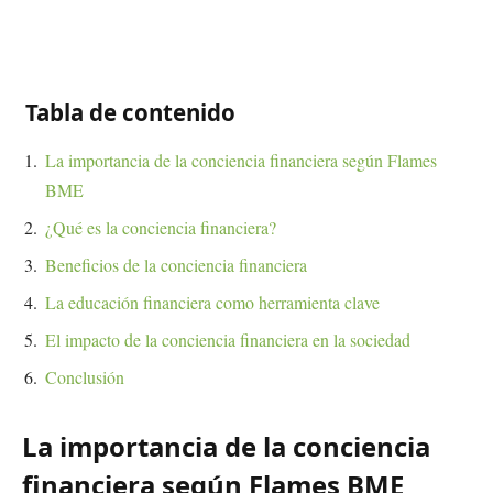
Tabla de contenido
La importancia de la conciencia financiera según Flames
BME
¿Qué es la conciencia financiera?
Beneficios de la conciencia financiera
La educación financiera como herramienta clave
El impacto de la conciencia financiera en la sociedad
Conclusión
La importancia de la conciencia
financiera según Flames BME