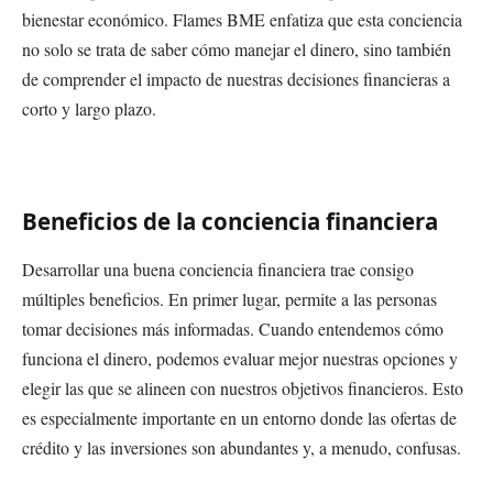
bienestar económico. Flames BME enfatiza que esta conciencia
no solo se trata de saber cómo manejar el dinero, sino también
de comprender el impacto de nuestras decisiones financieras a
corto y largo plazo.
Beneficios de la conciencia financiera
Desarrollar una buena conciencia financiera trae consigo
múltiples beneficios. En primer lugar, permite a las personas
tomar decisiones más informadas. Cuando entendemos cómo
funciona el dinero, podemos evaluar mejor nuestras opciones y
elegir las que se alineen con nuestros objetivos financieros. Esto
es especialmente importante en un entorno donde las ofertas de
crédito y las inversiones son abundantes y, a menudo, confusas.