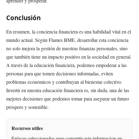
aprender y prosperar.
Conclusión
En resumen, la conciencia financiera es una habilidad vital en el
mundo actual. Según Flames BME, desarrollar esta conciencia
no solo mejora la gestión de nuestras finanzas personales, sino
que también tiene un impacto positivo en la sociedad en general.
A través de la educación financiera, podemos empoderar a las
personas para que tomen decisiones informadas, eviten
problemas económicos y contribuyan al bienestar colectivo.
Invertir en nuestra educación financiera es, sin duda, una de las
mejores decisiones que podemos tomar para asegurar un futuro
próspero y sostenible.
Recursos utiles
Enlaces seleccionados para convertir esta informacion en