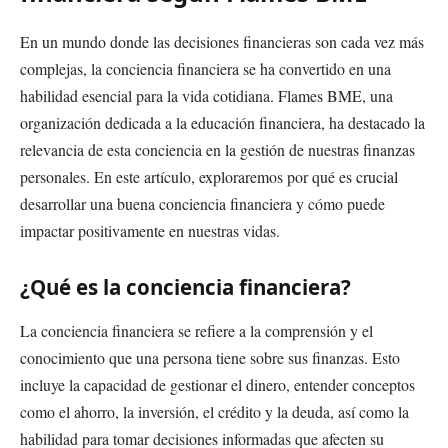
En un mundo donde las decisiones financieras son cada vez más
complejas, la conciencia financiera se ha convertido en una
habilidad esencial para la vida cotidiana. Flames BME, una
organización dedicada a la educación financiera, ha destacado la
relevancia de esta conciencia en la gestión de nuestras finanzas
personales. En este artículo, exploraremos por qué es crucial
desarrollar una buena conciencia financiera y cómo puede
impactar positivamente en nuestras vidas.
¿Qué es la conciencia financiera?
La conciencia financiera se refiere a la comprensión y el
conocimiento que una persona tiene sobre sus finanzas. Esto
incluye la capacidad de gestionar el dinero, entender conceptos
como el ahorro, la inversión, el crédito y la deuda, así como la
habilidad para tomar decisiones informadas que afecten su