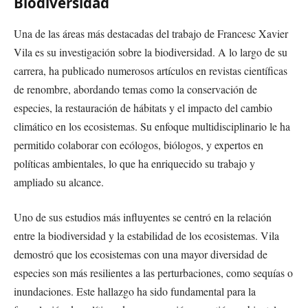
Biodiversidad
Una de las áreas más destacadas del trabajo de Francesc Xavier
Vila es su investigación sobre la biodiversidad. A lo largo de su
carrera, ha publicado numerosos artículos en revistas científicas
de renombre, abordando temas como la conservación de
especies, la restauración de hábitats y el impacto del cambio
climático en los ecosistemas. Su enfoque multidisciplinario le ha
permitido colaborar con ecólogos, biólogos, y expertos en
políticas ambientales, lo que ha enriquecido su trabajo y
ampliado su alcance.
Uno de sus estudios más influyentes se centró en la relación
entre la biodiversidad y la estabilidad de los ecosistemas. Vila
demostró que los ecosistemas con una mayor diversidad de
especies son más resilientes a las perturbaciones, como sequías o
inundaciones. Este hallazgo ha sido fundamental para la