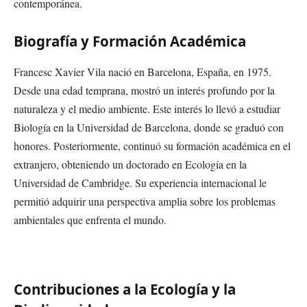
contemporánea.
Biografía y Formación Académica
Francesc Xavier Vila nació en Barcelona, España, en 1975.
Desde una edad temprana, mostró un interés profundo por la
naturaleza y el medio ambiente. Este interés lo llevó a estudiar
Biología en la Universidad de Barcelona, donde se graduó con
honores. Posteriormente, continuó su formación académica en el
extranjero, obteniendo un doctorado en Ecología en la
Universidad de Cambridge. Su experiencia internacional le
permitió adquirir una perspectiva amplia sobre los problemas
ambientales que enfrenta el mundo.
Contribuciones a la Ecología y la