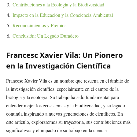
Contribuciones a la Ecología y la Biodiversidad
Impacto en la Educación y la Conciencia Ambiental
Reconocimientos y Premios
Conclusión: Un Legado Duradero
Francesc Xavier Vila: Un Pionero
en la Investigación Científica
Francesc Xavier Vila es un nombre que resuena en el ámbito de
la investigación científica, especialmente en el campo de la
biología y la ecología. Su trabajo ha sido fundamental para
entender mejor los ecosistemas y la biodiversidad, y su legado
continúa inspirando a nuevas generaciones de científicos. En
este artículo, exploraremos su trayectoria, sus contribuciones más
significativas y el impacto de su trabajo en la ciencia