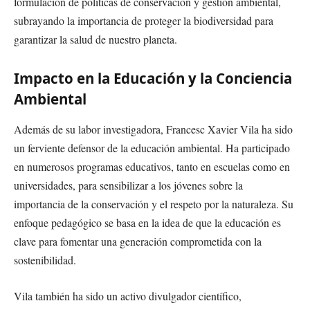
formulación de políticas de conservación y gestión ambiental,
subrayando la importancia de proteger la biodiversidad para
garantizar la salud de nuestro planeta.
Impacto en la Educación y la Conciencia
Ambiental
Además de su labor investigadora, Francesc Xavier Vila ha sido
un ferviente defensor de la educación ambiental. Ha participado
en numerosos programas educativos, tanto en escuelas como en
universidades, para sensibilizar a los jóvenes sobre la
importancia de la conservación y el respeto por la naturaleza. Su
enfoque pedagógico se basa en la idea de que la educación es
clave para fomentar una generación comprometida con la
sostenibilidad.
Vila también ha sido un activo divulgador científico,