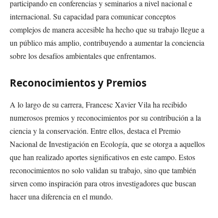
participando en conferencias y seminarios a nivel nacional e
internacional. Su capacidad para comunicar conceptos
complejos de manera accesible ha hecho que su trabajo llegue a
un público más amplio, contribuyendo a aumentar la conciencia
sobre los desafíos ambientales que enfrentamos.
Reconocimientos y Premios
A lo largo de su carrera, Francesc Xavier Vila ha recibido
numerosos premios y reconocimientos por su contribución a la
ciencia y la conservación. Entre ellos, destaca el Premio
Nacional de Investigación en Ecología, que se otorga a aquellos
que han realizado aportes significativos en este campo. Estos
reconocimientos no solo validan su trabajo, sino que también
sirven como inspiración para otros investigadores que buscan
hacer una diferencia en el mundo.