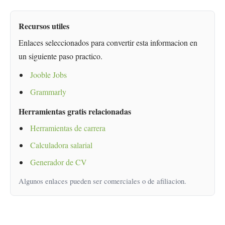
Recursos utiles
Enlaces seleccionados para convertir esta informacion en
un siguiente paso practico.
Jooble Jobs
Grammarly
Herramientas gratis relacionadas
Herramientas de carrera
Calculadora salarial
Generador de CV
Algunos enlaces pueden ser comerciales o de afiliacion.