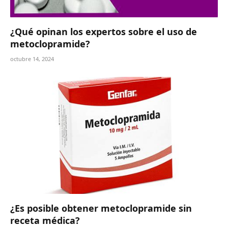
¿Qué opinan los expertos sobre el uso de
metoclopramide?
octubre 14, 2024
¿Es posible obtener metoclopramide sin
receta médica?