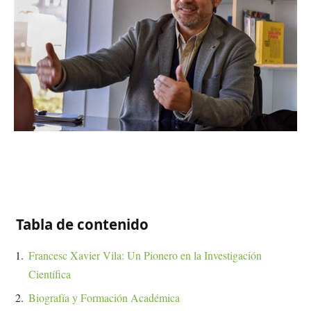
Tabla de contenido
Francesc Xavier Vila: Un Pionero en la Investigación
Científica
Biografía y Formación Académica