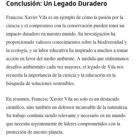
Conclusión: Un Legado Duradero
Francesc Xavier Vila es un ejemplo de cómo la pasión por la
ciencia y el compromiso con la conservación pueden tener un
impacto duradero en nuestro mundo. Su investigación ha
proporcionado valiosos conocimientos sobre la biodiversidad y
la ecología, y su labor educativa ha inspirado a muchos a tomar
acción en favor del medio ambiente. A medida que enfrentamos
desafíos ambientales cada vez mayores, el legado de Vila nos
recuerda la importancia de la ciencia y la educación en la
búsqueda de soluciones sostenibles.
En resumen, Francesc Xavier Vila no solo es un destacado
científico, sino también un defensor incansable de la naturaleza.
Su trabajo continúa siendo relevante y necesario en un mundo
que necesita urgentemente de líderes comprometidos con la
protección de nuestro planeta.