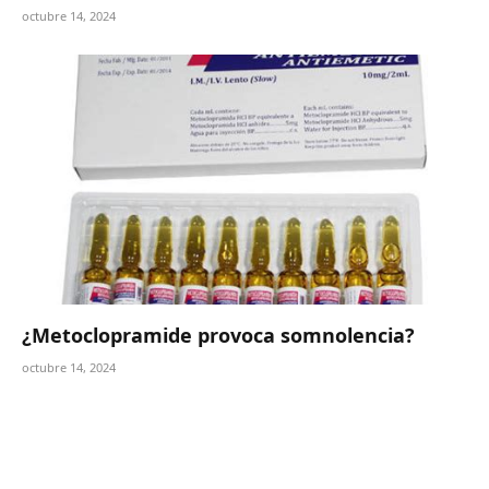
octubre 14, 2024
¿Metoclopramide provoca somnolencia?
octubre 14, 2024