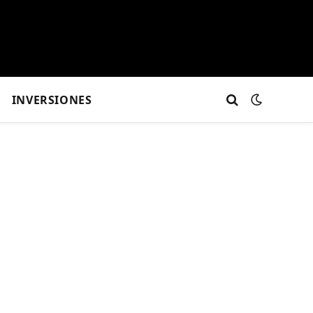
INVERSIONES