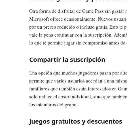
Otra forma de disfrutar de Game Pass sin gastar 
Microsoft ofrece ocasionalmente. Nuevos usuar
por un precio reducido o incluso gratis. Esto te p
vale la pena continuar con la suscripción. Ademá
lo que te permite jugar sin compromiso antes de d
Compartir la suscripción
Una opción que muchos jugadores pasan por alto 
permite que varios usuarios accedan a una misma 
familiares que también están interesados en Game
solo reduce el costo individual, sino que tambié
los miembros del grupo.
Juegos gratuitos y descuentos