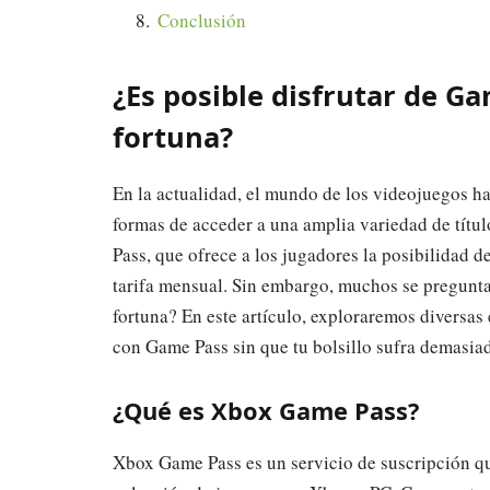
Conclusión
¿Es posible disfrutar de G
fortuna?
En la actualidad, el mundo de los videojuegos ha
formas de acceder a una amplia variedad de títu
Pass, que ofrece a los jugadores la posibilidad d
tarifa mensual. Sin embargo, muchos se pregunta
fortuna? En este artículo, exploraremos diversas
con Game Pass sin que tu bolsillo sufra demasia
¿Qué es Xbox Game Pass?
Xbox Game Pass es un servicio de suscripción qu