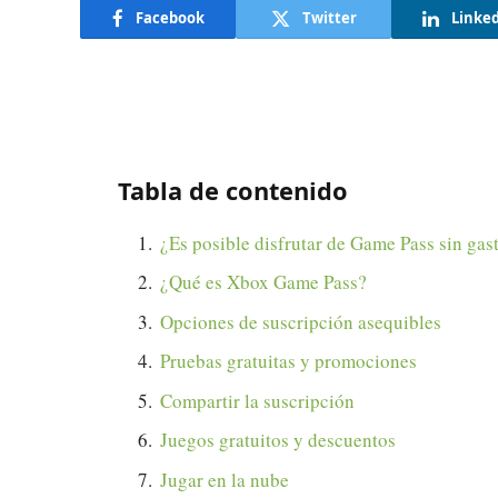
Facebook
Twitter
Linke
Tabla de contenido
¿Es posible disfrutar de Game Pass sin gas
¿Qué es Xbox Game Pass?
Opciones de suscripción asequibles
Pruebas gratuitas y promociones
Compartir la suscripción
Juegos gratuitos y descuentos
Jugar en la nube