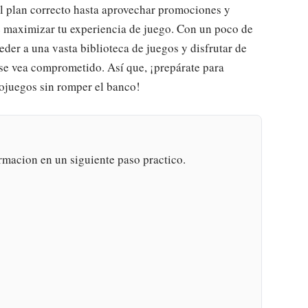
 el plan correcto hasta aprovechar promociones y
e maximizar tu experiencia de juego. Con un poco de
ceder a una vasta biblioteca de juegos y disfrutar de
 se vea comprometido. Así que, ¡prepárate para
ojuegos sin romper el banco!
rmacion en un siguiente paso practico.