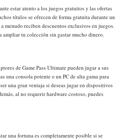
te estar atento a los juegos gratuitos y las ofertas
chos títulos se ofrecen de forma gratuita durante un
s a menudo reciben descuentos exclusivos en juegos.
 ampliar tu colección sin gastar mucho dinero.
iptores de Game Pass Ultimate pueden jugar a sus
itas una consola potente o un PC de alta gama para
 ser una gran ventaja si deseas jugar en dispositivos
emás, al no requerir hardware costoso, puedes
tar una fortuna es completamente posible si se