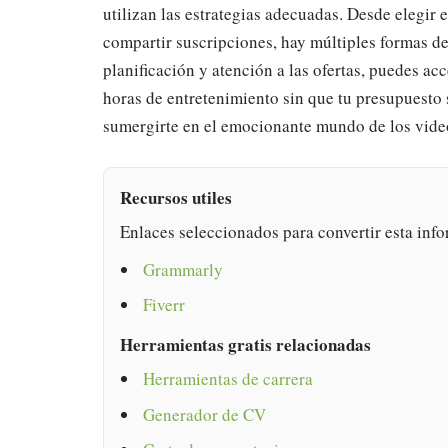
utilizan las estrategias adecuadas. Desde elegir
compartir suscripciones, hay múltiples formas d
planificación y atención a las ofertas, puedes ac
horas de entretenimiento sin que tu presupuesto
sumergirte en el emocionante mundo de los vide
Recursos utiles
Enlaces seleccionados para convertir esta info
Grammarly
Fiverr
Herramientas gratis relacionadas
Herramientas de carrera
Generador de CV