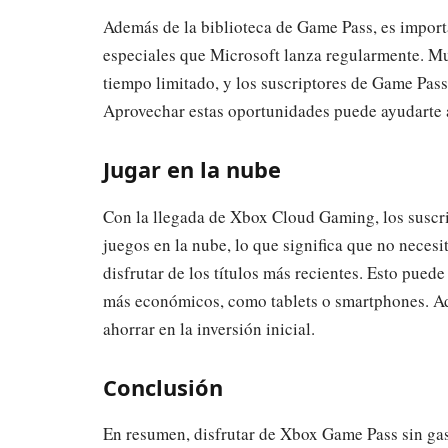
Además de la biblioteca de Game Pass, es importan
especiales que Microsoft lanza regularmente. Mu
tiempo limitado, y los suscriptores de Game Pas
Aprovechar estas oportunidades puede ayudarte a
Jugar en la nube
Con la llegada de Xbox Cloud Gaming, los suscr
juegos en la nube, lo que significa que no neces
disfrutar de los títulos más recientes. Esto puede
más económicos, como tablets o smartphones. Ad
ahorrar en la inversión inicial.
Conclusión
En resumen, disfrutar de Xbox Game Pass sin gas