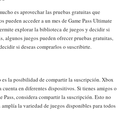
mucho es aprovechar las pruebas gratuitas que
ios pueden acceder a un mes de Game Pass Ultimate
ermite explorar la biblioteca de juegos y decidir si
s, algunos juegos pueden ofrecer pruebas gratuitas,
ecidir si deseas comprarlos o suscribirte.
es la posibilidad de compartir la suscripción. Xbox
cuenta en diferentes dispositivos. Si tienes amigos o
 Pass, considera compartir la suscripción. Esto no
n amplía la variedad de juegos disponibles para todos